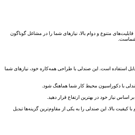
لی با قابلیت‌های متنوع و دوام بالا، نیازهای شما را در مشاغل گوناگون
صی قابل استفاده است. این صندلی با طراحی همه‌کاره خود، نیازهای شما
ندلی با دکوراسیون محیط کار شما هماهنگ شود.
بر اساس نیاز خود در بهترین ارتفاع قرار دهید.
فوم با کیفیت بالا، این صندلی را به یکی از مقاوم‌ترین گزینه‌ها تبدیل