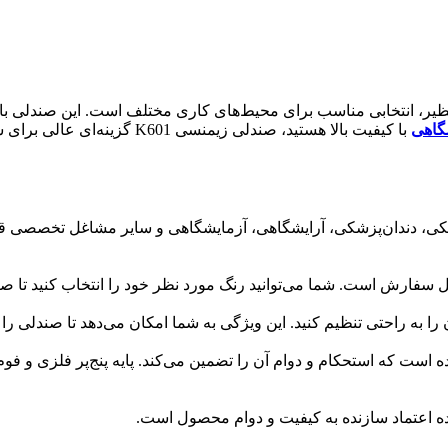
و کیفیت ساخت بی‌نظیر، انتخابی مناسب برای محیط‌های کاری مختلف است. این صند
گاهی
با کیفیت بالا هستید، صندلی زیمنسی K601 گزینه‌ای عالی برای شماست.
لفی مانند پزشکی، دندان‌پزشکی، آرایشگاهی، آزمایشگاهی و سایر مشاغل تخص
ل سفارش است. شما می‌توانید رنگ مورد نظر خود را انتخاب کنید تا ص
ن را به راحتی تنظیم کنید. این ویژگی به شما امکان می‌دهد تا صندلی را 
 یک ساخته شده است که استحکام و دوام آن را تضمین می‌کند. پایه پنج‌پر فلزی و 