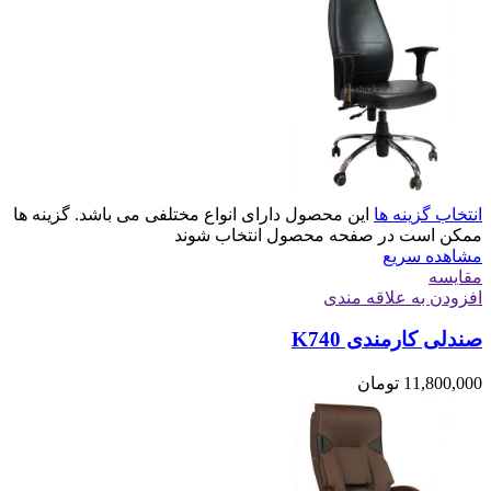
انتخاب گزینه ها
این محصول دارای انواع مختلفی می باشد. گزینه ها
ممکن است در صفحه محصول انتخاب شوند
مشاهده سریع
مقایسه
افزودن به علاقه مندی
صندلی کارمندی K740
11,800,000
تومان