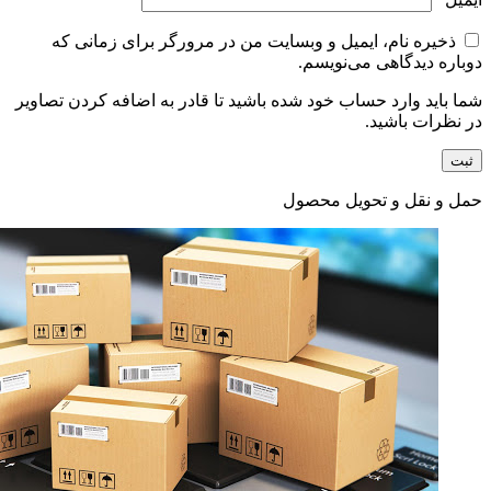
ذخیره نام، ایمیل و وبسایت من در مرورگر برای زمانی که
دوباره دیدگاهی می‌نویسم.
شما باید وارد حساب خود شده باشید تا قادر به اضافه کردن تصاویر
در نظرات باشید.
حمل و نقل و تحویل محصول