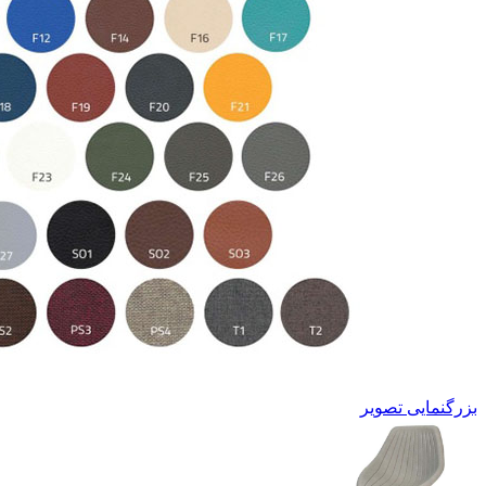
بزرگنمایی تصویر