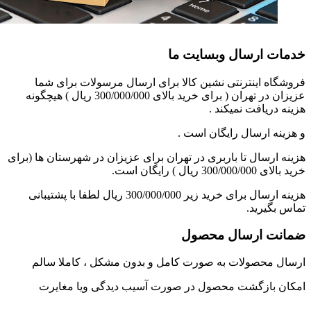
خدمات ارسال وبسایت ما
فروشگاه اینترنتی نشین کالا برای ارسال مرسولات برای شما
عزیزان در تهران ( برای خرید بالای 300/000/000 ریال ) هیچگونه
هزینه دریافت نمیکند .
و هزینه ارسال رایگان است .
هزینه ارسال تا باربری در تهران برای عزیزان در شهرستان ها (برای
خرید بالای 300/000/000 ریال ) رایگان است.
هزینه ارسال برای خرید زیر 300/000/000 ریال لطفا با پشتیبانی
تماس بگیرید.
ضمانت ارسال محصول
ارسال محصولات به صورت کامل و بدون مشکل ، کاملا سالم
امکان بازگشت محصول در صورت آسیب دیدگی ویا مغایرت