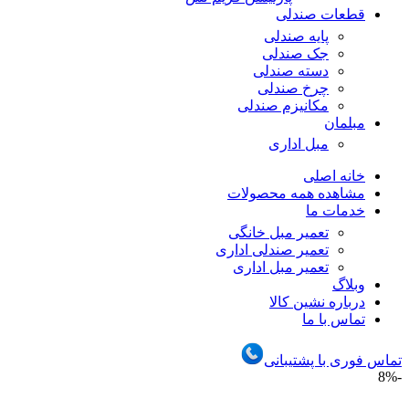
قطعات صندلی
پایه صندلی
جک صندلی
دسته صندلی
چرخ صندلی
مکانیزم صندلی
مبلمان
مبل اداری
خانه اصلی
مشاهده همه محصولات
خدمات ما
تعمیر مبل خانگی
تعمیر صندلی اداری
تعمیر مبل اداری
وبلاگ
درباره نشین کالا
تماس با ما
تماس فوری با پشتیبانی
-8%