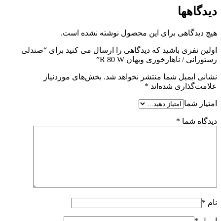
دیدگاهها
هیچ دیدگاهی برای این محصول نوشته نشده است.
اولین نفری باشید که دیدگاهی را ارسال می کنید برای “صندلی
رستورانی / ناهارخوری ویهان R 80 W”
نشانی ایمیل شما منتشر نخواهد شد.
بخش‌های موردنیاز
علامت‌گذاری شده‌اند
*
امتیاز شما
دیدگاه شما
*
نام
*
ایمیل
*