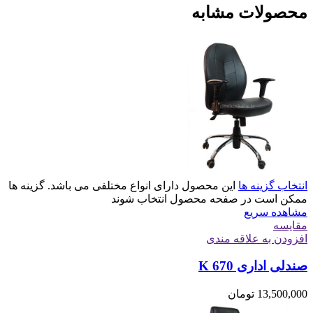
محصولات مشابه
انتخاب گزینه ها
این محصول دارای انواع مختلفی می باشد. گزینه ها
ممکن است در صفحه محصول انتخاب شوند
مشاهده سریع
مقایسه
افزودن به علاقه مندی
صندلی اداری K 670
13,500,000
تومان