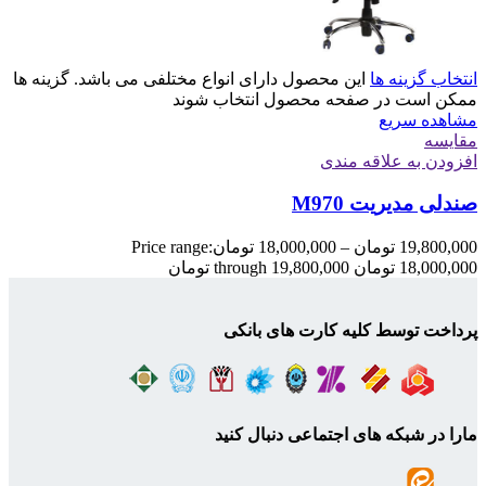
انتخاب گزینه ها
این محصول دارای انواع مختلفی می باشد. گزینه ها
ممکن است در صفحه محصول انتخاب شوند
مشاهده سریع
مقایسه
افزودن به علاقه مندی
صندلی مدیریت M970
19,800,000
تومان
–
18,000,000
تومان
Price range:
18,000,000 تومان through 19,800,000 تومان
پرداخت توسط کلیه کارت های بانکی
مارا در شبکه های اجتماعی دنبال کنید