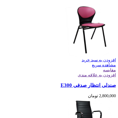
افزودن به سبد خرید
مشاهده سریع
مقایسه
افزودن به علاقه مندی
صندلی انتظار صدفی E300
2,800,000
تومان