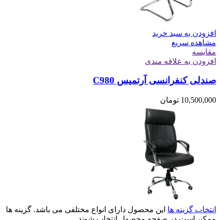
افزودن به سبد خرید
مشاهده سریع
مقایسه
افزودن به علاقه مندی
صندلی کنفرانسی آرتمیس C980
10,500,000
تومان
انتخاب گزینه ها
این محصول دارای انواع مختلفی می باشد. گزینه ها
ممکن است در صفحه محصول انتخاب شوند