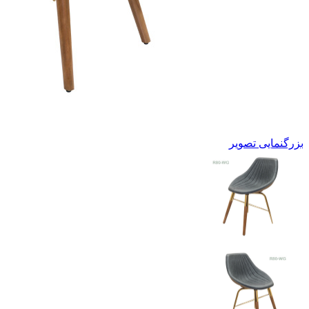
بزرگنمایی تصویر