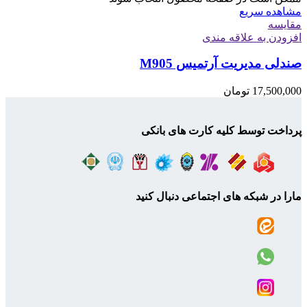
مشاهده سریع
مقایسه
افزودن به علاقه مندی
صندلی مدیریت آرتمیس M905
17,500,000
تومان
پرداخت توسط کلیه کارت های بانکی
مارا در شبکه های اجتماعی دنبال کنید