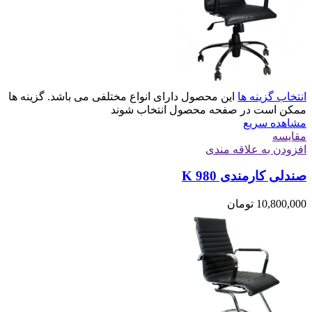
انتخاب گزینه ها
این محصول دارای انواع مختلفی می باشد. گزینه ها
ممکن است در صفحه محصول انتخاب شوند
مشاهده سریع
مقایسه
افزودن به علاقه مندی
صندلی کارمندی K 980
10,800,000
تومان