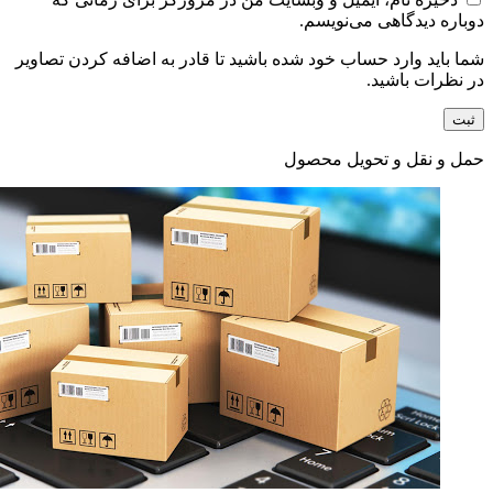
دوباره دیدگاهی می‌نویسم.
شما باید وارد حساب خود شده باشید تا قادر به اضافه کردن تصاویر
در نظرات باشید.
حمل و نقل و تحویل محصول