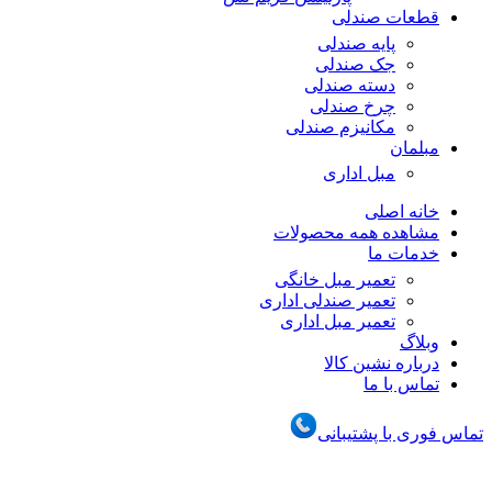
قطعات صندلی
پایه صندلی
جک صندلی
دسته صندلی
چرخ صندلی
مکانیزم صندلی
مبلمان
مبل اداری
خانه اصلی
مشاهده همه محصولات
خدمات ما
تعمیر مبل خانگی
تعمیر صندلی اداری
تعمیر مبل اداری
وبلاگ
درباره نشین کالا
تماس با ما
تماس فوری با پشتیبانی