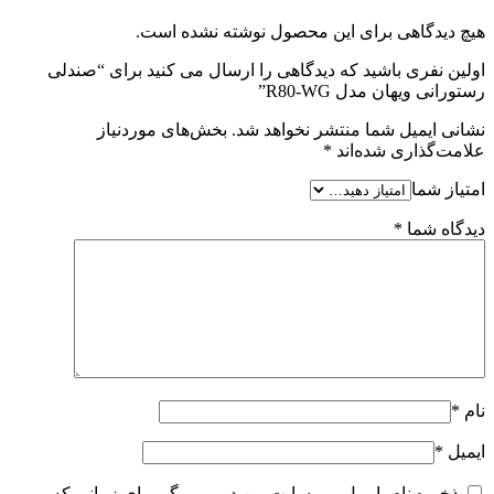
هیچ دیدگاهی برای این محصول نوشته نشده است.
اولین نفری باشید که دیدگاهی را ارسال می کنید برای “صندلی
رستورانی ویهان مدل R80-WG”
نشانی ایمیل شما منتشر نخواهد شد.
بخش‌های موردنیاز
علامت‌گذاری شده‌اند
*
امتیاز شما
دیدگاه شما
*
نام
*
ایمیل
*
ذخیره نام، ایمیل و وبسایت من در مرورگر برای زمانی که