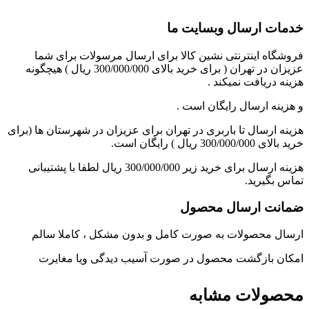
خدمات ارسال وبسایت ما
فروشگاه اینترنتی نشین کالا برای ارسال مرسولات برای شما
عزیزان در تهران ( برای خرید بالای 300/000/000 ریال ) هیچگونه
هزینه دریافت نمیکند .
و هزینه ارسال رایگان است .
هزینه ارسال تا باربری در تهران برای عزیزان در شهرستان ها (برای
خرید بالای 300/000/000 ریال ) رایگان است.
هزینه ارسال برای خرید زیر 300/000/000 ریال لطفا با پشتیبانی
تماس بگیرید.
ضمانت ارسال محصول
ارسال محصولات به صورت کامل و بدون مشکل ، کاملا سالم
امکان بازگشت محصول در صورت آسیب دیدگی ویا مغایرت
محصولات مشابه