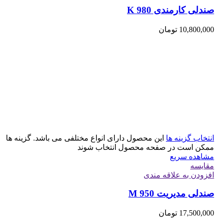
صندلی کارمندی K 980
10,800,000
تومان
انتخاب گزینه ها
این محصول دارای انواع مختلفی می باشد. گزینه ها
ممکن است در صفحه محصول انتخاب شوند
مشاهده سریع
مقایسه
افزودن به علاقه مندی
صندلی مدیریت M 950
17,500,000
تومان