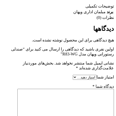
توضیحات تکمیلی
برند
مبلمان اداری ویهان
نظرات (0)
دیدگاهها
هیچ دیدگاهی برای این محصول نوشته نشده است.
اولین نفری باشید که دیدگاهی را ارسال می کنید برای “صندلی
رستورانی ویهان مدل R83-WG”
نشانی ایمیل شما منتشر نخواهد شد.
بخش‌های موردنیاز
علامت‌گذاری شده‌اند
*
امتیاز شما
دیدگاه شما
*