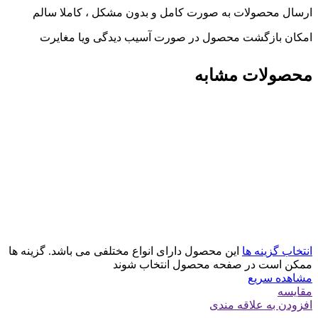
ارسال محصولات به صورت کامل و بدون مشکل ، کاملا سالم
امکان بازگشت محصول در صورت آسیب دیدگی ویا مغایرت
محصولات مشابه
انتخاب گزینه ها
این محصول دارای انواع مختلفی می باشد. گزینه ها
ممکن است در صفحه محصول انتخاب شوند
مشاهده سریع
مقایسه
افزودن به علاقه مندی