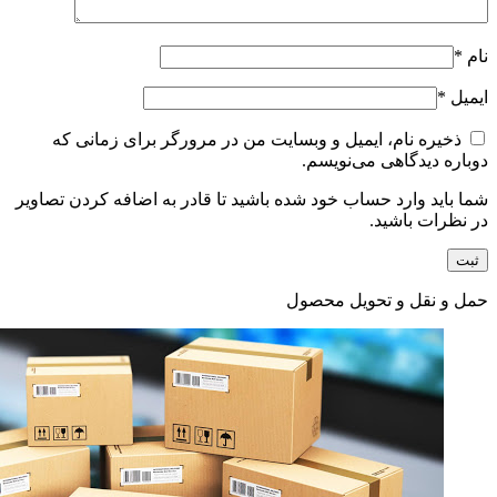
نام
*
ایمیل
*
ذخیره نام، ایمیل و وبسایت من در مرورگر برای زمانی که
دوباره دیدگاهی می‌نویسم.
شما باید وارد حساب خود شده باشید تا قادر به اضافه کردن تصاویر
در نظرات باشید.
حمل و نقل و تحویل محصول