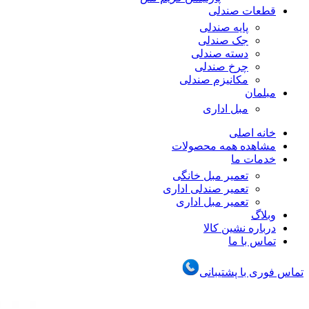
قطعات صندلی
پایه صندلی
جک صندلی
دسته صندلی
چرخ صندلی
مکانیزم صندلی
مبلمان
مبل اداری
خانه اصلی
مشاهده همه محصولات
خدمات ما
تعمیر مبل خانگی
تعمیر صندلی اداری
تعمیر مبل اداری
وبلاگ
درباره نشین کالا
تماس با ما
تماس فوری با پشتیبانی