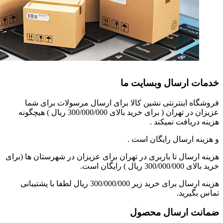
خدمات ارسال وبسایت ما
فروشگاه اینترنتی نشین کالا برای ارسال مرسولات برای شما
عزیزان در تهران ( برای خرید بالای 300/000/000 ریال ) هیچگونه
هزینه دریافت نمیکند .
و هزینه ارسال رایگان است .
هزینه ارسال تا باربری در تهران برای عزیزان در شهرستان ها (برای
خرید بالای 300/000/000 ریال ) رایگان است.
هزینه ارسال برای خرید زیر 300/000/000 ریال لطفا با پشتیبانی
تماس بگیرید.
ضمانت ارسال محصول