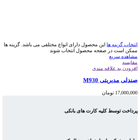
انتخاب گزینه ها
این محصول دارای انواع مختلفی می باشد. گزینه ها
ممکن است در صفحه محصول انتخاب شوند
مشاهده سریع
مقایسه
افزودن به علاقه مندی
صندلی مدیریتی M930
17,000,000
تومان
پرداخت توسط کلیه کارت های بانکی