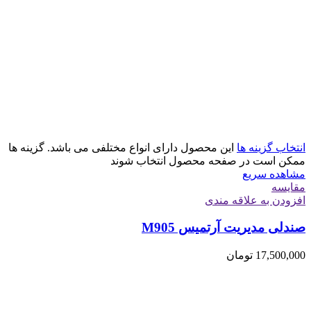
انتخاب گزینه ها
این محصول دارای انواع مختلفی می باشد. گزینه ها
ممکن است در صفحه محصول انتخاب شوند
مشاهده سریع
مقایسه
افزودن به علاقه مندی
صندلی مدیریت آرتمیس M905
17,500,000
تومان