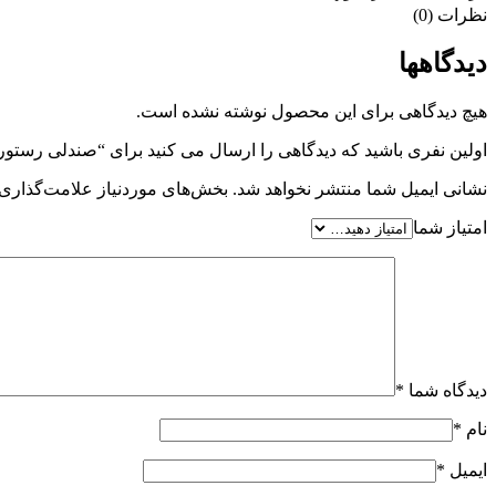
نظرات (0)
دیدگاهها
هیچ دیدگاهی برای این محصول نوشته نشده است.
اولین نفری باشید که دیدگاهی را ارسال می کنید برای “صندلی رستورانی ویه
نشانی ایمیل شما منتشر نخواهد شد.
بخش‌های موردنیاز علامت‌گذاری 
امتیاز شما
دیدگاه شما
*
نام
*
ایمیل
*