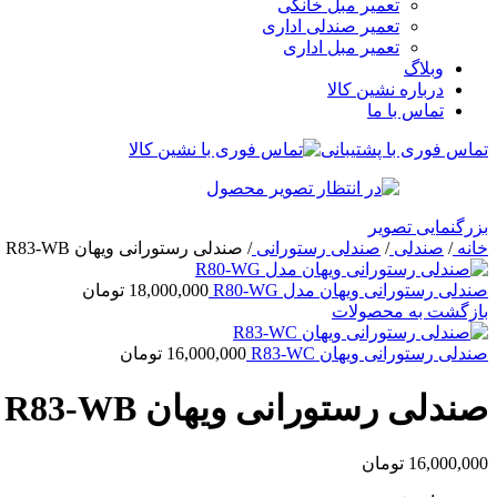
تعمیر مبل خانگی
تعمیر صندلی اداری
تعمیر مبل اداری
وبلاگ
درباره نشین کالا
تماس با ما
تماس فوری با پشتیبانی
بزرگنمایی تصویر
خانه
/
صندلی
/
صندلی رستورانی
/
صندلی رستورانی ویهان R83-WB
صندلی رستورانی ویهان مدل R80-WG
18,000,000
تومان
بازگشت به محصولات
صندلی رستورانی ویهان R83-WC
16,000,000
تومان
صندلی رستورانی ویهان R83-WB
16,000,000
تومان