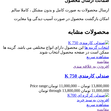
ضمانت ارسال محصول
ارسال محصولات به صورت کامل و بدون مشکل ، کاملا سالم
امکان بازگشت محصول در صورت آسیب دیدگی ویا مغایرت
محصولات مشابه
انتخاب گزینه ها
این محصول دارای انواع مختلفی می باشد. گزینه ها
ممکن است در صفحه محصول انتخاب شوند
مشاهده سریع
مقایسه
افزودن به علاقه مندی
صندلی کارمندی K 750
13,800,000
تومان
–
11,000,000
تومان
Price range:
11,000,000 تومان through 13,800,000 تومان
افزودن به سبد خرید
مشاهده سریع
مقایسه