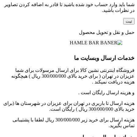
شما باید وارد حساب خود شده باشید تا قادر به اضافه کردن تصاویر
در نظرات باشید.
حمل و نقل و تحویل محصول
خدمات ارسال وبسایت ما
فروشگاه اینترنتی نشین کالا برای ارسال مرسولات برای شما
عزیزان در تهران ( برای خرید بالای 300/000/000 ریال ) هیچگونه
هزینه دریافت نمیکند .
و هزینه ارسال رایگان است .
هزینه ارسال تا باربری در تهران برای عزیزان در شهرستان ها (برای
خرید بالای 300/000/000 ریال ) رایگان است.
هزینه ارسال برای خرید زیر 300/000/000 ریال لطفا با پشتیبانی
تماس بگیرید.