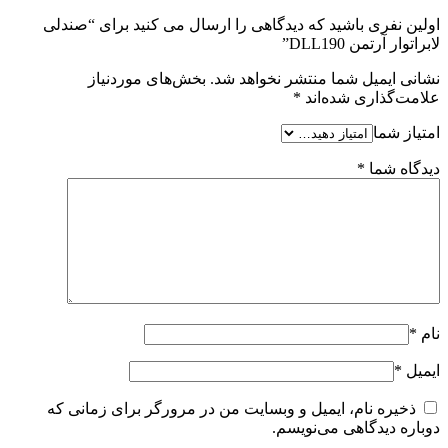
اولین نفری باشید که دیدگاهی را ارسال می کنید برای “صندلی
لابراتوار آرتمن DLL190”
نشانی ایمیل شما منتشر نخواهد شد.
بخش‌های موردنیاز
علامت‌گذاری شده‌اند
*
امتیاز شما
دیدگاه شما
*
نام
*
ایمیل
*
ذخیره نام، ایمیل و وبسایت من در مرورگر برای زمانی که
دوباره دیدگاهی می‌نویسم.