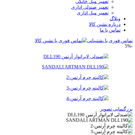
تعمیر مبل خانگی
تعمیر صندلی اداری
تعمیر مبل اداری
وبلاگ
درباره نشین کالا
تماس با ما
تماس فوری با پشتیبانی
-5%
بزرگنمایی تصویر