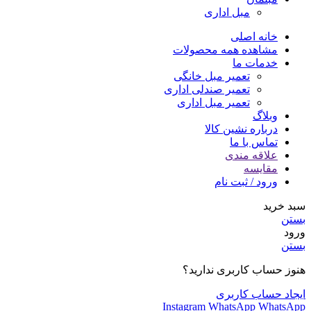
مبل اداری
خانه اصلی
مشاهده همه محصولات
خدمات ما
تعمیر مبل خانگی
تعمیر صندلی اداری
تعمیر مبل اداری
وبلاگ
درباره نشین کالا
تماس با ما
علاقه مندی
مقایسه
ورود / ثبت نام
سبد خرید
بستن
ورود
بستن
هنوز حساب کاربری ندارید؟
ایجاد حساب کاربری
Instagram
WhatsApp
WhatsApp