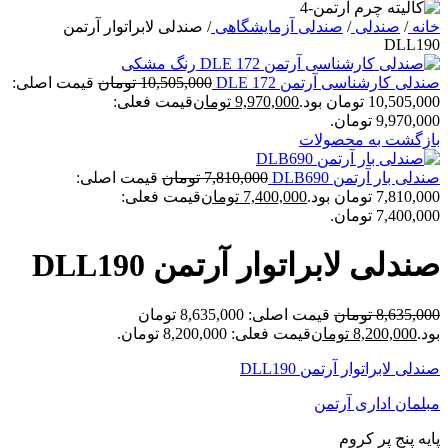
خانه
/
صندلی
/
صندلی آزمایشگاهی
/
صندلی لابراتوار آرتمن
DLL190
صندلی کارشناسی آرتمن DLE 172
10,505,000
تومان
قیمت اصلی:
10,505,000 تومان بود.
9,970,000
تومان
قیمت فعلی:
9,970,000 تومان.
بازگشت به محصولات
صندلی بار آرتمن DLB690
7,810,000
تومان
قیمت اصلی:
7,810,000 تومان بود.
7,400,000
تومان
قیمت فعلی:
7,400,000 تومان.
صندلی لابراتوار آرتمن DLL190
8,635,000
تومان
قیمت اصلی: 8,635,000 تومان
بود.
8,200,000
تومان
قیمت فعلی: 8,200,000 تومان.
صندلی لابراتوار آرتمن DLL190
مبلمان اداری آرتمن
پایه پنج پر کروم