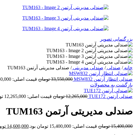
بزرگنمایی تصویر
خانه
/
صندلی
/
صندلی مدیریتی
/
صندلی مدیریتی آرتمن TUM163
صندلی انتظار آرتمن MSW832
33,550,000
تومان
قیمت اصلی: 33,550,000 تومان بود.
بازگشت به محصولات
صندلی آرتمن TUE172
12,265,000
تومان
قیمت اصلی: 12,265,000 تومان بود.
صندلی مدیریتی آرتمن TUM163
15,400,000
تومان
قیمت اصلی: 15,400,000 تومان بود.
14,600,000
توم