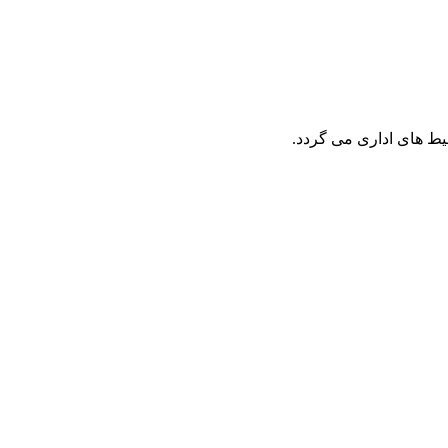
ط های اداری می گردد.