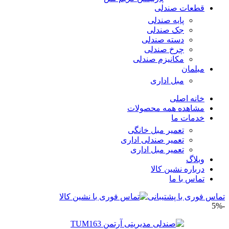
قطعات صندلی
پایه صندلی
جک صندلی
دسته صندلی
چرخ صندلی
مکانیزم صندلی
مبلمان
مبل اداری
خانه اصلی
مشاهده همه محصولات
خدمات ما
تعمیر مبل خانگی
تعمیر صندلی اداری
تعمیر مبل اداری
وبلاگ
درباره نشین کالا
تماس با ما
تماس فوری با پشتیبانی
-5%