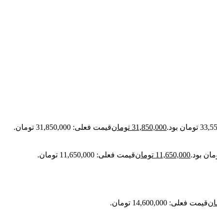
31,850,000
تومان
قیمت فعلی: 31,850,000 تومان.
11,650,000
تومان
قیمت فعلی: 11,650,000 تومان.
ان
قیمت فعلی: 14,600,000 تومان.