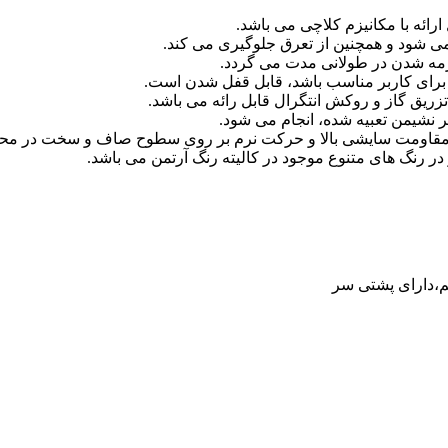
ی شود و همچنین از تعرق جلوگیری می کند.
فرمه شدن در طولانی مدت می گردد.
 برای کاربر مناسب باشد، قابل قفل شدن است.
تزریق گاز و روکش انتگرال قابل رائه می باشد.
 مقاومت سایشی بالا و حرکت نرم بر روی سطوح صاف و سخت در محی
 رنگ های متنوع موجود در کالیته رنگ آرتمن می باشد.
یم،دارای پشتی سر