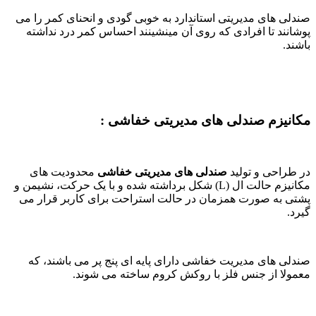
صندلی های مدیریتی استاندارد به خوبی گودی و انحنای کمر را می
پوشانند تا افرادی که روی آن مینشینند احساس کمر درد نداشته
باشند.
مکانیزم
صندلی های مدیریتی خفاشی :
در طراحی و تولید
صندلی های مدیریتی خفاشی
محدودیت های
مکانیزم حالت ال (L) شکل برداشته شده و با یک حرکت، نشیمن و
پشتی به صورت همزمان در حالت استراحت برای کاربر قرار می
گیرد.
صندلی های مدیریت خفاشی دارای پایه ای پنج پر می باشند، که
معمولا از جنس فلز با روکش کروم ساخته می شوند.