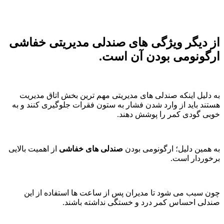
از دیگر ویژگی های
صندلی مدیریتی خفاشی
ارگونومی بودن آن است.
به دلیل اینکه صندلی های مدیریتی مهم ترین بخش اتاق مدیریت
هستند باید از وارد شدن فشار به ستون فقرات جلوگیری کنند و به
خوبی گودی کمر را پوشش دهند.
به همین دلیل؛ ارگونومی بودن
صندلی های خفاشی
از اهمیت بالایی
برخوردار است.
چون سبب می شود تا مدیران پس از ساعت ها استفاده از این
صندلی احساس کمر درد و خستگی نداشته باشند.