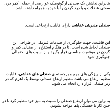
بنابراین نداشتن یک صندلی ارگونومیک عوارضی از جمله : کمر درد،
سفتی عضلات و یا درد گردن را با خود به همراه داشته باشد.
صندلی مدیریتی خفاشی
دارای قابلیت ارتجاعی است.
این قابلیت، جهت جلوگیری از صدمات فیزیکی در طراحی این
صندلی لحاظ شده است، تا در هنگام استفاده از صندلی کمر و
گردن در موقعیت مناسبی قرار بگیرد و از آسیب های احتمالی
جلوگیری شود.
یکی از ویژگی های مهم و برجسته ی
صندلی های خفاشی
، قابلیت
تنظیم ارتفاع می باشد. تنظیم ارتفاع صندلی توسط یک اهرم که در
زیر صندلی قرار دارد انجام می شود.
بنابراین می توان ارتفاع صندلی را نسبت به میز خود تنظیم کرد تا در
حین کار با خستگی پاها مواجه نشویم.