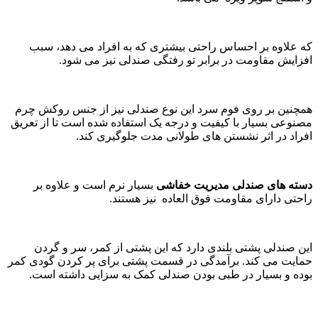
که علاوه بر احساس راحتی بیشتری که به افراد می دهد، سبب
افزایش مقاومت در برابر تو رفتگی صندلی نیز می شود.
همچنین بر روی فوم سرد این نوع صندلی نیز از جنس روکش چرم
مصنوعی بسیار با کیفیت و درجه یک استفاده شده است تا از تعریق
افراد در اثر نشستن های طولانی مدت جلوگیری کند.
دسته های صندلی مدیریت خفاشی
بسیار نرم است و علاوه بر
راحتی دارای مقاومت فوق العاده نیز هستند.
این صندلی پشتی بلندی دارد که این پشتی از کمر، سر و گردن
حمایت می کند. برآمدگی در قسمت پشتی برای پر کردن گودی کمر
بوده و بسیار در طبی بودن صندلی کمک به سزایی داشته است.