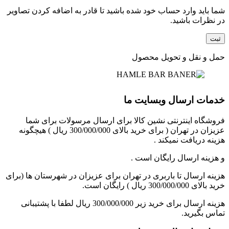
شما باید وارد حساب خود شده باشید تا قادر به اضافه کردن تصاویر
در نظرات باشید.
حمل و نقل و تحویل محصول
خدمات ارسال وبسایت ما
فروشگاه اینترنتی نشین کالا برای ارسال مرسولات برای شما
عزیزان در تهران ( برای خرید بالای 300/000/000 ریال ) هیچگونه
هزینه دریافت نمیکند .
و هزینه ارسال رایگان است .
هزینه ارسال تا باربری در تهران برای عزیزان در شهرستان ها (برای
خرید بالای 300/000/000 ریال ) رایگان است.
هزینه ارسال برای خرید زیر 300/000/000 ریال لطفا با پشتیبانی
تماس بگیرید.