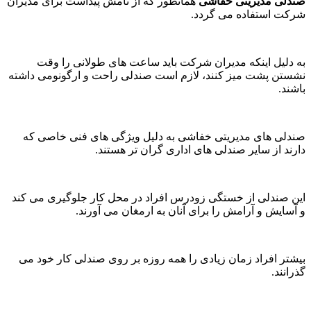
صندلی مدیریتی خفاشی
همانطور که از نامش پیداست برای مدیران
شرکت استفاده می گردد.
به دلیل اینکه مدیران شرکت باید ساعت های طولانی را وقت
نشستن پشت میز کنند، لازم است صندلی راحت و ارگونومی داشته
باشند.
صندلی ‌های مدیریتی خفاشی به دلیل ویژگی ‌های فنی خاصی که
دارند از سایر صندلی ‌های اداری گران تر هستند.
این صندلی از خستگی زودرس افراد در محل کار جلوگیری می کند
و آسایش و آرامش را برای آنان به ارمغان می آورند.
بیشتر افراد زمان زیادی را همه روزه بر روی صندلی کار خود می
گذرانند.