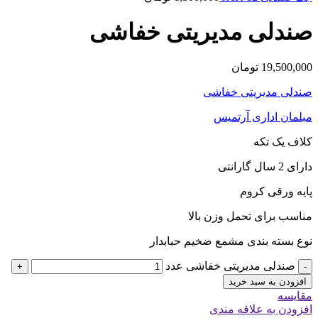
صندلی مدیریتی خفاشی
19,500,000
تومان
صندلی مدیریتی خفاشی
مبلمان اداری آرتمیس
کلاف یک تکه
دارای 2 سال گارانتی
پایه ورقی کروم
مناسب برای تحمل وزن بالا
نوع بسته بندی مشمع ضخیم حبابدار
صندلی مدیریتی خفاشی عدد
+
-
افزودن به سبد خرید
مقایسه
افزودن به علاقه مندی