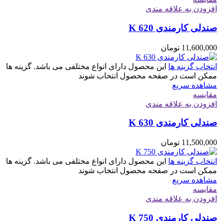
افزودن به علاقه مندی
صندلی کارمندی K 620
11,600,000
تومان
انتخاب گزینه ها
این محصول دارای انواع مختلفی می باشد. گزینه ها
ممکن است در صفحه محصول انتخاب شوند
مشاهده سریع
مقایسه
افزودن به علاقه مندی
صندلی کارمندی K 630
11,500,000
تومان
انتخاب گزینه ها
این محصول دارای انواع مختلفی می باشد. گزینه ها
ممکن است در صفحه محصول انتخاب شوند
مشاهده سریع
مقایسه
افزودن به علاقه مندی
صندلی کارمندی K 750