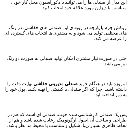
این مدل از صندلی ها را می توانید با دکوراسیون محل کار خود ،
متناسب با دیزاین مورد علاقه خود انتخاب کنید.
روکش چرم یا پارچه در رویه ی این صندلی های خفاشی، در رنگ
های مختلفی تولید می شود و به مشتری ها انتخاب های گسترده ای
را عرضه می کند.
حتی در صورت نیاز مشتری امکان تولید صندلی به صورت دو رنگ
نیز می باشد.
امروزه باید در هنگام خرید
صندلی مدیریتی خفاشی
نهایت دقت را
داشته باشید. چرا که اگر صندلی با کیفیتی را تهیه نکنید، پول خود را
به دور انداخته اید.
پس یک صندلی کارشناسی شده خوب، صندلی ای است که هم در
طراحی و ساخت آن اصول ارگونومیک رعایت شده باشد و هم از
لحاظ ظاهری بسیار زیبا، شکیل و متناسب با محیط مد نظر باشد.