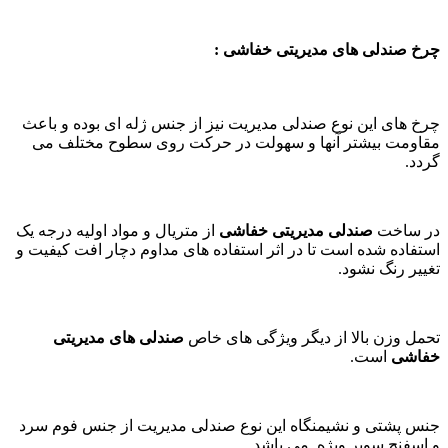
چرخ
صندلی های مدیریتی خفاشی :
چرخ های این نوع صندلی مدیریت نیز از جنس ژله ای بوده و باعث
مقاومت بیشتر آنها و سهولت در حرکت روی سطوح مختلف می
گردد.
در ساخت
صندلی مدیریتی خفاشی
از متریال و مواد اولیه درجه یک
استفاده شده است تا در اثر استفاده های مداوم دچار افت کیفیت و
تغییر رنگ نشود.
تحمل وزن بالا از دیگر ویژگی های خاص
صندلی های مدیریتی
خفاشی
است.
جنس پشتی و نشیمنگاه این نوع صندلی مدیریت از جنس فوم سرد
و اسفنج سوپر ویژه می باشد.