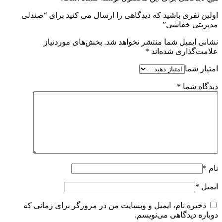
اولین نفری باشید که دیدگاهی را ارسال می کنید برای “صندلی
مدیریتی خفاشی”
نشانی ایمیل شما منتشر نخواهد شد.
بخش‌های موردنیاز
علامت‌گذاری شده‌اند
*
امتیاز شما
دیدگاه شما
*
نام
*
ایمیل
*
ذخیره نام، ایمیل و وبسایت من در مرورگر برای زمانی که
دوباره دیدگاهی می‌نویسم.