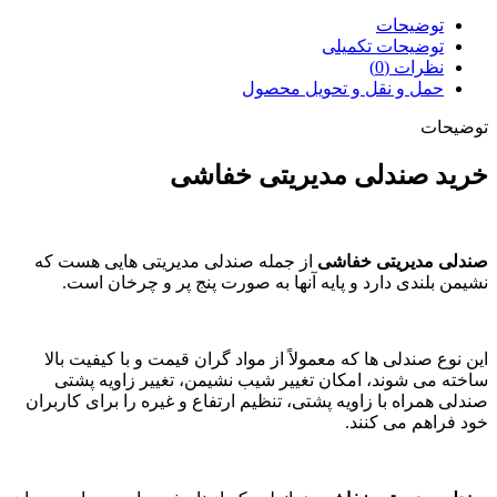
توضیحات
توضیحات تکمیلی
نظرات (0)
حمل و نقل و تحویل محصول
توضیحات
خرید صندلی مدیریتی خفاشی
صندلی مدیریتی خفاشی
از جمله صندلی مدیریتی هایی هست که
نشیمن بلندی دارد و پایه آنها به صورت پنج پر و چرخان است.
این نوع صندلی ها که معمولاً از مواد گران قیمت و با کیفیت بالا
ساخته می شوند، امکان تغییر شیب نشیمن، تغییر زاویه پشتی
صندلی همراه با زاویه پشتی، تنظیم ارتفاع و غیره را برای کاربران
خود فراهم می کنند.