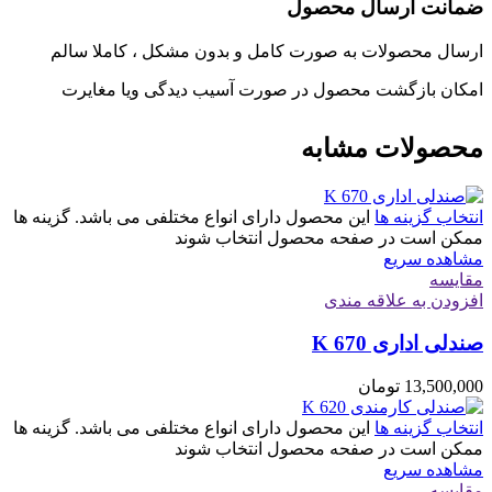
ضمانت ارسال محصول
ارسال محصولات به صورت کامل و بدون مشکل ، کاملا سالم
امکان بازگشت محصول در صورت آسیب دیدگی ویا مغایرت
محصولات مشابه
انتخاب گزینه ها
این محصول دارای انواع مختلفی می باشد. گزینه ها
ممکن است در صفحه محصول انتخاب شوند
مشاهده سریع
مقایسه
افزودن به علاقه مندی
صندلی اداری K 670
13,500,000
تومان
انتخاب گزینه ها
این محصول دارای انواع مختلفی می باشد. گزینه ها
ممکن است در صفحه محصول انتخاب شوند
مشاهده سریع
مقایسه