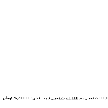
26,200,000
تومان
قیمت فعلی: 26,200,000 تومان.