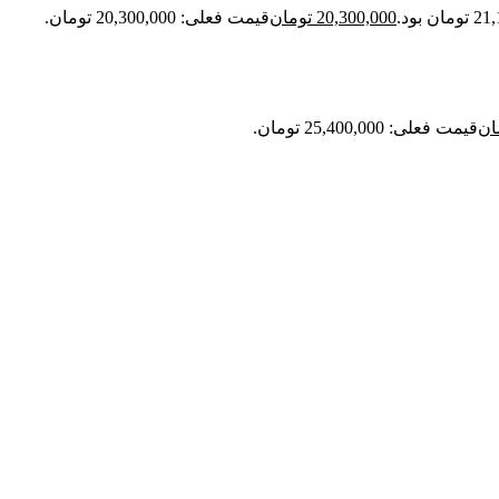
20,300,000
تومان
قیمت فعلی: 20,300,000 تومان.
ان
قیمت فعلی: 25,400,000 تومان.