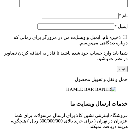
نام
*
ایمیل
*
ذخیره نام، ایمیل و وبسایت من در مرورگر برای زمانی که
دوباره دیدگاهی می‌نویسم.
شما باید وارد حساب خود شده باشید تا قادر به اضافه کردن تصاویر
در نظرات باشید.
حمل و نقل و تحویل محصول
خدمات ارسال وبسایت ما
فروشگاه اینترنتی نشین کالا برای ارسال مرسولات برای شما
عزیزان در تهران ( برای خرید بالای 300/000/000 ریال ) هیچگونه
هزینه دریافت نمیکند .