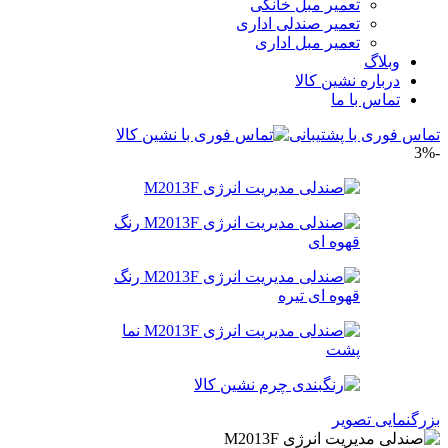
تعمیر مبل خانگی
تعمیر صندلی اداری
تعمیر مبل اداری
وبلاگ
درباره نشین کالا
تماس با ما
تماس فوری با پشتیبانی
-3%
بزرگنمایی تصویر