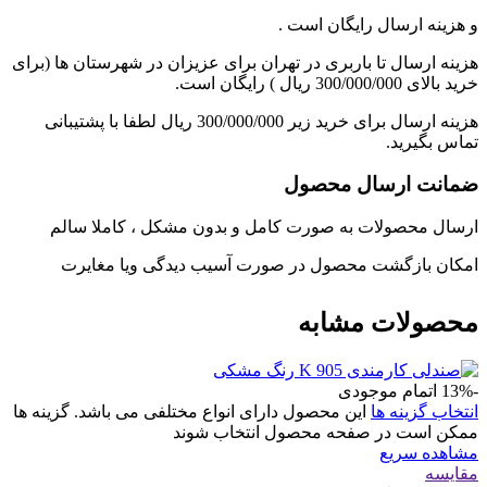
و هزینه ارسال رایگان است .
هزینه ارسال تا باربری در تهران برای عزیزان در شهرستان ها (برای
خرید بالای 300/000/000 ریال ) رایگان است.
هزینه ارسال برای خرید زیر 300/000/000 ریال لطفا با پشتیبانی
تماس بگیرید.
ضمانت ارسال محصول
ارسال محصولات به صورت کامل و بدون مشکل ، کاملا سالم
امکان بازگشت محصول در صورت آسیب دیدگی ویا مغایرت
محصولات مشابه
-13%
اتمام موجودی
انتخاب گزینه ها
این محصول دارای انواع مختلفی می باشد. گزینه ها
ممکن است در صفحه محصول انتخاب شوند
مشاهده سریع
مقایسه