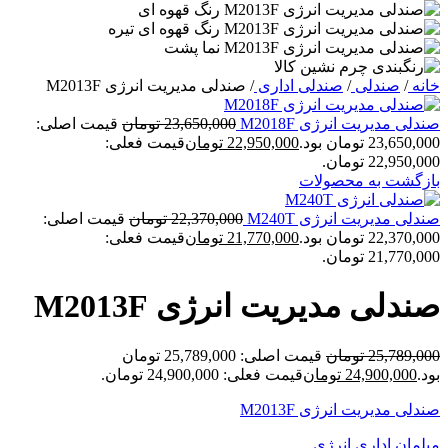
خانه
/
صندلی
/
صندلی اداری
/
صندلی مدیریت انرژی M2013F
صندلی مدیریت انرژی M2018F
23,650,000
تومان
قیمت اصلی:
23,650,000 تومان بود.
22,950,000
تومان
قیمت فعلی:
22,950,000 تومان.
بازگشت به محصولات
صندلی مدیریت انرژی M240T
22,370,000
تومان
قیمت اصلی:
22,370,000 تومان بود.
21,770,000
تومان
قیمت فعلی:
21,770,000 تومان.
صندلی مدیریت انرژی M2013F
25,789,000
تومان
قیمت اصلی: 25,789,000 تومان
بود.
24,900,000
تومان
قیمت فعلی: 24,900,000 تومان.
صندلی مدیریت انرژی M2013F
مبلمان اداری انرژی