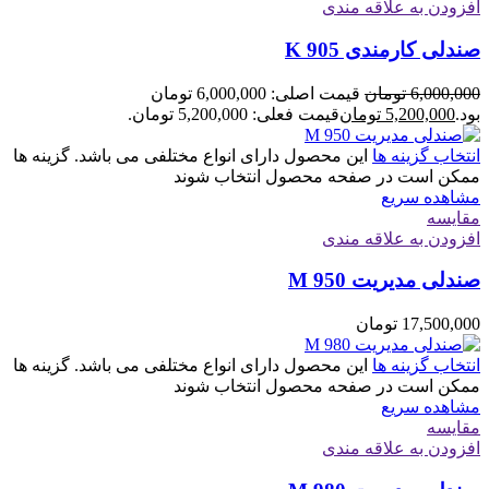
افزودن به علاقه مندی
صندلی کارمندی K 905
6,000,000
تومان
قیمت اصلی: 6,000,000 تومان
بود.
5,200,000
تومان
قیمت فعلی: 5,200,000 تومان.
انتخاب گزینه ها
این محصول دارای انواع مختلفی می باشد. گزینه ها
ممکن است در صفحه محصول انتخاب شوند
مشاهده سریع
مقایسه
افزودن به علاقه مندی
صندلی مدیریت M 950
17,500,000
تومان
انتخاب گزینه ها
این محصول دارای انواع مختلفی می باشد. گزینه ها
ممکن است در صفحه محصول انتخاب شوند
مشاهده سریع
مقایسه
افزودن به علاقه مندی