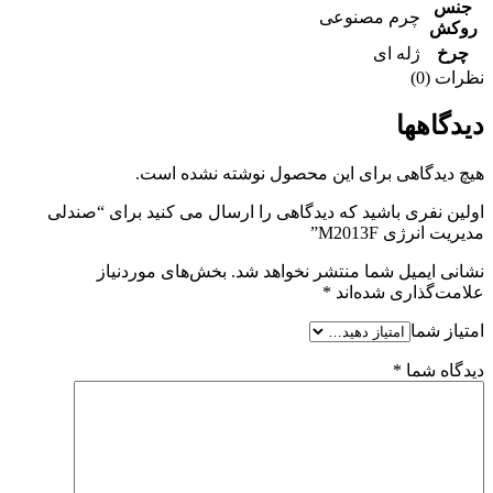
جنس
چرم مصنوعی
روکش
چرخ
ژله ای
نظرات (0)
دیدگاهها
هیچ دیدگاهی برای این محصول نوشته نشده است.
اولین نفری باشید که دیدگاهی را ارسال می کنید برای “صندلی
مدیریت انرژی M2013F”
نشانی ایمیل شما منتشر نخواهد شد.
بخش‌های موردنیاز
علامت‌گذاری شده‌اند
*
امتیاز شما
دیدگاه شما
*