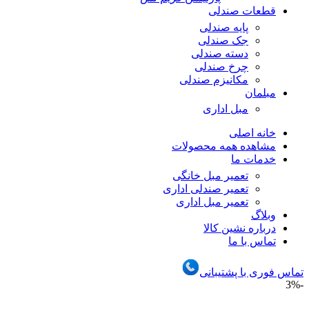
قطعات صندلی
پایه صندلی
جک صندلی
دسته صندلی
چرخ صندلی
مکانیزم صندلی
مبلمان
مبل اداری
خانه اصلی
مشاهده همه محصولات
خدمات ما
تعمیر مبل خانگی
تعمیر صندلی اداری
تعمیر مبل اداری
وبلاگ
درباره نشین کالا
تماس با ما
تماس فوری با پشتیبانی
-3%