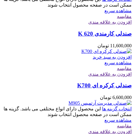
ممکن است در صفحه محصول انتخاب شوند
مشاهده سریع
مقایسه
افزودن به علاقه مندی
صندلی کارمندی K 620
11,600,000
تومان
افزودن به سبد خرید
مشاهده سریع
مقایسه
افزودن به علاقه مندی
صندلی کرکره ای K700
6,600,000
تومان
انتخاب گزینه ها
این محصول دارای انواع مختلفی می باشد. گزینه ها
ممکن است در صفحه محصول انتخاب شوند
مشاهده سریع
مقایسه
افزودن به علاقه مندی