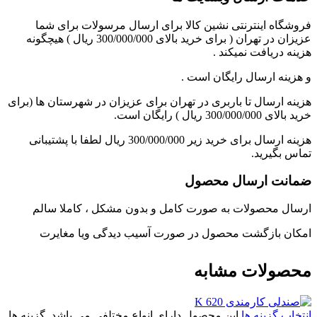
فروشگاه اینترنتی نشین کالا برای ارسال مرسولات برای شما
عزیزان در تهران ( برای خرید بالای 300/000/000 ریال ) هیچگونه
هزینه دریافت نمیکند .
و هزینه ارسال رایگان است .
هزینه ارسال تا باربری در تهران برای عزیزان در شهرستان ها (برای
خرید بالای 300/000/000 ریال ) رایگان است.
هزینه ارسال برای خرید زیر 300/000/000 ریال لطفا با پشتیبانی
تماس بگیرید.
ضمانت ارسال محصول
ارسال محصولات به صورت کامل و بدون مشکل ، کاملا سالم
امکان بازگشت محصول در صورت آسیب دیدگی ویا مغایرت
محصولات مشابه
انتخاب گزینه ها
این محصول دارای انواع مختلفی می باشد. گزینه ها