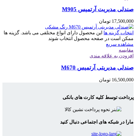
صندلی مدیریت آرتمیس M905
17,500,000
تومان
انتخاب گزینه ها
این محصول دارای انواع مختلفی می باشد. گزینه ها
ممکن است در صفحه محصول انتخاب شوند
مشاهده سریع
مقایسه
افزودن به علاقه مندی
صندلی مدیریتی آرتمیس M670
16,500,000
تومان
پرداخت توسط کلیه کارت های بانکی
مارا در شبکه های اجتماعی دنبال کنید