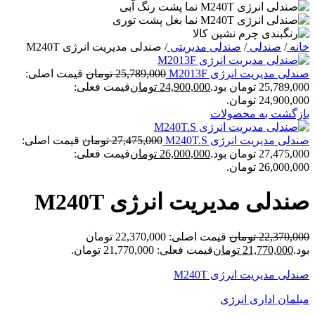
خانه
/
صندلی
/
صندلی مدیریتی
/
صندلی مدیریت انرژی M240T
صندلی مدیریت انرژی M2013F
25,789,000
تومان
قیمت اصلی:
25,789,000 تومان بود.
24,900,000
تومان
قیمت فعلی:
24,900,000 تومان.
بازگشت به محصولات
صندلی مدیریت انرژی M240T.S
27,475,000
تومان
قیمت اصلی:
27,475,000 تومان بود.
26,000,000
تومان
قیمت فعلی:
26,000,000 تومان.
صندلی مدیریت انرژی M240T
22,370,000
تومان
قیمت اصلی: 22,370,000 تومان
بود.
21,770,000
تومان
قیمت فعلی: 21,770,000 تومان.
صندلی مدیریت انرژی M240T
مبلمان اداری انرژی