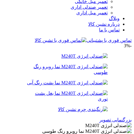
تعمیر مبل خانگی
تعمیر صندلی اداری
تعمیر مبل اداری
وبلاگ
درباره نشین کالا
تماس با ما
تماس فوری با پشتیبانی
-3%
بزرگنمایی تصویر