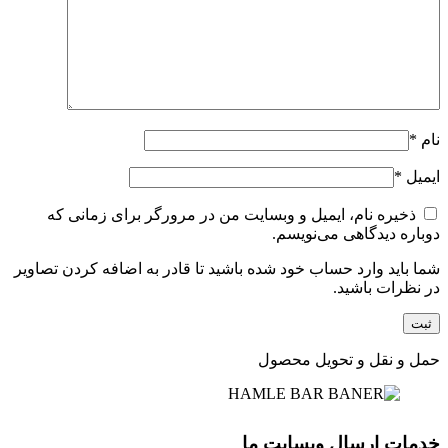
نام
*
ایمیل
*
ذخیره نام، ایمیل و وبسایت من در مرورگر برای زمانی که
دوباره دیدگاهی می‌نویسم.
شما باید وارد حساب خود شده باشید تا قادر به اضافه کردن تصاویر
در نظرات باشید.
حمل و نقل و تحویل محصول
خدمات ارسال وبسایت ما