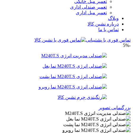
تعمیر مبل خانگی
تعمیر صندلی اداری
تعمیر مبل اداری
وبلاگ
درباره نشین کالا
تماس با ما
تماس فوری با پشتیبانی
-5%
بزرگنمایی تصویر