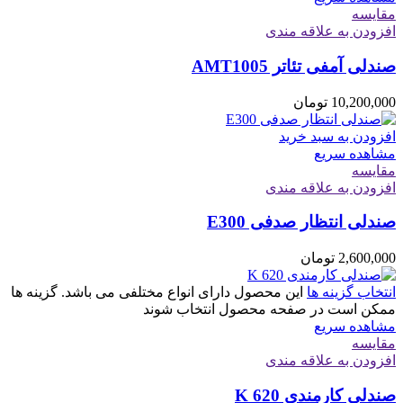
مقایسه
افزودن به علاقه مندی
صندلی آمفی تئاتر AMT1005
10,200,000
تومان
افزودن به سبد خرید
مشاهده سریع
مقایسه
افزودن به علاقه مندی
صندلی انتظار صدفی E300
2,600,000
تومان
انتخاب گزینه ها
این محصول دارای انواع مختلفی می باشد. گزینه ها
ممکن است در صفحه محصول انتخاب شوند
مشاهده سریع
مقایسه
افزودن به علاقه مندی
صندلی کارمندی K 620