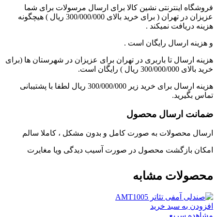
فروشگاه اینترنتی نشین کالا برای ارسال مرسولات برای شما
عزیزان در تهران ( برای خرید بالای 300/000/000 ریال ) هیچگونه
هزینه دریافت نمیکند .
و هزینه ارسال رایگان است .
هزینه ارسال تا باربری در تهران برای عزیزان در شهرستان ها (برای
خرید بالای 300/000/000 ریال ) رایگان است.
هزینه ارسال برای خرید زیر 300/000/000 ریال لطفا با پشتیبانی
تماس بگیرید.
ضمانت ارسال محصول
ارسال محصولات به صورت کامل و بدون مشکل ، کاملا سالم
امکان بازگشت محصول در صورت آسیب دیدگی ویا مغایرت
محصولات مشابه
افزودن به سبد خرید
مشاهده سریع