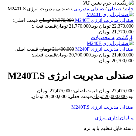
خانه
/
صندلی
/
صندلی مدیریتی
/
صندلی مدیریت انرژی M240T.S
صندلی مدیریت انرژی M240T
22,370,000
تومان
قیمت اصلی:
22,370,000 تومان بود.
21,770,000
تومان
قیمت فعلی:
21,770,000 تومان.
بازگشت به محصولات
صندلی مدیریت انرژی M240F
21,400,000
تومان
قیمت اصلی:
21,400,000 تومان بود.
20,700,000
تومان
قیمت فعلی:
20,700,000 تومان.
صندلی مدیریت انرژی M240T.S
27,475,000
تومان
قیمت اصلی: 27,475,000 تومان
بود.
26,000,000
تومان
قیمت فعلی: 26,000,000 تومان.
صندلی مدیریت انرژی M240T.S
مبلمان اداری انرژی
دسته قابل تنظیم با پد نرم