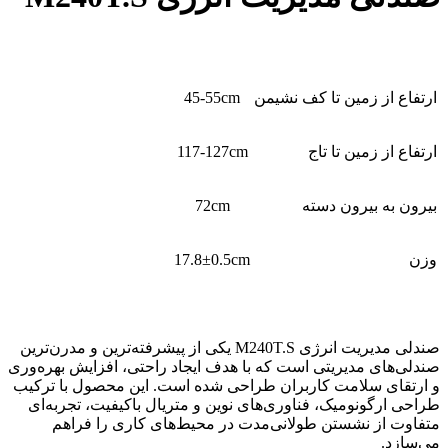
ارتفاع از زمین تا کف نشیمن
45-55cm
ارتفاع از زمین تا تاج
117-127cm
بیرون به بیرون دسته
72cm
وزن
17.8±0.5cm
صندلی مدیریت انرژی M240T.S یکی از پیشرفته‌ترین و مدرن‌ترین
صندلی‌های مدیریتی است که با هدف ایجاد راحتی، افزایش بهره‌وری
و ارتقای سلامت کاربران طراحی شده است. این محصول با ترکیب
طراحی ارگونومیک، فناوری‌های نوین و متریال باکیفیت، تجربه‌ای
متفاوت از نشستن طولانی‌مدت در محیط‌های کاری را فراهم
می‌سازد.