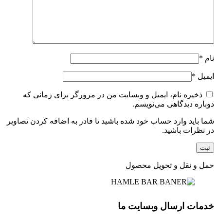
نام
*
ایمیل
*
ذخیره نام، ایمیل و وبسایت من در مرورگر برای زمانی که
دوباره دیدگاهی می‌نویسم.
شما باید وارد حساب خود شده باشید تا قادر به اضافه کردن تصاویر
در نظرات باشید.
حمل و نقل و تحویل محصول
خدمات ارسال وبسایت ما