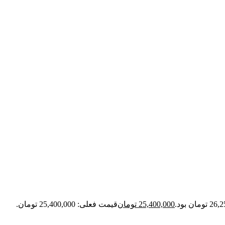
25,400,000
تومان
قیمت فعلی: 25,400,000 تومان.