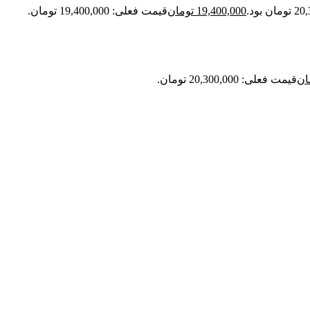
19,400,000
تومان
قیمت فعلی: 19,400,000 تومان.
ان
قیمت فعلی: 20,300,000 تومان.