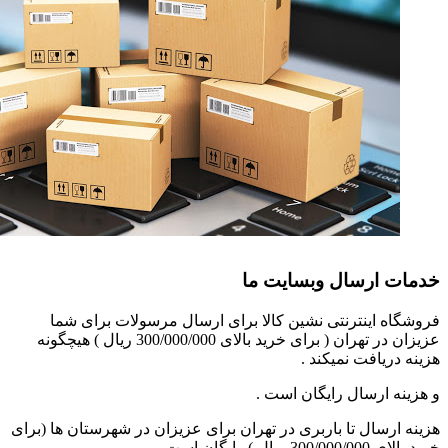
خدمات ارسال وبسایت ما
فروشگاه اینترنتی نشین کالا برای ارسال مرسولات برای شما
عزیزان در تهران ( برای خرید بالای 300/000/000 ریال ) هیچگونه
هزینه دریافت نمیکند .
و هزینه ارسال رایگان است .
هزینه ارسال تا باربری در تهران برای عزیزان در شهرستان ها (برای
خرید بالای 300/000/000 ریال ) رایگان است.