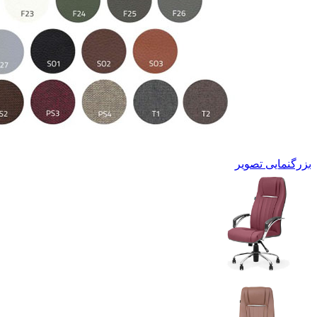
بزرگنمایی تصویر