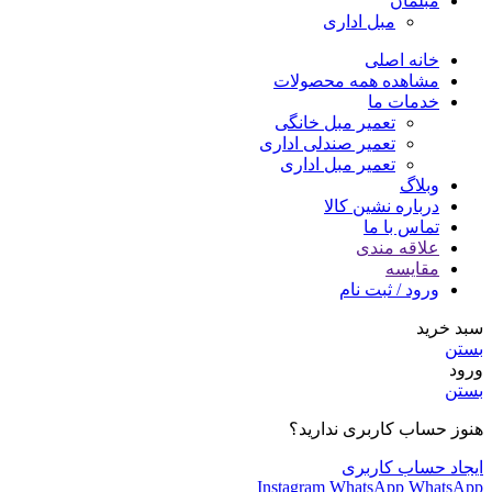
مبلمان
مبل اداری
خانه اصلی
مشاهده همه محصولات
خدمات ما
تعمیر مبل خانگی
تعمیر صندلی اداری
تعمیر مبل اداری
وبلاگ
درباره نشین کالا
تماس با ما
علاقه مندی
مقایسه
ورود / ثبت نام
سبد خرید
بستن
ورود
بستن
هنوز حساب کاربری ندارید؟
ایجاد حساب کاربری
Instagram
WhatsApp
WhatsApp