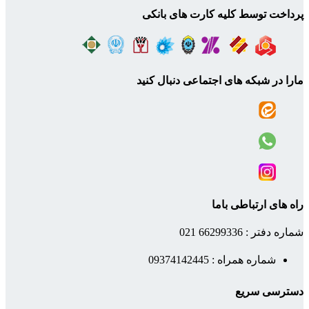
پرداخت توسط کلیه کارت های بانکی
مارا در شبکه های اجتماعی دنبال کنید
راه های ارتباطی باما
شماره دفتر : 66299336 021
شماره همراه : 09374142445
دسترسی سریع