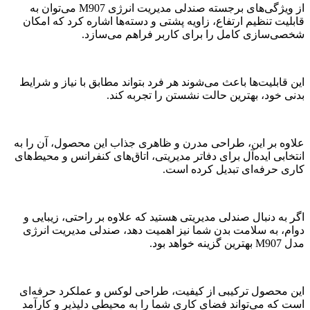
از ویژگی‌های برجسته صندلی مدیریت انرژی M907 می‌توان به
قابلیت تنظیم ارتفاع، زاویه پشتی و دسته‌ها اشاره کرد که امکان
شخصی‌سازی کامل را برای کاربر فراهم می‌سازد.
این قابلیت‌ها باعث می‌شوند هر فرد بتواند مطابق با نیاز و شرایط
بدنی خود، بهترین حالت نشستن را تجربه کند.
علاوه بر این، طراحی مدرن و ظاهری جذاب این محصول، آن را به
انتخابی ایده‌آل برای دفاتر مدیریتی، اتاق‌های کنفرانس و محیط‌های
کاری حرفه‌ای تبدیل کرده است.
اگر به دنبال صندلی مدیریتی هستید که علاوه بر راحتی، زیبایی و
دوام، به سلامت بدن شما نیز اهمیت دهد، صندلی مدیریت انرژی
مدل M907 بهترین گزینه خواهد بود.
این محصول ترکیبی از کیفیت، طراحی لوکس و عملکرد حرفه‌ای
است که می‌تواند فضای کاری شما را به محیطی دلپذیر و کارآمد