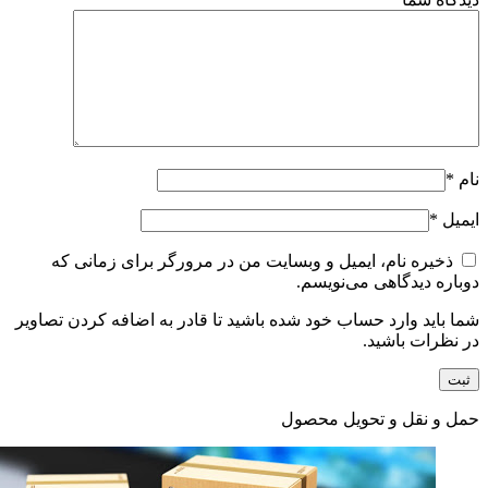
نام
*
ایمیل
*
ذخیره نام، ایمیل و وبسایت من در مرورگر برای زمانی که
دوباره دیدگاهی می‌نویسم.
شما باید وارد حساب خود شده باشید تا قادر به اضافه کردن تصاویر
در نظرات باشید.
حمل و نقل و تحویل محصول