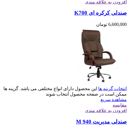
افزودن به علاقه مندی
صندلی کرکره ای K700
6,600,000
تومان
انتخاب گزینه ها
این محصول دارای انواع مختلفی می باشد. گزینه ها
ممکن است در صفحه محصول انتخاب شوند
مشاهده سریع
مقایسه
افزودن به علاقه مندی
صندلی مدیریت M 940