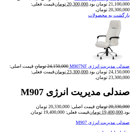
21,100,000 تومان بود.
20,300,000
تومان
قیمت فعلی:
20,300,000 تومان.
بازگشت به محصولات
صندلی مدیریت انرژی M907NF
24,150,000
تومان
قیمت اصلی:
24,150,000 تومان بود.
23,300,000
تومان
قیمت فعلی:
23,300,000 تومان.
صندلی مدیریت انرژی M907
20,330,000
تومان
قیمت اصلی: 20,330,000 تومان
بود.
19,400,000
تومان
قیمت فعلی: 19,400,000 تومان.
صندلی مدیریت انرژی M907