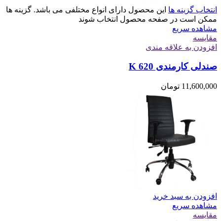
انتخاب گزینه ها
این محصول دارای انواع مختلفی می باشد. گزینه ها
ممکن است در صفحه محصول انتخاب شوند
مشاهده سریع
مقایسه
افزودن به علاقه مندی
صندلی کارمندی K 620
11,600,000
تومان
افزودن به سبد خرید
مشاهده سریع
مقایسه