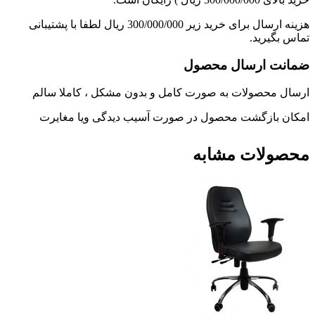
هزینه ارسال برای خرید زیر 300/000/000 ریال لطفا با پشتیبانی
تماس بگیرید.
ضمانت ارسال محصول
ارسال محصولات به صورت کامل و بدون مشکل ، کاملا سالم
امکان بازگشت محصول در صورت آسیب دیدگی ویا مغایرت
محصولات مشابه