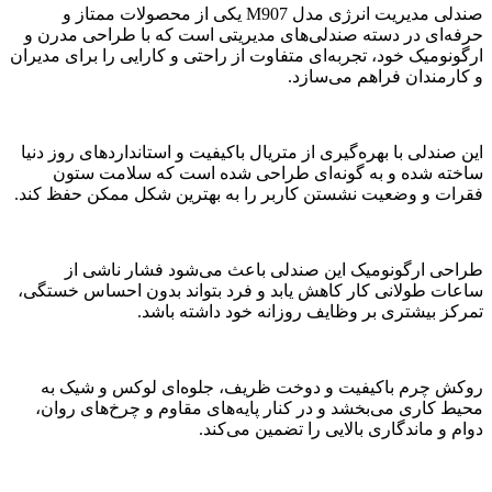
صندلی مدیریت انرژی مدل M907 یکی از محصولات ممتاز و
حرفه‌ای در دسته صندلی‌های مدیریتی است که با طراحی مدرن و
ارگونومیک خود، تجربه‌ای متفاوت از راحتی و کارایی را برای مدیران
و کارمندان فراهم می‌سازد.
این صندلی با بهره‌گیری از متریال باکیفیت و استانداردهای روز دنیا
ساخته شده و به گونه‌ای طراحی شده است که سلامت ستون
فقرات و وضعیت نشستن کاربر را به بهترین شکل ممکن حفظ کند.
طراحی ارگونومیک این صندلی باعث می‌شود فشار ناشی از
ساعات طولانی کار کاهش یابد و فرد بتواند بدون احساس خستگی،
تمرکز بیشتری بر وظایف روزانه خود داشته باشد.
روکش چرم باکیفیت و دوخت ظریف، جلوه‌ای لوکس و شیک به
محیط کاری می‌بخشد و در کنار پایه‌های مقاوم و چرخ‌های روان،
دوام و ماندگاری بالایی را تضمین می‌کند.