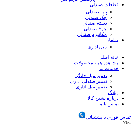
قطعات صندلی
پایه صندلی
جک صندلی
دسته صندلی
چرخ صندلی
مکانیزم صندلی
مبلمان
مبل اداری
خانه اصلی
مشاهده همه محصولات
خدمات ما
تعمیر مبل خانگی
تعمیر صندلی اداری
تعمیر مبل اداری
وبلاگ
درباره نشین کالا
تماس با ما
تماس فوری با پشتیبانی
-5%