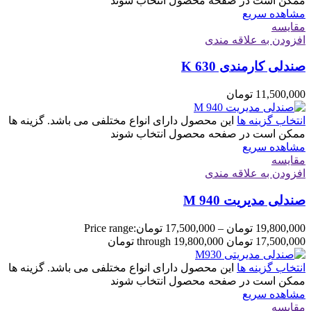
ممکن است در صفحه محصول انتخاب شوند
مشاهده سریع
مقایسه
افزودن به علاقه مندی
صندلی کارمندی K 630
11,500,000
تومان
انتخاب گزینه ها
این محصول دارای انواع مختلفی می باشد. گزینه ها
ممکن است در صفحه محصول انتخاب شوند
مشاهده سریع
مقایسه
افزودن به علاقه مندی
صندلی مدیریت M 940
19,800,000
تومان
–
17,500,000
تومان
Price range:
17,500,000 تومان through 19,800,000 تومان
انتخاب گزینه ها
این محصول دارای انواع مختلفی می باشد. گزینه ها
ممکن است در صفحه محصول انتخاب شوند
مشاهده سریع
مقایسه