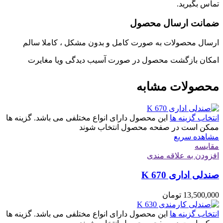
تماس بگیرید.
ضمانت ارسال محصول
ارسال محصولات به صورت کامل و بدون مشکل ، کاملا سالم
امکان بازگشت محصول در صورت آسیب دیدگی ویا مغایرت
محصولات مشابه
انتخاب گزینه ها
این محصول دارای انواع مختلفی می باشد. گزینه ها
ممکن است در صفحه محصول انتخاب شوند
مشاهده سریع
مقایسه
افزودن به علاقه مندی
صندلی اداری K 670
13,500,000
تومان
انتخاب گزینه ها
این محصول دارای انواع مختلفی می باشد. گزینه ها