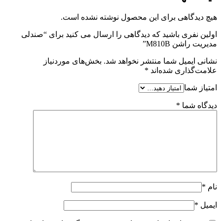
هیچ دیدگاهی برای این محصول نوشته نشده است.
اولین نفری باشید که دیدگاهی را ارسال می کنید برای “صندلی
مدیریت راشن M810B”
نشانی ایمیل شما منتشر نخواهد شد.
بخش‌های موردنیاز
علامت‌گذاری شده‌اند
*
امتیاز شما
دیدگاه شما
*
نام
*
ایمیل
*