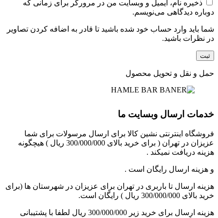
ذخیره نام، ایمیل و وبسایت من در مرورگر برای زمانی که
دوباره دیدگاهی می‌نویسم.
شما باید وارد حساب خود شده باشید تا قادر به اضافه کردن تصاویر
در نظرات باشید.
حمل و نقل و تحویل محصول
خدمات ارسال وبسایت ما
فروشگاه اینترنتی نشین کالا برای ارسال مرسولات برای شما
عزیزان در تهران ( برای خرید بالای 300/000/000 ریال ) هیچگونه
هزینه دریافت نمیکند .
و هزینه ارسال رایگان است .
هزینه ارسال تا باربری در تهران برای عزیزان در شهرستان ها (برای
خرید بالای 300/000/000 ریال ) رایگان است.
هزینه ارسال برای خرید زیر 300/000/000 ریال لطفا با پشتیبانی