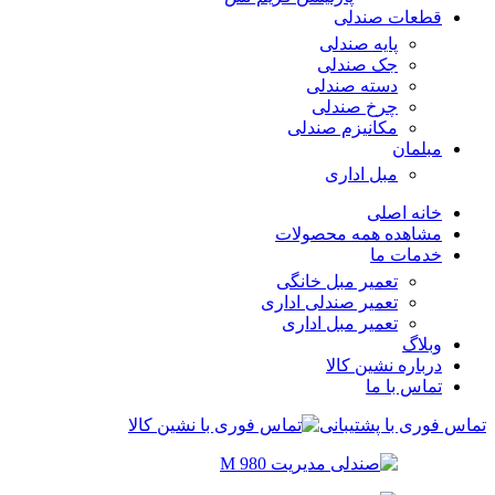
قطعات صندلی
پایه صندلی
جک صندلی
دسته صندلی
چرخ صندلی
مکانیزم صندلی
مبلمان
مبل اداری
خانه اصلی
مشاهده همه محصولات
خدمات ما
تعمیر مبل خانگی
تعمیر صندلی اداری
تعمیر مبل اداری
وبلاگ
درباره نشین کالا
تماس با ما
تماس فوری با پشتیبانی