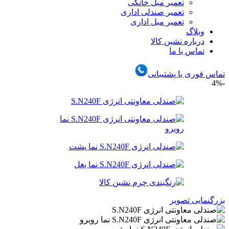
تعمیر مبل خانگی
تعمیر صندلی اداری
تعمیر مبل اداری
وبلاگ
درباره نشین کالا
تماس با ما
تماس فوری با پشتیبانی
-4%
بزرگنمایی تصویر