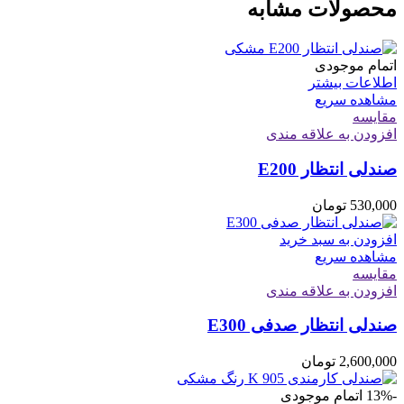
محصولات مشابه
اتمام موجودی
اطلاعات بیشتر
مشاهده سریع
مقایسه
افزودن به علاقه مندی
صندلی انتظار E200
530,000
تومان
افزودن به سبد خرید
مشاهده سریع
مقایسه
افزودن به علاقه مندی
صندلی انتظار صدفی E300
2,600,000
تومان
-13%
اتمام موجودی