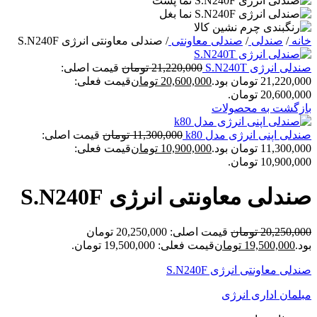
خانه
/
صندلی
/
صندلی معاونتی
/
صندلی معاونتی انرژی S.N240F
صندلی انرژی S.N240T
21,220,000
تومان
قیمت اصلی:
21,220,000 تومان بود.
20,600,000
تومان
قیمت فعلی:
20,600,000 تومان.
بازگشت به محصولات
صندلی اپنی انرژی مدل k80
11,300,000
تومان
قیمت اصلی:
11,300,000 تومان بود.
10,900,000
تومان
قیمت فعلی:
10,900,000 تومان.
صندلی معاونتی انرژی S.N240F
20,250,000
تومان
قیمت اصلی: 20,250,000 تومان
بود.
19,500,000
تومان
قیمت فعلی: 19,500,000 تومان.
صندلی معاونتی انرژی S.N240F
مبلمان اداری انرژی