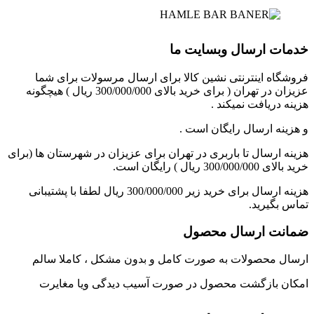
خدمات ارسال وبسایت ما
فروشگاه اینترنتی نشین کالا برای ارسال مرسولات برای شما
عزیزان در تهران ( برای خرید بالای 300/000/000 ریال ) هیچگونه
هزینه دریافت نمیکند .
و هزینه ارسال رایگان است .
هزینه ارسال تا باربری در تهران برای عزیزان در شهرستان ها (برای
خرید بالای 300/000/000 ریال ) رایگان است.
هزینه ارسال برای خرید زیر 300/000/000 ریال لطفا با پشتیبانی
تماس بگیرید.
ضمانت ارسال محصول
ارسال محصولات به صورت کامل و بدون مشکل ، کاملا سالم
امکان بازگشت محصول در صورت آسیب دیدگی ویا مغایرت