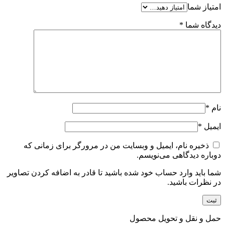
امتیاز شما
دیدگاه شما
*
نام
*
ایمیل
*
ذخیره نام، ایمیل و وبسایت من در مرورگر برای زمانی که
دوباره دیدگاهی می‌نویسم.
شما باید وارد حساب خود شده باشید تا قادر به اضافه کردن تصاویر
در نظرات باشید.
حمل و نقل و تحویل محصول