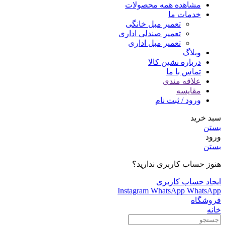
مشاهده همه محصولات
خدمات ما
تعمیر مبل خانگی
تعمیر صندلی اداری
تعمیر مبل اداری
وبلاگ
درباره نشین کالا
تماس با ما
علاقه مندی
مقایسه
ورود / ثبت نام
سبد خرید
بستن
ورود
بستن
هنوز حساب کاربری ندارید؟
ایجاد حساب کاربری
Instagram
WhatsApp
WhatsApp
فروشگاه
خانه