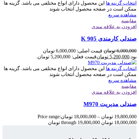
انتخاب گزینه ها
این محصول دارای انواع مختلفی می باشد. گزینه ها
ممکن است در صفحه محصول انتخاب شوند
مشاهده سریع
مقایسه
افزودن به علاقه مندی
صندلی کارمندی K 905
6,000,000
تومان
قیمت اصلی: 6,000,000 تومان
بود.
5,200,000
تومان
قیمت فعلی: 5,200,000 تومان.
انتخاب گزینه ها
این محصول دارای انواع مختلفی می باشد. گزینه ها
ممکن است در صفحه محصول انتخاب شوند
مشاهده سریع
مقایسه
افزودن به علاقه مندی
صندلی مدیریت M970
19,800,000
تومان
–
18,000,000
تومان
Price range:
18,000,000 تومان through 19,800,000 تومان