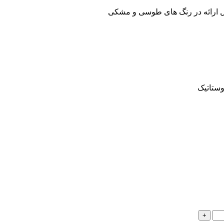
ل ارائه در رنگ های طوسی و مشکی
وستاتیک
+