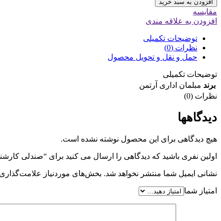
افزودن به سبد خرید
مقایسه
افزودن به علاقه مندی
توضیحات تکمیلی
نظرات (0)
حمل و نقل و تحویل محصول
توضیحات تکمیلی
برند
مبلمان اداری آرتمن
نظرات (0)
دیدگاهها
هیچ دیدگاهی برای این محصول نوشته نشده است.
اولین نفری باشید که دیدگاهی را ارسال می کنید برای “صندلی کارشناسی آر
نشانی ایمیل شما منتشر نخواهد شد.
بخش‌های موردنیاز علامت‌گذاری 
امتیاز شما