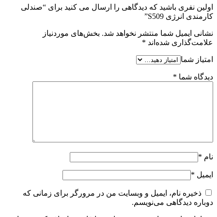
اولین نفری باشید که دیدگاهی را ارسال می کنید برای “صندلی
کارمندی انرژی S509”
نشانی ایمیل شما منتشر نخواهد شد.
بخش‌های موردنیاز
علامت‌گذاری شده‌اند
*
امتیاز شما
دیدگاه شما
*
نام
*
ایمیل
*
ذخیره نام، ایمیل و وبسایت من در مرورگر برای زمانی که
دوباره دیدگاهی می‌نویسم.