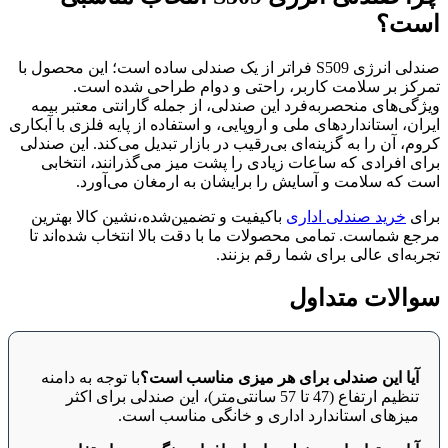
است؟
صندلی انرژی S509 فراتر از یک صندلی ساده است؛ این محصول با
تمرکز بر سلامت کاربر، راحتی و دوام طراحی شده است.
ویژگی‌های منحصربه‌فرد این صندلی، از جمله گارانتی معتبر بیمه
ایران، استانداردهای ملی و اروپایی، و استفاده از پایه فلزی با آبکاری
کروم، آن را به گزینه‌ای بی‌رقیب در بازار تبدیل می‌کند. این صندلی
برای افرادی که ساعات زیادی را پشت میز می‌گذرانند، انتخابی
است که سلامت و آسایش را برایشان به ارمغان می‌آورد.
برای
خرید صندلی اداری
باکیفیت و تضمین‌شده،نشین کالا بهترین
مرجع شماست. تمامی محصولات ما با دقت بالا انتخاب شده‌اند تا
تجربه‌ای عالی برای شما رقم بزنند.
سوالات متداول
آیا این صندلی برای هر میزی مناسب است؟
با توجه به دامنه
تنظیم ارتفاع (47 تا 57 سانتی‌متر)، این صندلی برای اکثر
میزهای استاندارد اداری و خانگی مناسب است.