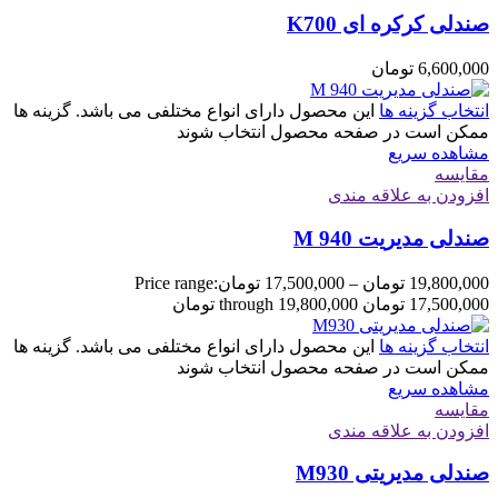
صندلی کرکره ای K700
6,600,000
تومان
انتخاب گزینه ها
این محصول دارای انواع مختلفی می باشد. گزینه ها
ممکن است در صفحه محصول انتخاب شوند
مشاهده سریع
مقایسه
افزودن به علاقه مندی
صندلی مدیریت M 940
19,800,000
تومان
–
17,500,000
تومان
Price range:
17,500,000 تومان through 19,800,000 تومان
انتخاب گزینه ها
این محصول دارای انواع مختلفی می باشد. گزینه ها
ممکن است در صفحه محصول انتخاب شوند
مشاهده سریع
مقایسه
افزودن به علاقه مندی
صندلی مدیریتی M930