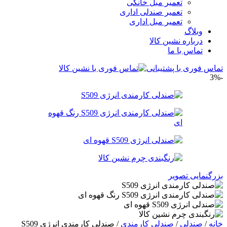
تعمیر مبل خانگی
تعمیر صندلی اداری
تعمیر مبل اداری
وبلاگ
درباره نشین کالا
تماس با ما
تماس فوری با پشتیبانی
-3%
بزرگنمایی تصویر
خانه
/
صندلی
/
صندلی کارمندی
/
صندلی کارمندی انرژی S509