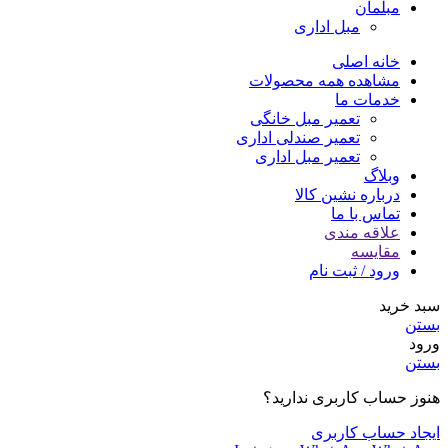
مبلمان
مبل اداری
خانه اصلی
مشاهده همه محصولات
خدمات ما
تعمیر مبل خانگی
تعمیر صندلی اداری
تعمیر مبل اداری
وبلاگ
درباره نشین کالا
تماس با ما
علاقه مندی
مقایسه
ورود / ثبت نام
سبد خرید
بستن
ورود
بستن
هنوز حساب کاربری ندارید؟
ایجاد حساب کاربری