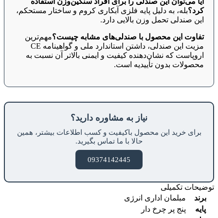
آیا می‌توان این صندلی را برای افراد سنگین‌وزن استفاده
کرد؟
بله، به دلیل پایه فلزی آبکاری کروم و ساختار مستحکم،
این صندلی تحمل وزن بالایی دارد.
تفاوت این محصول با صندلی‌های مشابه چیست؟
مهم‌ترین
مزیت این صندلی، داشتن استاندارد ملی و گواهینامه CE
اروپاست که نشان‌دهنده کیفیت و ایمنی بالاتر آن نسبت به
محصولات بدون تأییدیه است.
نیاز به مشاوره دارید؟
برای خرید این محصول باکیفیت و کسب اطلاعات بیشتر، همین
حالا با ما تماس بگیرید.
09374142445
توضیحات تکمیلی
برند
مبلمان اداری انرژی
پایه
پنج پر چرخ دار