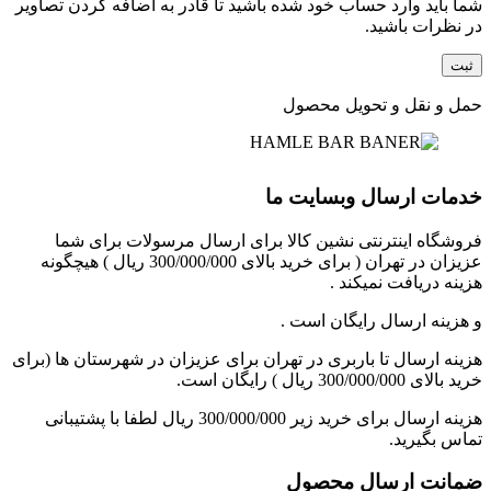
شما باید وارد حساب خود شده باشید تا قادر به اضافه کردن تصاویر
در نظرات باشید.
حمل و نقل و تحویل محصول
خدمات ارسال وبسایت ما
فروشگاه اینترنتی نشین کالا برای ارسال مرسولات برای شما
عزیزان در تهران ( برای خرید بالای 300/000/000 ریال ) هیچگونه
هزینه دریافت نمیکند .
و هزینه ارسال رایگان است .
هزینه ارسال تا باربری در تهران برای عزیزان در شهرستان ها (برای
خرید بالای 300/000/000 ریال ) رایگان است.
هزینه ارسال برای خرید زیر 300/000/000 ریال لطفا با پشتیبانی
تماس بگیرید.
ضمانت ارسال محصول