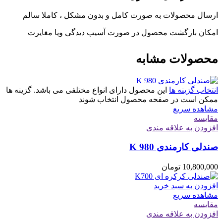
ارسال محصولات به صورت کامل و بدون مشکل ، کاملا سالم
امکان بازگشت محصول در صورت آسیب دیدگی ویا مغایرت
محصولات مشابه
انتخاب گزینه ها
این محصول دارای انواع مختلفی می باشد. گزینه ها
ممکن است در صفحه محصول انتخاب شوند
مشاهده سریع
مقایسه
افزودن به علاقه مندی
صندلی کارمندی K 980
10,800,000
تومان
افزودن به سبد خرید
مشاهده سریع
مقایسه
افزودن به علاقه مندی