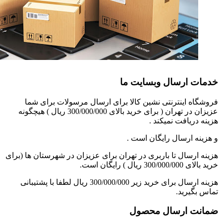
خدمات ارسال وبسایت ما
فروشگاه اینترنتی نشین کالا برای ارسال مرسولات برای شما
عزیزان در تهران ( برای خرید بالای 300/000/000 ریال ) هیچگونه
هزینه دریافت نمیکند .
و هزینه ارسال رایگان است .
هزینه ارسال تا باربری در تهران برای عزیزان در شهرستان ها (برای
خرید بالای 300/000/000 ریال ) رایگان است.
هزینه ارسال برای خرید زیر 300/000/000 ریال لطفا با پشتیبانی
تماس بگیرید.
ضمانت ارسال محصول