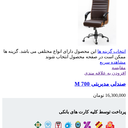
انتخاب گزینه ها
این محصول دارای انواع مختلفی می باشد. گزینه ها
ممکن است در صفحه محصول انتخاب شوند
مشاهده سریع
مقایسه
افزودن به علاقه مندی
صندلی مدیریتی M 700
16,300,000
تومان
پرداخت توسط کلیه کارت های بانکی