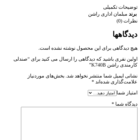
توضیحات تکمیلی
برند
مبلمان اداری راشن
نظرات (0)
دیدگاهها
هیچ دیدگاهی برای این محصول نوشته نشده است.
اولین نفری باشید که دیدگاهی را ارسال می کنید برای “صندلی
کارمندی راشن K740B”
نشانی ایمیل شما منتشر نخواهد شد.
بخش‌های موردنیاز
علامت‌گذاری شده‌اند
*
امتیاز شما
دیدگاه شما
*