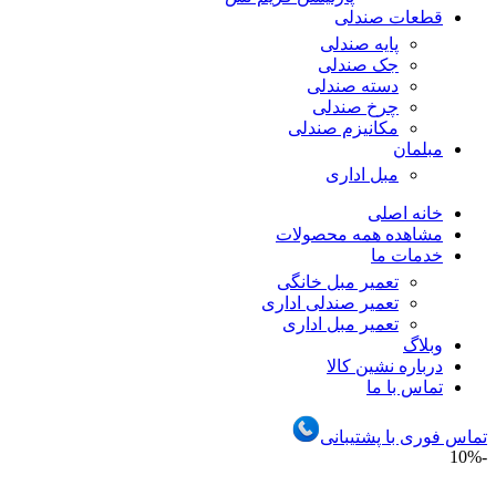
قطعات صندلی
پایه صندلی
جک صندلی
دسته صندلی
چرخ صندلی
مکانیزم صندلی
مبلمان
مبل اداری
خانه اصلی
مشاهده همه محصولات
خدمات ما
تعمیر مبل خانگی
تعمیر صندلی اداری
تعمیر مبل اداری
وبلاگ
درباره نشین کالا
تماس با ما
تماس فوری با پشتیبانی
-10%