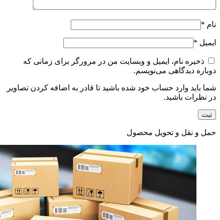
نام
*
ایمیل
*
ذخیره نام، ایمیل و وبسایت من در مرورگر برای زمانی که
دوباره دیدگاهی می‌نویسم.
شما باید وارد حساب خود شده باشید تا قادر به اضافه کردن تصاویر
در نظرات باشید.
حمل و نقل و تحویل محصول