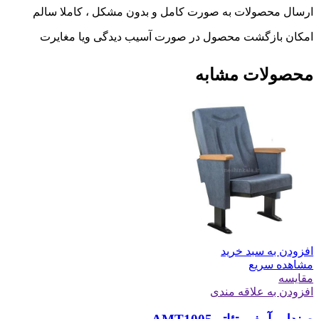
ارسال محصولات به صورت کامل و بدون مشکل ، کاملا سالم
امکان بازگشت محصول در صورت آسیب دیدگی ویا مغایرت
محصولات مشابه
افزودن به سبد خرید
مشاهده سریع
مقایسه
افزودن به علاقه مندی