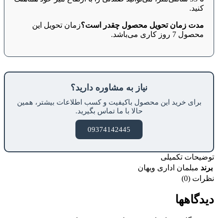
کنید.
مدت زمان تحویل محصول چقدر است؟
زمان تحویل این
محصول 7 روز کاری می‌باشد.
نیاز به مشاوره دارید؟
برای خرید این محصول باکیفیت و کسب اطلاعات بیشتر، همین
حالا با ما تماس بگیرید.
09374142445
توضیحات تکمیلی
برند
مبلمان اداری ویهان
نظرات (0)
دیدگاهها