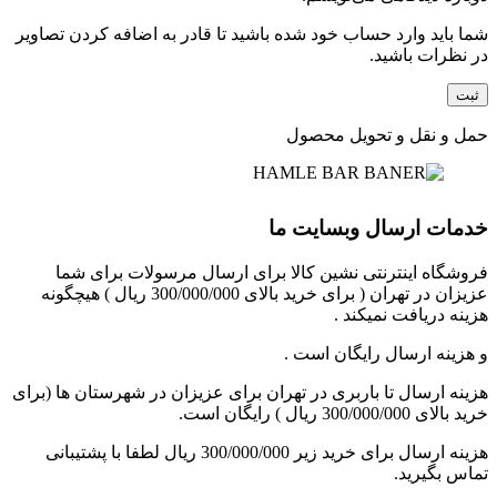
شما باید وارد حساب خود شده باشید تا قادر به اضافه کردن تصاویر
در نظرات باشید.
حمل و نقل و تحویل محصول
خدمات ارسال وبسایت ما
فروشگاه اینترنتی نشین کالا برای ارسال مرسولات برای شما
عزیزان در تهران ( برای خرید بالای 300/000/000 ریال ) هیچگونه
هزینه دریافت نمیکند .
و هزینه ارسال رایگان است .
هزینه ارسال تا باربری در تهران برای عزیزان در شهرستان ها (برای
خرید بالای 300/000/000 ریال ) رایگان است.
هزینه ارسال برای خرید زیر 300/000/000 ریال لطفا با پشتیبانی
تماس بگیرید.