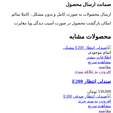
ضمانت ارسال محصول
ارسال محصولات به صورت کامل و بدون مشکل ، کاملا سالم
امکان بازگشت محصول در صورت آسیب دیدگی ویا مغایرت
محصولات مشابه
اتمام موجودی
اطلاعات بیشتر
مشاهده سریع
مقایسه
افزودن به علاقه مندی
صندلی انتظار E200
530,000
تومان
افزودن به سبد خرید
مشاهده سریع
مقایسه