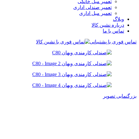
تعمیر مبل خانگی
تعمیر صندلی اداری
تعمیر مبل اداری
وبلاگ
درباره نشین کالا
تماس با ما
تماس فوری با پشتیبانی
بزرگنمایی تصویر