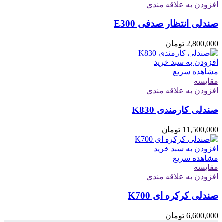
افزودن به علاقه مندی
صندلی انتظار صدفی E300
2,800,000
تومان
افزودن به سبد خرید
مشاهده سریع
مقایسه
افزودن به علاقه مندی
صندلی کارمندی K830
11,500,000
تومان
افزودن به سبد خرید
مشاهده سریع
مقایسه
افزودن به علاقه مندی
صندلی کرکره ای K700
6,600,000
تومان