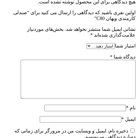
هیچ دیدگاهی برای این محصول نوشته نشده است.
اولین نفری باشید که دیدگاهی را ارسال می کنید برای “صندلی
کارمندی ویهان C80”
نشانی ایمیل شما منتشر نخواهد شد.
بخش‌های موردنیاز
علامت‌گذاری شده‌اند
*
امتیاز شما
دیدگاه شما
*
نام
*
ایمیل
*
ذخیره نام، ایمیل و وبسایت من در مرورگر برای زمانی که
دوباره دیدگاهی می‌نویسم.