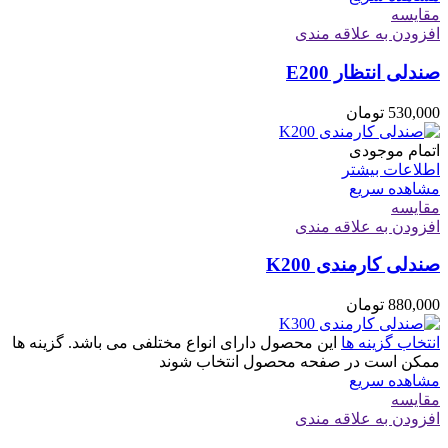
مقایسه
افزودن به علاقه مندی
صندلی انتظار E200
530,000
تومان
اتمام موجودی
اطلاعات بیشتر
مشاهده سریع
مقایسه
افزودن به علاقه مندی
صندلی کارمندی K200
880,000
تومان
انتخاب گزینه ها
این محصول دارای انواع مختلفی می باشد. گزینه ها
ممکن است در صفحه محصول انتخاب شوند
مشاهده سریع
مقایسه
افزودن به علاقه مندی