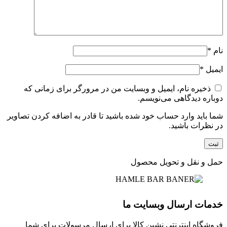
نام
*
ایمیل
*
ذخیره نام، ایمیل و وبسایت من در مرورگر برای زمانی که
دوباره دیدگاهی می‌نویسم.
شما باید وارد حساب خود شده باشید تا قادر به اضافه کردن تصاویر
در نظرات باشید.
حمل و نقل و تحویل محصول
خدمات ارسال وبسایت ما
فروشگاه اینترنتی نشین کالا برای ارسال مرسولات برای شما