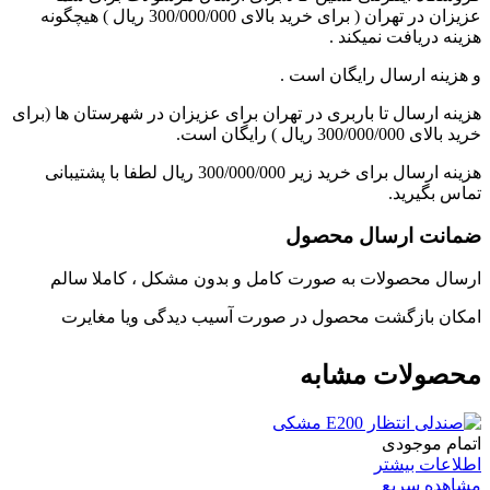
عزیزان در تهران ( برای خرید بالای 300/000/000 ریال ) هیچگونه
هزینه دریافت نمیکند .
و هزینه ارسال رایگان است .
هزینه ارسال تا باربری در تهران برای عزیزان در شهرستان ها (برای
خرید بالای 300/000/000 ریال ) رایگان است.
هزینه ارسال برای خرید زیر 300/000/000 ریال لطفا با پشتیبانی
تماس بگیرید.
ضمانت ارسال محصول
ارسال محصولات به صورت کامل و بدون مشکل ، کاملا سالم
امکان بازگشت محصول در صورت آسیب دیدگی ویا مغایرت
محصولات مشابه
اتمام موجودی
اطلاعات بیشتر
مشاهده سریع