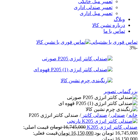
تعمیر مبل خانگی
تعمیر صندلی اداری
تعمیر مبل اداری
وبلاگ
درباره نشین کالا
تماس با ما
تماس فوری با پشتیبانی
-3%
بزرگنمایی تصویر
خانه
/
صندلی
/
صندلی کانتر
/
صندلی کانتر انرژی P205
صندلی کانتر انرژی K205
16,745,000
تومان
قیمت اصلی:
16,745,000 تومان بود.
16,150,000
تومان
قیمت فعلی:
16,150,000 تومان.