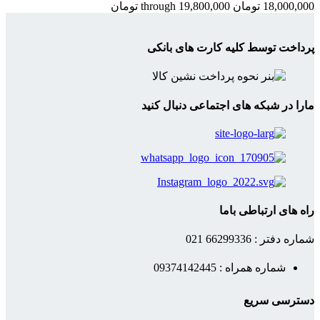
18,000,000 تومان through 19,800,000 تومان
پرداخت توسط کلیه کارت های بانکی
مارا در شبکه های اجتماعی دنبال کنید
راه های ارتباطی باما
شماره دفتر : 66299336 021
شماره همراه : 09374142445
دسترسی سریع