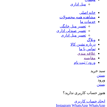
مبل اداری
خانه اصلی
مشاهده همه محصولات
خدمات ما
تعمیر مبل خانگی
تعمیر صندلی اداری
تعمیر مبل اداری
وبلاگ
درباره نشین کالا
تماس با ما
علاقه مندی
مقایسه
ورود / ثبت نام
سبد خرید
بستن
ورود
بستن
هنوز حساب کاربری ندارید؟
ایجاد حساب کاربری
Instagram
WhatsApp
WhatsApp