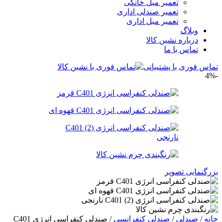
تعمیر مبل خانگی
تعمیر صندلی اداری
تعمیر مبل اداری
وبلاگ
درباره نشین کالا
تماس با ما
تماس فوری با پشتیبانی
-4%
بزرگنمایی تصویر
خانه
/
صندلی
/
صندلی کنفرانسی
/
صندلی کنفراسی انرژی C401