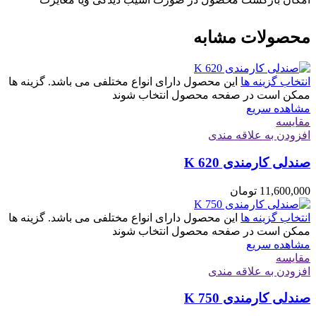
محصولات مشابه
انتخاب گزینه ها
این محصول دارای انواع مختلفی می باشد. گزینه ها
ممکن است در صفحه محصول انتخاب شوند
مشاهده سریع
مقایسه
افزودن به علاقه مندی
صندلی کارمندی K 620
11,600,000
تومان
انتخاب گزینه ها
این محصول دارای انواع مختلفی می باشد. گزینه ها
ممکن است در صفحه محصول انتخاب شوند
مشاهده سریع
مقایسه
افزودن به علاقه مندی
صندلی کارمندی K 750