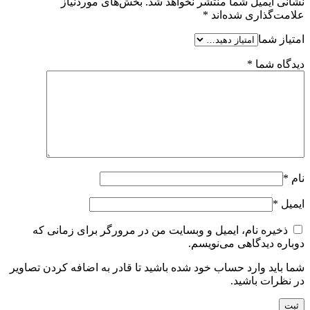
نشانی ایمیل شما منتشر نخواهد شد.
بخش‌های موردنیاز
علامت‌گذاری شده‌اند
*
امتیاز شما
دیدگاه شما
*
نام
*
ایمیل
*
ذخیره نام، ایمیل و وبسایت من در مرورگر برای زمانی که
دوباره دیدگاهی می‌نویسم.
شما باید وارد حساب خود شده باشید تا قادر به اضافه کردن تصاویر
در نظرات باشید.