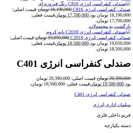
صندلی کنفرانسی انرژی C816
18,190,000
تومان
قیمت اصلی:
18,190,000 تومان بود.
17,700,000
تومان
قیمت فعلی:
17,700,000 تومان.
بازگشت به محصولات
صندلی کنفرانسی انرژی C2018
19,050,000
تومان
قیمت اصلی:
19,050,000 تومان بود.
18,500,000
تومان
قیمت فعلی:
18,500,000 تومان.
صندلی کنفراسی انرژی C401
20,390,000
تومان
قیمت اصلی: 20,390,000 تومان
بود.
19,500,000
تومان
قیمت فعلی: 19,500,000 تومان.
صندلی کنفراسی انرژی C401
مبلمان اداری انرژی
فریم داخلی فلزی
دسته یکپارچه