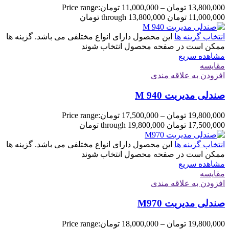
13,800,000
تومان
–
11,000,000
تومان
Price range:
11,000,000 تومان through 13,800,000 تومان
انتخاب گزینه ها
این محصول دارای انواع مختلفی می باشد. گزینه ها
ممکن است در صفحه محصول انتخاب شوند
مشاهده سریع
مقایسه
افزودن به علاقه مندی
صندلی مدیریت M 940
19,800,000
تومان
–
17,500,000
تومان
Price range:
17,500,000 تومان through 19,800,000 تومان
انتخاب گزینه ها
این محصول دارای انواع مختلفی می باشد. گزینه ها
ممکن است در صفحه محصول انتخاب شوند
مشاهده سریع
مقایسه
افزودن به علاقه مندی
صندلی مدیریت M970
19,800,000
تومان
–
18,000,000
تومان
Price range: