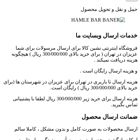
حمل و نقل و تحویل محصول
خدمات ارسال وبسایت ما
فروشگاه اینترنتی نشین کالا برای ارسال مرسولات برای شما
عزیزان در تهران ( برای خرید بالای 300/000/000 ریال ) هیچگونه
هزینه دریافت نمیکند .
و هزینه ارسال رایگان است .
هزینه ارسال تا باربری در تهران برای عزیزان در شهرستان ها (برای
خرید بالای 300/000/000 ریال ) رایگان است.
هزینه ارسال برای خرید زیر 300/000/000 ریال لطفا با پشتیبانی
تماس بگیرید.
ضمانت ارسال محصول
ارسال محصولات به صورت کامل و بدون مشکل ، کاملا سالم
امکان بازگشت محصول در صورت آسیب دیدگی ویا مغایرت