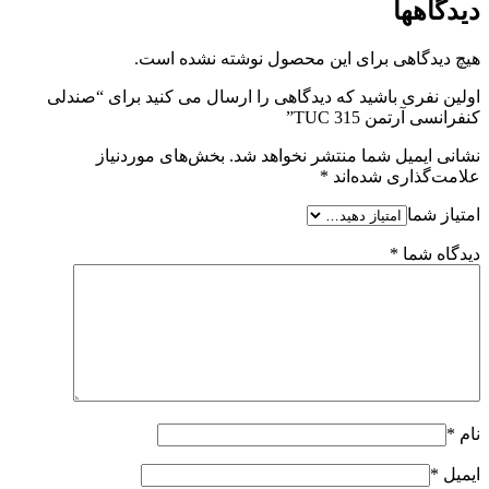
دیدگاهها
هیچ دیدگاهی برای این محصول نوشته نشده است.
اولین نفری باشید که دیدگاهی را ارسال می کنید برای “صندلی
کنفرانسی آرتمن TUC 315”
نشانی ایمیل شما منتشر نخواهد شد.
بخش‌های موردنیاز
علامت‌گذاری شده‌اند
*
امتیاز شما
دیدگاه شما
*
نام
*
ایمیل
*