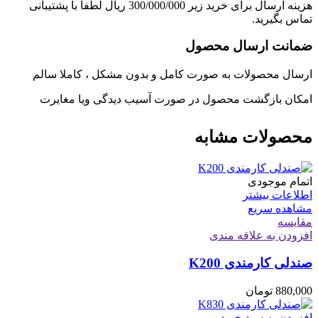
هزینه ارسال برای خرید زیر 300/000/000 ریال لطفا با پشتیبانی
تماس بگیرید.
ضمانت ارسال محصول
ارسال محصولات به صورت کامل و بدون مشکل ، کاملا سالم
امکان بازگشت محصول در صورت آسیب دیدگی ویا مغایرت
محصولات مشابه
اتمام موجودی
اطلاعات بیشتر
مشاهده سریع
مقایسه
افزودن به علاقه مندی
صندلی کارمندی K200
880,000
تومان
افزودن به سبد خرید