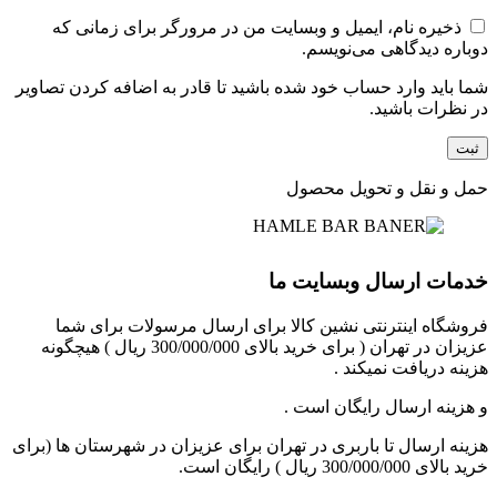
ذخیره نام، ایمیل و وبسایت من در مرورگر برای زمانی که
دوباره دیدگاهی می‌نویسم.
شما باید وارد حساب خود شده باشید تا قادر به اضافه کردن تصاویر
در نظرات باشید.
حمل و نقل و تحویل محصول
خدمات ارسال وبسایت ما
فروشگاه اینترنتی نشین کالا برای ارسال مرسولات برای شما
عزیزان در تهران ( برای خرید بالای 300/000/000 ریال ) هیچگونه
هزینه دریافت نمیکند .
و هزینه ارسال رایگان است .
هزینه ارسال تا باربری در تهران برای عزیزان در شهرستان ها (برای
خرید بالای 300/000/000 ریال ) رایگان است.