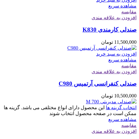
مشاهده سریع
مقایسه
افزودن به علاقه مندی
صندلی کارمندی K830
11,500,000
تومان
افزودن به سبد خرید
مشاهده سریع
مقایسه
افزودن به علاقه مندی
صندلی کنفرانسی آرتمیس C980
10,500,000
تومان
انتخاب گزینه ها
این محصول دارای انواع مختلفی می باشد. گزینه ها
ممکن است در صفحه محصول انتخاب شوند
مشاهده سریع
مقایسه
افزودن به علاقه مندی