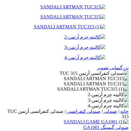
بزرگنمایی تصویر
خانه
/
صندلی
/
صندلی کنفرانسی
/
صندلی کنفرانسی آرتمن TUC
315
صندلی گیمینگ GA1001