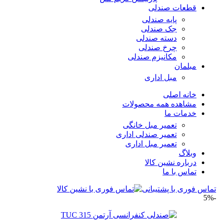
قطعات صندلی
پایه صندلی
جک صندلی
دسته صندلی
چرخ صندلی
مکانیزم صندلی
مبلمان
مبل اداری
خانه اصلی
مشاهده همه محصولات
خدمات ما
تعمیر مبل خانگی
تعمیر صندلی اداری
تعمیر مبل اداری
وبلاگ
درباره نشین کالا
تماس با ما
تماس فوری با پشتیبانی
-5%