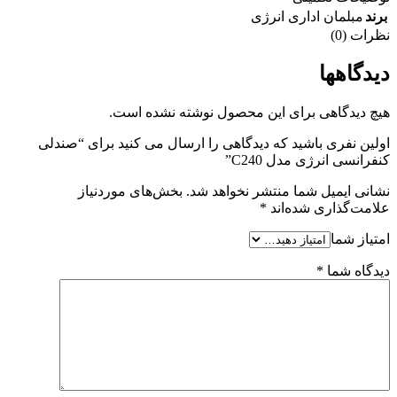
برند
مبلمان اداری انرژی
نظرات (0)
دیدگاهها
هیچ دیدگاهی برای این محصول نوشته نشده است.
اولین نفری باشید که دیدگاهی را ارسال می کنید برای “صندلی
کنفرانسی انرژی مدل C240”
نشانی ایمیل شما منتشر نخواهد شد.
بخش‌های موردنیاز
علامت‌گذاری شده‌اند
*
امتیاز شما
دیدگاه شما
*