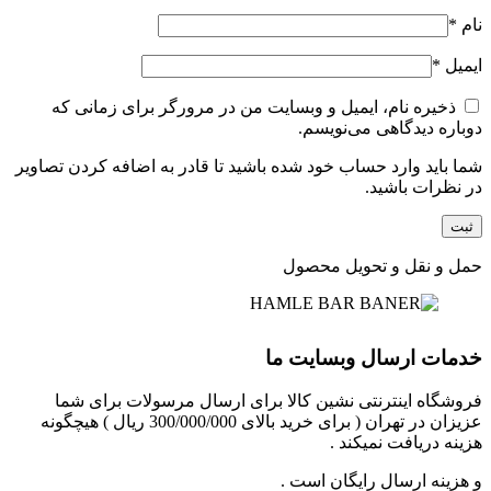
نام
*
ایمیل
*
ذخیره نام، ایمیل و وبسایت من در مرورگر برای زمانی که
دوباره دیدگاهی می‌نویسم.
شما باید وارد حساب خود شده باشید تا قادر به اضافه کردن تصاویر
در نظرات باشید.
حمل و نقل و تحویل محصول
خدمات ارسال وبسایت ما
فروشگاه اینترنتی نشین کالا برای ارسال مرسولات برای شما
عزیزان در تهران ( برای خرید بالای 300/000/000 ریال ) هیچگونه
هزینه دریافت نمیکند .
و هزینه ارسال رایگان است .