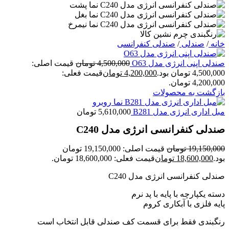
خانه
/
صندلی
/
صندلی کنفرانسی
صندلی اپنی انرژی مدل O63
4,500,000
تومان
قیمت اصلی:
4,500,000 تومان بود.
4,200,000
تومان
قیمت فعلی:
4,200,000 تومان.
بازگشت به محصولات
مبل اداری انرژی مدل B281
5,610,000
تومان
صندلی کنفرانسی انرژی مدل C240
19,150,000
تومان
قیمت اصلی: 19,150,000 تومان
بود.
18,600,000
تومان
قیمت فعلی: 18,600,000 تومان.
صندلی کنفرانسی انرژی مدل C240
دسته یکپارچه با پایه با پد نرم
پایه فلزی با آبکاری کروم
رنگبندی فقط برای قسمت کف صندلی قابل انتخاب است