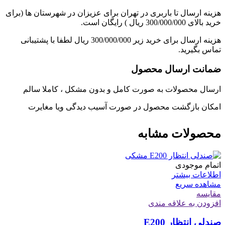
هزینه ارسال تا باربری در تهران برای عزیزان در شهرستان ها (برای
خرید بالای 300/000/000 ریال ) رایگان است.
هزینه ارسال برای خرید زیر 300/000/000 ریال لطفا با پشتیبانی
تماس بگیرید.
ضمانت ارسال محصول
ارسال محصولات به صورت کامل و بدون مشکل ، کاملا سالم
امکان بازگشت محصول در صورت آسیب دیدگی ویا مغایرت
محصولات مشابه
اتمام موجودی
اطلاعات بیشتر
مشاهده سریع
مقایسه
افزودن به علاقه مندی
صندلی انتظار E200