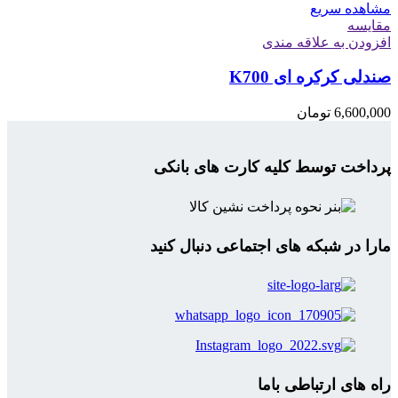
مشاهده سریع
مقایسه
افزودن به علاقه مندی
صندلی کرکره ای K700
6,600,000
تومان
پرداخت توسط کلیه کارت های بانکی
مارا در شبکه های اجتماعی دنبال کنید
راه های ارتباطی باما