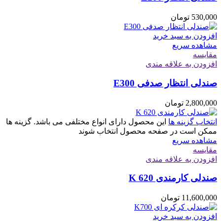
530,000
تومان
افزودن به سبد خرید
مشاهده سریع
مقایسه
افزودن به علاقه مندی
صندلی انتظار صدفی E300
2,800,000
تومان
انتخاب گزینه ها
این محصول دارای انواع مختلفی می باشد. گزینه ها
ممکن است در صفحه محصول انتخاب شوند
مشاهده سریع
مقایسه
افزودن به علاقه مندی
صندلی کارمندی K 620
11,600,000
تومان
افزودن به سبد خرید