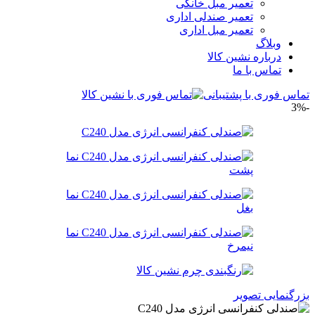
تعمیر مبل خانگی
تعمیر صندلی اداری
تعمیر مبل اداری
وبلاگ
درباره نشین کالا
تماس با ما
تماس فوری با پشتیبانی
-3%
بزرگنمایی تصویر