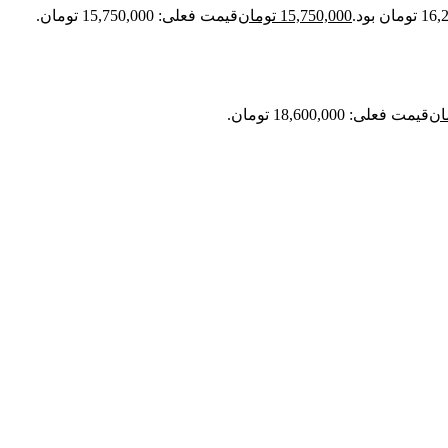
15,750,000
تومان
قیمت فعلی: 15,750,000 تومان.
ان
قیمت فعلی: 18,600,000 تومان.