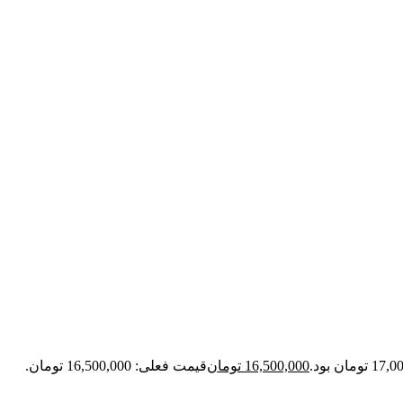
16,500,000
تومان
قیمت فعلی: 16,500,000 تومان.