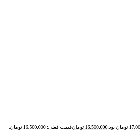
16,500,000
تومان
قیمت فعلی: 16,500,000 تومان.