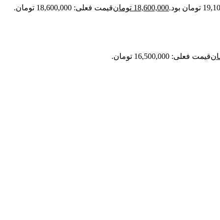
18,600,000
تومان
قیمت فعلی: 18,600,000 تومان.
ان
قیمت فعلی: 16,500,000 تومان.