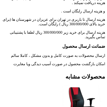
هزینه دریافت نمیکند .
و هزینه ارسال رایگان است .
هزینه ارسال تا باربری در تهران برای عزیزان در شهرستان ها (برای
خرید بالای 300/000/000 ریال ) رایگان است.
هزینه ارسال برای خرید زیر 300/000/000 ریال لطفا با پشتیبانی
تماس بگیرید.
ضمانت ارسال محصول
ارسال محصولات به صورت کامل و بدون مشکل ، کاملا سالم
امکان بازگشت محصول در صورت آسیب دیدگی ویا مغایرت
محصولات مشابه