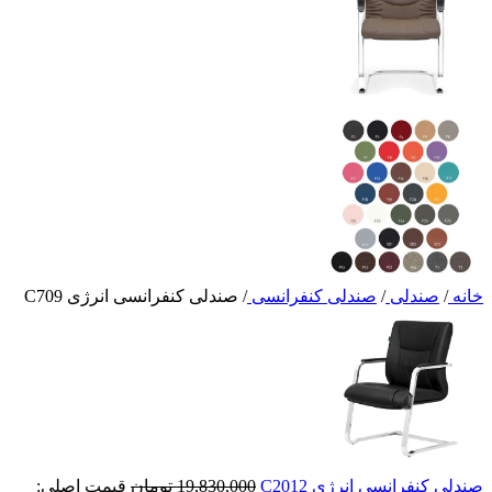
خانه
/
صندلی
/
صندلی کنفرانسی
/
صندلی کنفرانسی انرژی C709
صندلی کنفرانسی انرژی C2012
19,830,000
تومان
قیمت اصلی: