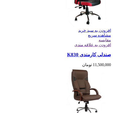
افزودن به سبد خرید
مشاهده سریع
مقایسه
افزودن به علاقه مندی
صندلی کارمندی K830
11,500,000
تومان