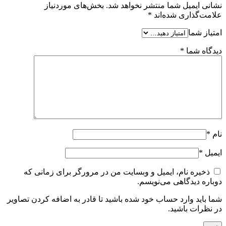
نشانی ایمیل شما منتشر نخواهد شد.
بخش‌های موردنیاز
علامت‌گذاری شده‌اند
*
امتیاز شما
دیدگاه شما
*
نام
*
ایمیل
*
ذخیره نام، ایمیل و وبسایت من در مرورگر برای زمانی که
دوباره دیدگاهی می‌نویسم.
شما باید وارد حساب خود شده باشید تا قادر به اضافه کردن تصاویر
در نظرات باشید.