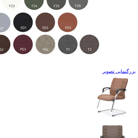
بزرگنمایی تصویر