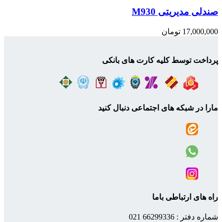
صندلی مدیریتی M930
17,000,000
تومان
پرداخت توسط کلیه کارت های بانکی
مارا در شبکه های اجتماعی دنبال کنید
راه های ارتباطی باما
شماره دفتر : 66299336 021