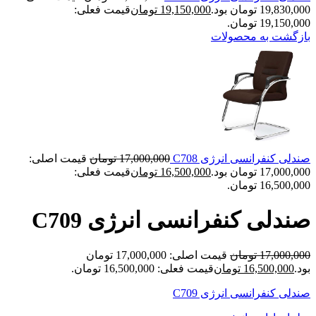
19,830,000 تومان بود.
19,150,000
تومان
قیمت فعلی:
19,150,000 تومان.
بازگشت به محصولات
صندلی کنفرانسی انرژی C708
17,000,000
تومان
قیمت اصلی:
17,000,000 تومان بود.
16,500,000
تومان
قیمت فعلی:
16,500,000 تومان.
صندلی کنفرانسی انرژی C709
17,000,000
تومان
قیمت اصلی: 17,000,000 تومان
بود.
16,500,000
تومان
قیمت فعلی: 16,500,000 تومان.
صندلی کنفرانسی انرژی C709