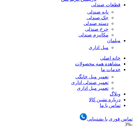
قطعات صندلی
پایه صندلی
جک صندلی
دسته صندلی
چرخ صندلی
مکانیزم صندلی
مبلمان
مبل اداری
خانه اصلی
مشاهده همه محصولات
خدمات ما
تعمیر مبل خانگی
تعمیر صندلی اداری
تعمیر مبل اداری
وبلاگ
درباره نشین کالا
تماس با ما
تماس فوری با پشتیبانی
-3%