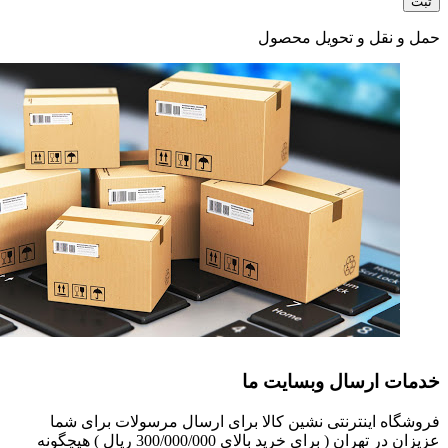
حمل و نقل و تحویل محصول
خدمات ارسال وبسایت ما
فروشگاه اینترنتی نشین کالا برای ارسال مرسولات برای شما
عزیزان در تهران ( برای خرید بالای 300/000/000 ریال ) هیچگونه