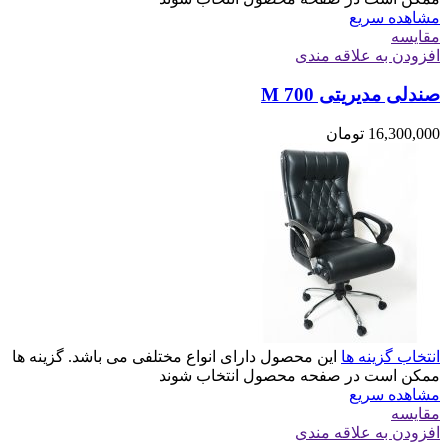
مشاهده سریع
مقایسه
افزودن به علاقه مندی
صندلی مدیریتی M 700
16,300,000
تومان
انتخاب گزینه ها
این محصول دارای انواع مختلفی می باشد. گزینه ها
ممکن است در صفحه محصول انتخاب شوند
مشاهده سریع
مقایسه
افزودن به علاقه مندی