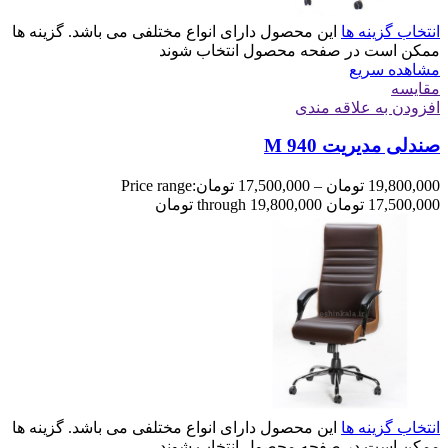
انتخاب گزینه ها
این محصول دارای انواع مختلفی می باشد. گزینه ها
ممکن است در صفحه محصول انتخاب شوند
مشاهده سریع
مقایسه
افزودن به علاقه مندی
صندلی مدیریت M 940
19,800,000
تومان
–
17,500,000
تومان
Price range:
17,500,000 تومان through 19,800,000 تومان
انتخاب گزینه ها
این محصول دارای انواع مختلفی می باشد. گزینه ها
ممکن است در صفحه محصول انتخاب شوند