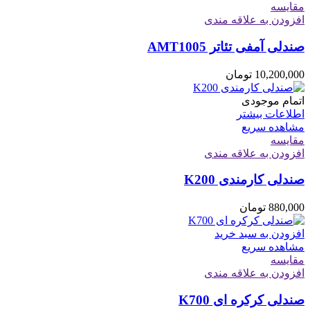
مقایسه
افزودن به علاقه مندی
صندلی آمفی تئاتر AMT1005
10,200,000
تومان
اتمام موجودی
اطلاعات بیشتر
مشاهده سریع
مقایسه
افزودن به علاقه مندی
صندلی کارمندی K200
880,000
تومان
افزودن به سبد خرید
مشاهده سریع
مقایسه
افزودن به علاقه مندی
صندلی کرکره ای K700