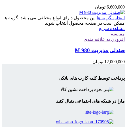
6,600,000
تومان
انتخاب گزینه ها
این محصول دارای انواع مختلفی می باشد. گزینه ها
ممکن است در صفحه محصول انتخاب شوند
مشاهده سریع
مقایسه
افزودن به علاقه مندی
صندلی مدیریت M 980
12,000,000
تومان
پرداخت توسط کلیه کارت های بانکی
مارا در شبکه های اجتماعی دنبال کنید