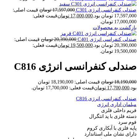
صندلی کنفرانسی انرژی C301
17,597,000
تومان
قیمت اصلی:
17,597,000 تومان بود.
17,000,000
تومان
قیمت فعلی:
17,000,000 تومان.
بازگشت به محصولات
صندلی کنفراسی انرژی C401
20,390,000
تومان
قیمت اصلی:
20,390,000 تومان بود.
19,500,000
تومان
قیمت فعلی:
19,500,000 تومان.
صندلی کنفرانسی انرژی C816
18,190,000
تومان
قیمت اصلی: 18,190,000 تومان
بود.
17,700,000
تومان
قیمت فعلی: 17,700,000 تومان.
صندلی کنفرانسی انرژی C816
مبلمان اداری انرژی
فریم داخلی فلزی
دسته فلزی با پد انتگرال
فوم سرد
پایه فلزی با آبکاری کروم
دارای نشان ملی استاندارد