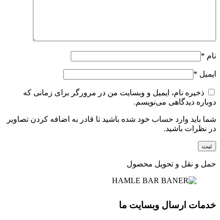
نام
*
ایمیل
*
ذخیره نام، ایمیل و وبسایت من در مرورگر برای زمانی که
دوباره دیدگاهی می‌نویسم.
شما باید وارد حساب خود شده باشید تا قادر به اضافه کردن تصاویر
در نظرات باشید.
حمل و نقل و تحویل محصول
خدمات ارسال وبسایت ما