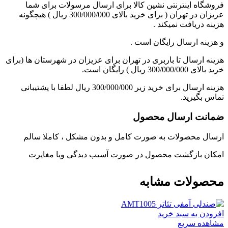
فروشگاه اینترنتی نشین کالا برای ارسال مرسولات برای شما
عزیزان در تهران ( برای خرید بالای 300/000/000 ریال ) هیچگونه
هزینه دریافت نمیکند .
و هزینه ارسال رایگان است .
هزینه ارسال تا باربری در تهران برای عزیزان در شهرستان ها (برای
خرید بالای 300/000/000 ریال ) رایگان است.
هزینه ارسال برای خرید زیر 300/000/000 ریال لطفا با پشتیبانی
تماس بگیرید.
ضمانت ارسال محصول
ارسال محصولات به صورت کامل و بدون مشکل ، کاملا سالم
امکان بازگشت محصول در صورت آسیب دیدگی ویا مغایرت
محصولات مشابه
افزودن به سبد خرید
مشاهده سریع