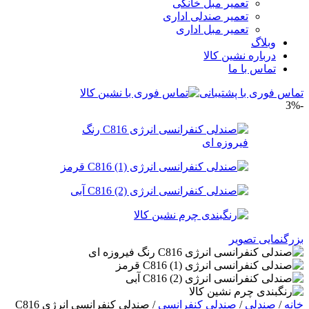
تعمیر مبل خانگی
تعمیر صندلی اداری
تعمیر مبل اداری
وبلاگ
درباره نشین کالا
تماس با ما
تماس فوری با پشتیبانی
-3%
بزرگنمایی تصویر
خانه
/
صندلی
/
صندلی کنفرانسی
/
صندلی کنفرانسی انرژی C816