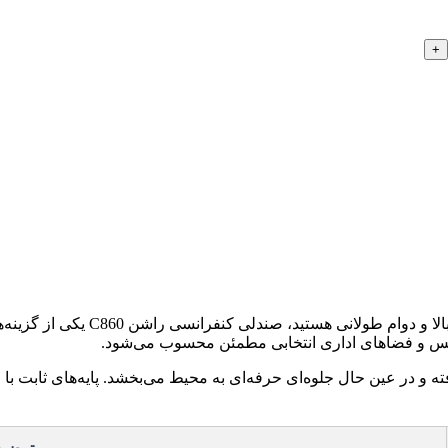
+
با طراحی مدرن، کیفیت ساخت با
انس و فضاهای اداری انتخابی مطمئن محسوب می‌شود.
 و در عین حال جلوه‌ای حرفه‌ای به محیط می‌بخشد. پایه‌های ثابت با 