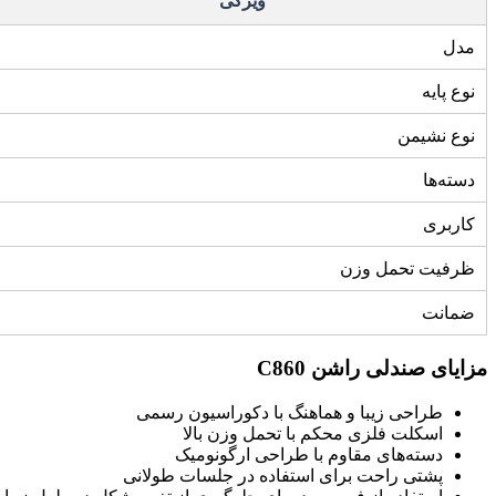
ویژگی
مدل
نوع پایه
نوع نشیمن
دسته‌ها
کاربری
ظرفیت تحمل وزن
ضمانت
مزایای صندلی راشن
C860
طراحی زیبا و هماهنگ با دکوراسیون رسمی
اسکلت فلزی محکم با تحمل وزن بالا
دسته‌های مقاوم با طراحی ارگونومیک
پشتی راحت برای استفاده در جلسات طولانی