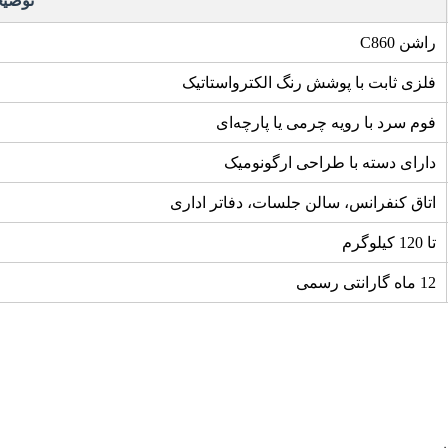
توضی
راشن C860
فلزی ثابت با پوشش رنگ الکترواستاتیک
فوم سرد با رویه چرمی یا پارچه‌ای
دارای دسته با طراحی ارگونومیک
اتاق کنفرانس، سالن جلسات، دفاتر اداری
تا 120 کیلوگرم
12 ماه گارانتی رسمی