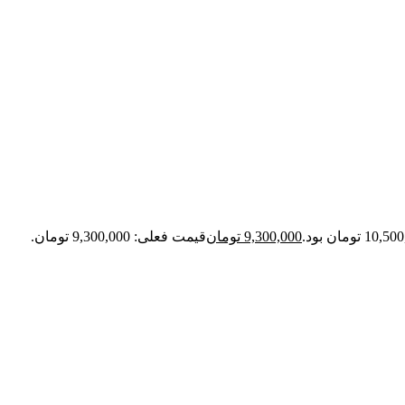
9,300,000
تومان
قیمت فعلی: 9,300,000 تومان.