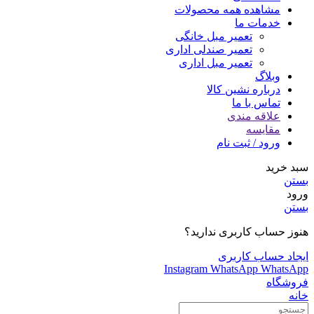
مشاهده همه محصولات
خدمات ما
تعمیر مبل خانگی
تعمیر صندلی اداری
تعمیر مبل اداری
وبلاگ
درباره نشین کالا
تماس با ما
علاقه مندی
مقایسه
ورود / ثبت نام
سبد خرید
بستن
ورود
بستن
هنوز حساب کاربری ندارید؟
ایجاد حساب کاربری
Instagram
WhatsApp
WhatsApp
فروشگاه
خانه