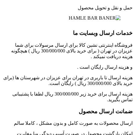
حمل و نقل و تحویل محصول
خدمات ارسال وبسایت ما
فروشگاه اینترنتی نشین کالا برای ارسال مرسولات برای شما
عزیزان در تهران ( برای خرید بالای 300/000/000 ریال ) هیچگونه
هزینه دریافت نمیکند .
و هزینه ارسال رایگان است .
هزینه ارسال تا باربری در تهران برای عزیزان در شهرستان ها (برای
خرید بالای 300/000/000 ریال ) رایگان است.
هزینه ارسال برای خرید زیر 300/000/000 ریال لطفا با پشتیبانی
تماس بگیرید.
ضمانت ارسال محصول
ارسال محصولات به صورت کامل و بدون مشکل ، کاملا سالم
امکان بازگشت محصول در صورت آسیب دیدگی ویا مغایرت