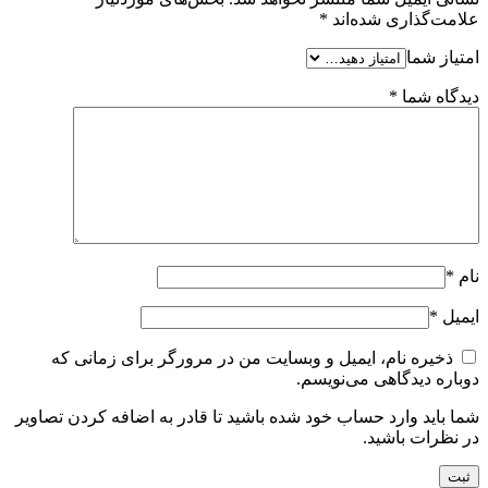
علامت‌گذاری شده‌اند
*
امتیاز شما
دیدگاه شما
*
نام
*
ایمیل
*
ذخیره نام، ایمیل و وبسایت من در مرورگر برای زمانی که
دوباره دیدگاهی می‌نویسم.
شما باید وارد حساب خود شده باشید تا قادر به اضافه کردن تصاویر
در نظرات باشید.