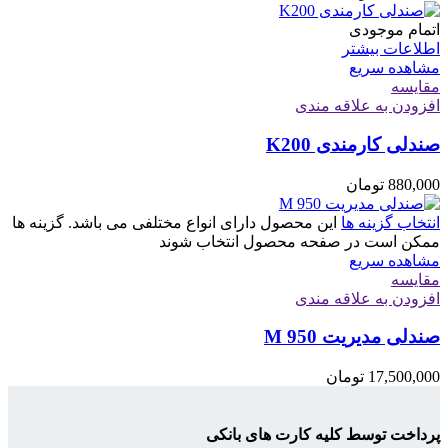
اتمام موجودی
اطلاعات بیشتر
مشاهده سریع
مقایسه
افزودن به علاقه مندی
صندلی کارمندی K200
880,000
تومان
انتخاب گزینه ها
این محصول دارای انواع مختلفی می باشد. گزینه ها
ممکن است در صفحه محصول انتخاب شوند
مشاهده سریع
مقایسه
افزودن به علاقه مندی
صندلی مدیریت M 950
17,500,000
تومان
پرداخت توسط کلیه کارت های بانکی