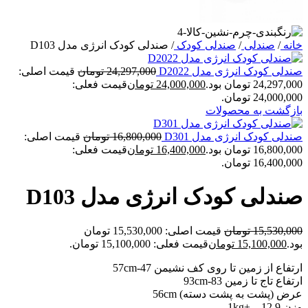
خانه
/
صندلی
/
صندلی کودک
/
صندلی کودک انرژی مدل D103
صندلی کودک انرژی مدل D2022
24,297,000
تومان
قیمت اصلی:
24,297,000 تومان بود.
24,000,000
تومان
قیمت فعلی:
24,000,000 تومان.
بازگشت به محصولات
صندلی کودک انرژی مدل D301
16,800,000
تومان
قیمت اصلی:
16,800,000 تومان بود.
16,400,000
تومان
قیمت فعلی:
16,400,000 تومان.
صندلی کودک انرژی مدل D103
15,530,000
تومان
قیمت اصلی: 15,530,000 تومان
بود.
15,100,000
تومان
قیمت فعلی: 15,100,000 تومان.
ارتفاع از زمین تا روی کف نشیمن 47-57cm
ارتفاع تاج تا زمین 83-93cm
عرض (پشت به پشت دسته) 56cm
وزن 12.9 – ±1kg