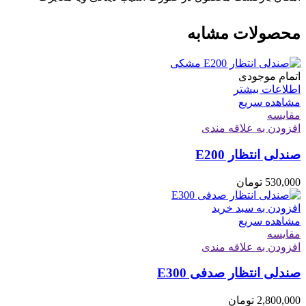
محصولات مشابه
اتمام موجودی
اطلاعات بیشتر
مشاهده سریع
مقایسه
افزودن به علاقه مندی
صندلی انتظار E200
530,000
تومان
افزودن به سبد خرید
مشاهده سریع
مقایسه
افزودن به علاقه مندی
صندلی انتظار صدفی E300
2,800,000
تومان