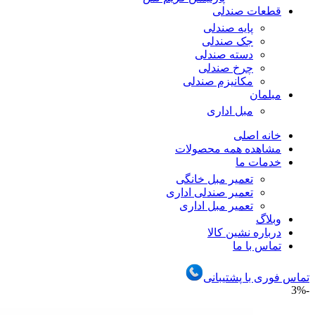
قطعات صندلی
پایه صندلی
جک صندلی
دسته صندلی
چرخ صندلی
مکانیزم صندلی
مبلمان
مبل اداری
خانه اصلی
مشاهده همه محصولات
خدمات ما
تعمیر مبل خانگی
تعمیر صندلی اداری
تعمیر مبل اداری
وبلاگ
درباره نشین کالا
تماس با ما
تماس فوری با پشتیبانی
-3%