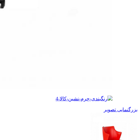
بزرگنمایی تصویر