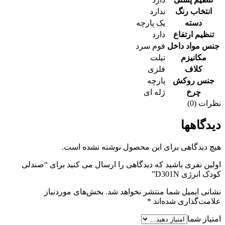
انتخاب رنگ
ندارد
دسته
یک پارچه
تنظیم ارتفاع
دارد
جنس مواد داخل
فوم سرد
مکانیزم
تیلت
کلاف
فلزی
جنس روکش
پارچه
چرخ
ژله ای
نظرات (0)
دیدگاهها
هیچ دیدگاهی برای این محصول نوشته نشده است.
اولین نفری باشید که دیدگاهی را ارسال می کنید برای “صندلی
کودک انرژی D301N”
نشانی ایمیل شما منتشر نخواهد شد.
بخش‌های موردنیاز
علامت‌گذاری شده‌اند
*
امتیاز شما