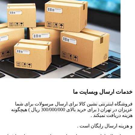
خدمات ارسال وبسایت ما
فروشگاه اینترنتی نشین کالا برای ارسال مرسولات برای شما
عزیزان در تهران ( برای خرید بالای 300/000/000 ریال ) هیچگونه
هزینه دریافت نمیکند .
و هزینه ارسال رایگان است .