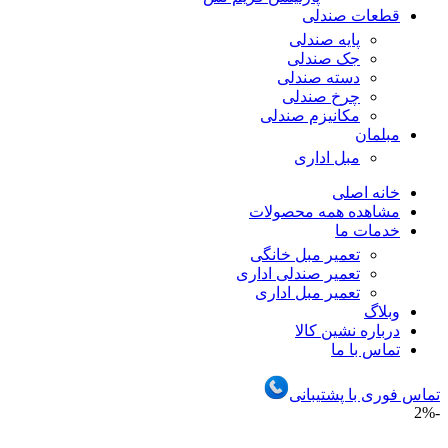
قطعات صندلی
پایه صندلی
جک صندلی
دسته صندلی
چرخ صندلی
مکانیزم صندلی
مبلمان
مبل اداری
خانه اصلی
مشاهده همه محصولات
خدمات ما
تعمیر مبل خانگی
تعمیر صندلی اداری
تعمیر مبل اداری
وبلاگ
درباره نشین کالا
تماس با ما
تماس فوری با پشتیبانی
-2%