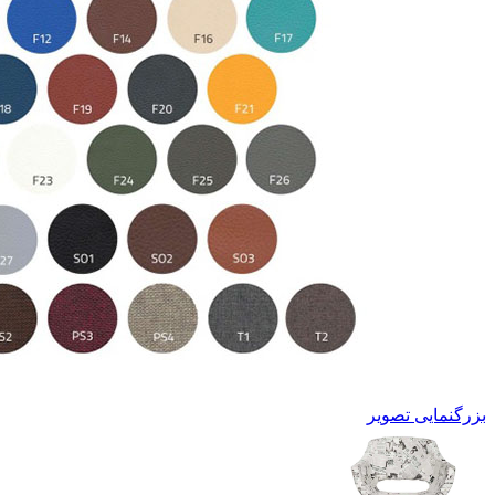
بزرگنمایی تصویر