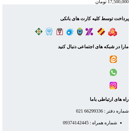
17,500,000
تومان
پرداخت توسط کلیه کارت های بانکی
مارا در شبکه های اجتماعی دنبال کنید
راه های ارتباطی باما
شماره دفتر : 66299336 021
شماره همراه : 09374142445