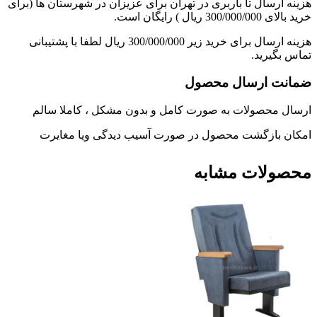
هزینه ارسال تا باربری در تهران برای عزیزان در شهرستان ها (برای
خرید بالای 300/000/000 ریال ) رایگان است.
هزینه ارسال برای خرید زیر 300/000/000 ریال لطفا با پشتیبانی
تماس بگیرید.
ضمانت ارسال محصول
ارسال محصولات به صورت کامل و بدون مشکل ، کاملا سالم
امکان بازگشت محصول در صورت آسیب دیدگی ویا مغایرت
محصولات مشابه