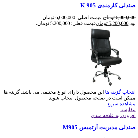
صندلی کارمندی K 905
6,000,000
تومان
قیمت اصلی: 6,000,000 تومان
بود.
5,200,000
تومان
قیمت فعلی: 5,200,000 تومان.
انتخاب گزینه ها
این محصول دارای انواع مختلفی می باشد. گزینه ها
ممکن است در صفحه محصول انتخاب شوند
مشاهده سریع
مقایسه
افزودن به علاقه مندی
صندلی مدیریت آرتمیس M905