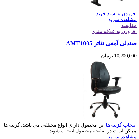
افزودن به سبد خرید
مشاهده سریع
مقایسه
افزودن به علاقه مندی
صندلی آمفی تئاتر AMT1005
10,200,000
تومان
انتخاب گزینه ها
این محصول دارای انواع مختلفی می باشد. گزینه ها
ممکن است در صفحه محصول انتخاب شوند
مشاهده سریع