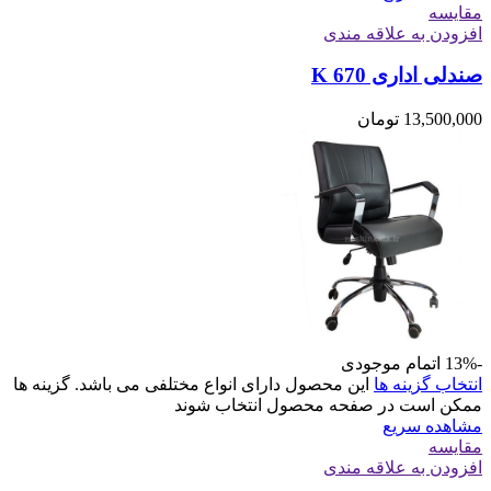
مقایسه
افزودن به علاقه مندی
صندلی اداری K 670
13,500,000
تومان
-13%
اتمام موجودی
انتخاب گزینه ها
این محصول دارای انواع مختلفی می باشد. گزینه ها
ممکن است در صفحه محصول انتخاب شوند
مشاهده سریع
مقایسه
افزودن به علاقه مندی