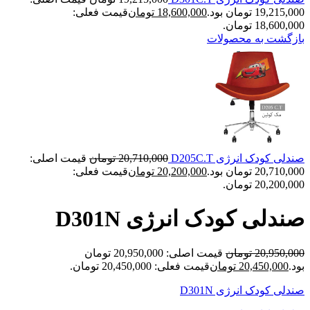
19,215,000 تومان بود.
18,600,000
تومان
قیمت فعلی:
18,600,000 تومان.
بازگشت به محصولات
صندلی کودک انرژی D205C.T
20,710,000
تومان
قیمت اصلی:
20,710,000 تومان بود.
20,200,000
تومان
قیمت فعلی:
20,200,000 تومان.
صندلی کودک انرژی D301N
20,950,000
تومان
قیمت اصلی: 20,950,000 تومان
بود.
20,450,000
تومان
قیمت فعلی: 20,450,000 تومان.
صندلی کودک انرژی D301N