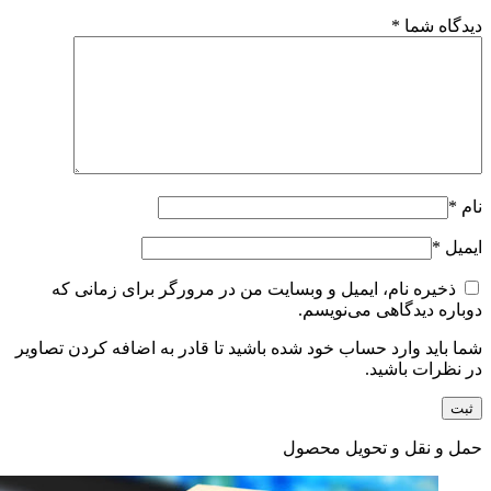
دیدگاه شما
*
نام
*
ایمیل
*
ذخیره نام، ایمیل و وبسایت من در مرورگر برای زمانی که
دوباره دیدگاهی می‌نویسم.
شما باید وارد حساب خود شده باشید تا قادر به اضافه کردن تصاویر
در نظرات باشید.
حمل و نقل و تحویل محصول