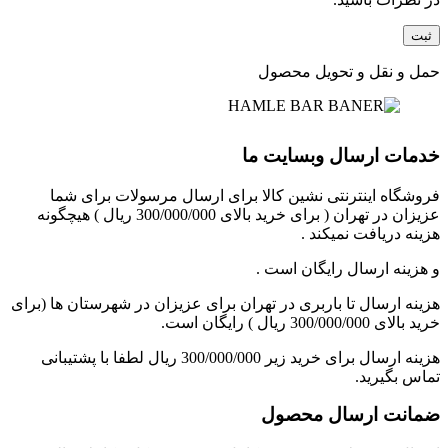
حمل و نقل و تحویل محصول
خدمات ارسال وبسایت ما
فروشگاه اینترنتی نشین کالا برای ارسال مرسولات برای شما
عزیزان در تهران ( برای خرید بالای 300/000/000 ریال ) هیچگونه
هزینه دریافت نمیکند .
و هزینه ارسال رایگان است .
هزینه ارسال تا باربری در تهران برای عزیزان در شهرستان ها (برای
خرید بالای 300/000/000 ریال ) رایگان است.
هزینه ارسال برای خرید زیر 300/000/000 ریال لطفا با پشتیبانی
تماس بگیرید.
ضمانت ارسال محصول