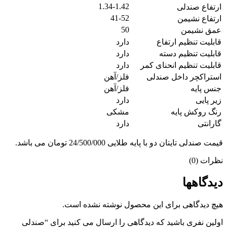
1.34-1.42
ارتفاع صندلی
41-52
ارتفاع نشیمن
50
عمق نشیمن
قابلیت تنظیم ارتفاع
دارد
قابلیت تنظیم دسته
دارد
قابلیت تنظیم انحنای کمر
دارد
استراکچر داخل صندلی
فلز/آهن
جنس پایه
فلز/آهن
زیر پایی
دارد
رنگ روکش پایه
مشکی
گارانتی
دارد
قیمت صندلی تایتان دو با پایه طلایی 24/500/000 تومان می باشد.
نظرات (0)
دیدگاهها
هیچ دیدگاهی برای این محصول نوشته نشده است.
اولین نفری باشید که دیدگاهی را ارسال می کنید برای “صندلی