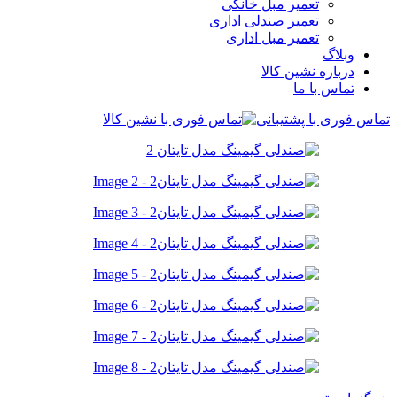
تعمیر مبل خانگی
تعمیر صندلی اداری
تعمیر مبل اداری
وبلاگ
درباره نشین کالا
تماس با ما
تماس فوری با پشتیبانی