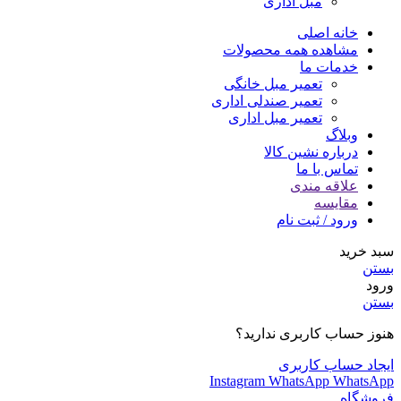
مبل اداری
خانه اصلی
مشاهده همه محصولات
خدمات ما
تعمیر مبل خانگی
تعمیر صندلی اداری
تعمیر مبل اداری
وبلاگ
درباره نشین کالا
تماس با ما
علاقه مندی
مقایسه
ورود / ثبت نام
سبد خرید
بستن
ورود
بستن
هنوز حساب کاربری ندارید؟
ایجاد حساب کاربری
Instagram
WhatsApp
WhatsApp
فروشگاه