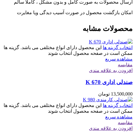
ارسال محصولات به صورت کامل و بدون مشکل ، کاملا سالم
امکان بازگشت محصول در صورت آسیب دیدگی ویا مغایرت
محصولات مشابه
انتخاب گزینه ها
این محصول دارای انواع مختلفی می باشد. گزینه ها
ممکن است در صفحه محصول انتخاب شوند
مشاهده سریع
مقایسه
افزودن به علاقه مندی
صندلی اداری K 670
13,500,000
تومان
انتخاب گزینه ها
این محصول دارای انواع مختلفی می باشد. گزینه ها
ممکن است در صفحه محصول انتخاب شوند
مشاهده سریع
مقایسه
افزودن به علاقه مندی