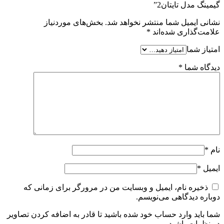
گیمینگ مدل تایتان2”
نشانی ایمیل شما منتشر نخواهد شد.
بخش‌های موردنیاز
علامت‌گذاری شده‌اند
*
امتیاز شما
دیدگاه شما
*
نام
*
ایمیل
*
ذخیره نام، ایمیل و وبسایت من در مرورگر برای زمانی که
دوباره دیدگاهی می‌نویسم.
شما باید وارد حساب خود شده باشید تا قادر به اضافه کردن تصاویر
در نظرات باشید.