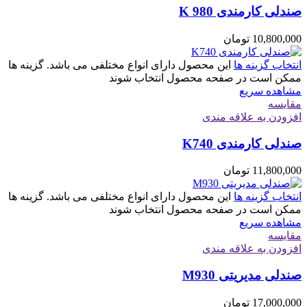
صندلی کارمندی K 980
10,800,000
تومان
انتخاب گزینه ها
این محصول دارای انواع مختلفی می باشد. گزینه ها
ممکن است در صفحه محصول انتخاب شوند
مشاهده سریع
مقایسه
افزودن به علاقه مندی
صندلی کارمندی K740
11,800,000
تومان
انتخاب گزینه ها
این محصول دارای انواع مختلفی می باشد. گزینه ها
ممکن است در صفحه محصول انتخاب شوند
مشاهده سریع
مقایسه
افزودن به علاقه مندی
صندلی مدیریتی M930
17,000,000
تومان