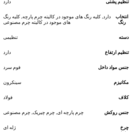
تنظیم پشتی
دارد
انتخاب
دارد
,
کلیه رنگ های موجود در کالیته چرم پارچه
,
کلیه رنگ
رنگ
های موجود در کالیته چرم مصنوعی
دسته
تنظیمی
تنظیم ارتفاع
دارد
جنس مواد داخل
فوم سرد
مکانیزم
سینکرون
کلاف
فولاد
جنس روکش
چرم پارچه ای
,
چرم چیریک
,
چرم مصنوعی
چرخ
ژله ای