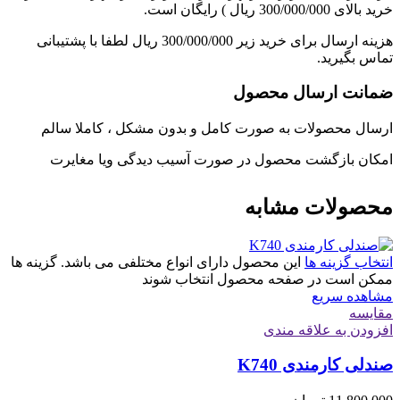
خرید بالای 300/000/000 ریال ) رایگان است.
هزینه ارسال برای خرید زیر 300/000/000 ریال لطفا با پشتیبانی
تماس بگیرید.
ضمانت ارسال محصول
ارسال محصولات به صورت کامل و بدون مشکل ، کاملا سالم
امکان بازگشت محصول در صورت آسیب دیدگی ویا مغایرت
محصولات مشابه
انتخاب گزینه ها
این محصول دارای انواع مختلفی می باشد. گزینه ها
ممکن است در صفحه محصول انتخاب شوند
مشاهده سریع
مقایسه
افزودن به علاقه مندی
صندلی کارمندی K740