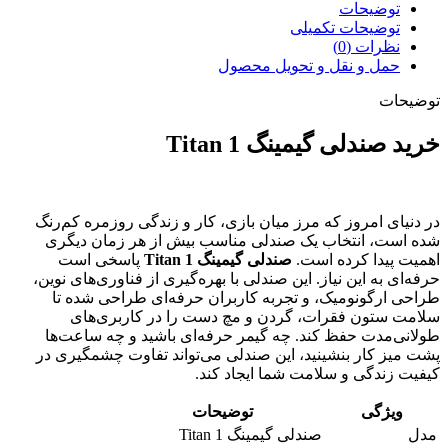
توضیحات
توضیحات تکمیلی
نظرات (0)
حمل و نقل و تحویل محصول
توضیحات
خرید صندلی گیمینگ Titan 1
در دنیای امروز که مرز میان بازی، کار و زندگی روزمره کم‌رنگ
شده است، انتخاب یک صندلی مناسب بیش از هر زمان دیگری
اهمیت پیدا کرده است.
صندلی گیمینگ
Titan 1
پاسخی است
حرفه‌ای به این نیاز. این صندلی با بهره‌گیری از فناوری‌های نوین،
طراحی ارگونومیک، و تجربه کاربران حرفه‌ای طراحی شده تا
سلامت ستون فقرات، گردن و مچ دست را در کاربری‌های
طولانی‌مدت حفظ کند. چه گیمر حرفه‌ای باشید و چه ساعت‌ها
پشت میز کار بنشینید، این صندلی می‌تواند تفاوت چشمگیری در
کیفیت زندگی و سلامت شما ایجاد کند.
ویژگی
توضیحات
مدل
صندلی گیمینگ Titan 1