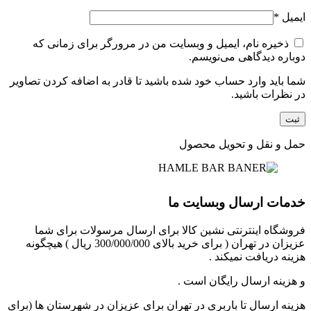
ایمیل
*
ذخیره نام، ایمیل و وبسایت من در مرورگر برای زمانی که
دوباره دیدگاهی می‌نویسم.
شما باید وارد حساب خود شده باشید تا قادر به اضافه کردن تصاویر
در نظرات باشید.
حمل و نقل و تحویل محصول
خدمات ارسال وبسایت ما
فروشگاه اینترنتی نشین کالا برای ارسال مرسولات برای شما
عزیزان در تهران ( برای خرید بالای 300/000/000 ریال ) هیچگونه
هزینه دریافت نمیکند .
و هزینه ارسال رایگان است .
هزینه ارسال تا باربری در تهران برای عزیزان در شهرستان ها (برای