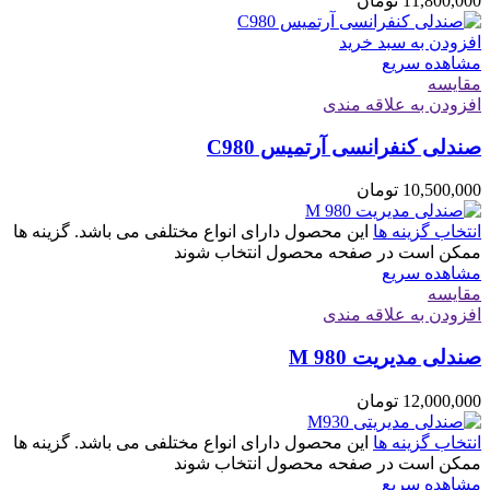
11,800,000
تومان
افزودن به سبد خرید
مشاهده سریع
مقایسه
افزودن به علاقه مندی
صندلی کنفرانسی آرتمیس C980
10,500,000
تومان
انتخاب گزینه ها
این محصول دارای انواع مختلفی می باشد. گزینه ها
ممکن است در صفحه محصول انتخاب شوند
مشاهده سریع
مقایسه
افزودن به علاقه مندی
صندلی مدیریت M 980
12,000,000
تومان
انتخاب گزینه ها
این محصول دارای انواع مختلفی می باشد. گزینه ها
ممکن است در صفحه محصول انتخاب شوند
مشاهده سریع