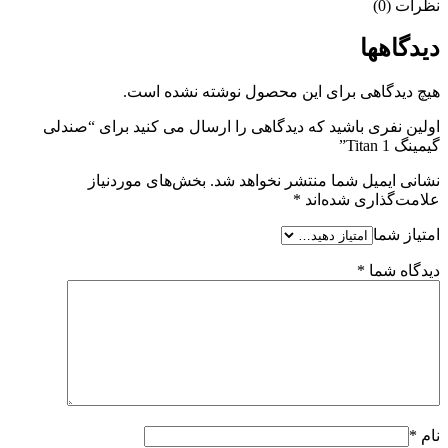
نظرات (0)
دیدگاهها
هیچ دیدگاهی برای این محصول نوشته نشده است.
اولین نفری باشید که دیدگاهی را ارسال می کنید برای “صندلی
گیمینگ Titan 1”
نشانی ایمیل شما منتشر نخواهد شد.
بخش‌های موردنیاز
علامت‌گذاری شده‌اند
*
امتیاز شما
دیدگاه شما
*
نام
*