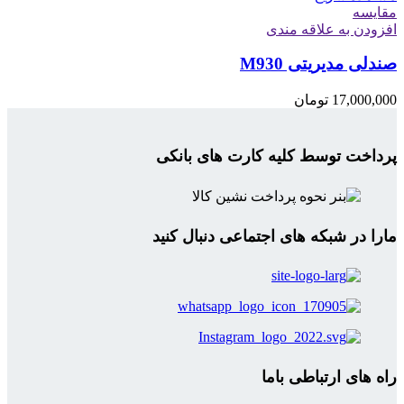
مقایسه
افزودن به علاقه مندی
صندلی مدیریتی M930
17,000,000
تومان
پرداخت توسط کلیه کارت های بانکی
مارا در شبکه های اجتماعی دنبال کنید
راه های ارتباطی باما