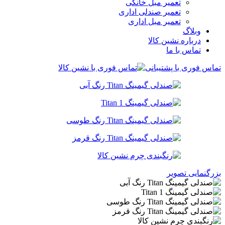
تعمیر مبل خانگی
تعمیر صندلی اداری
تعمیر مبل اداری
وبلاگ
درباره نشین کالا
تماس با ما
تماس فوری با پشتیبانی
بزرگنمایی تصویر