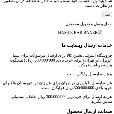
شما باید وارد حساب خود شده باشید تا قادر به اضافه کردن تصاویر
در نظرات باشید.
حمل و نقل و تحویل محصول
خدمات ارسال وبسایت ما
فروشگاه اینترنتی نشین کالا برای ارسال مرسولات برای شما
عزیزان در تهران ( برای خرید بالای 300/000/000 ریال ) هیچگونه
هزینه دریافت نمیکند .
و هزینه ارسال رایگان است .
هزینه ارسال تا باربری در تهران برای عزیزان در شهرستان ها (برای
خرید بالای 300/000/000 ریال ) رایگان است.
هزینه ارسال برای خرید زیر 300/000/000 ریال لطفا با پشتیبانی
تماس بگیرید.
ضمانت ارسال محصول