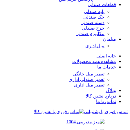
قطعات صندلی
پایه صندلی
جک صندلی
دسته صندلی
چرخ صندلی
مکانیزم صندلی
مبلمان
مبل اداری
خانه اصلی
مشاهده همه محصولات
خدمات ما
تعمیر مبل خانگی
تعمیر صندلی اداری
تعمیر مبل اداری
وبلاگ
درباره نشین کالا
تماس با ما
تماس فوری با پشتیبانی