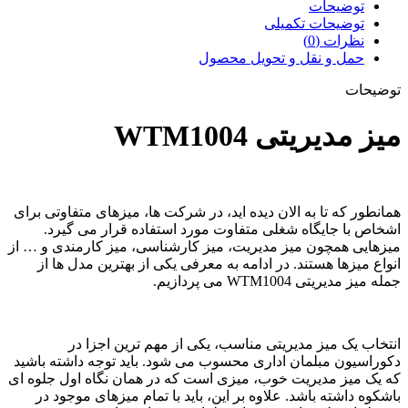
توضیحات
توضیحات تکمیلی
نظرات (0)
حمل و نقل و تحویل محصول
توضیحات
میز مدیریتی WTM1004
همانطور که تا به الان دیده اید، در شرکت ها، میزهای متفاوتی برای
اشخاص با جایگاه شغلی متفاوت مورد استفاده قرار می گیرد.
میزهایی همچون میز مدیریت، میز کارشناسی، میز کارمندی و … از
انواع میزها هستند. در ادامه به معرفی یکی از بهترین مدل ها از
جمله میز مدیریتی WTM1004 می پردازیم.
انتخاب یک میز مدیریتی مناسب، یکی از مهم ترین اجزا در
دکوراسیون مبلمان اداری محسوب می شود. باید توجه داشته باشید
که یک میز مدیریت خوب، میزی است که در همان نگاه اول جلوه ای
باشکوه داشته باشد. علاوه بر این، باید با تمام میزهای موجود در