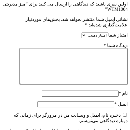
اولین نفری باشید که دیدگاهی را ارسال می کنید برای “میز مدیریتی
WTM1004”
نشانی ایمیل شما منتشر نخواهد شد.
بخش‌های موردنیاز
علامت‌گذاری شده‌اند
*
امتیاز شما
دیدگاه شما
*
نام
*
ایمیل
*
ذخیره نام، ایمیل و وبسایت من در مرورگر برای زمانی که
دوباره دیدگاهی می‌نویسم.