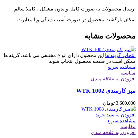
ارسال محصولات به صورت کامل و بدون مشکل ، کاملا سالم
امکان بازگشت محصول در صورت آسیب دیدگی ویا مغایرت
محصولات مشابه
انتخاب گزینه ها
این محصول دارای انواع مختلفی می باشد. گزینه ها
ممکن است در صفحه محصول انتخاب شوند
مشاهده سریع
مقایسه
افزودن به علاقه مندی
میز کارمندی WTK 1002
3,600,000
تومان
افزودن به سبد خرید
مشاهده سریع
مقایسه
افزودن به علاقه مندی