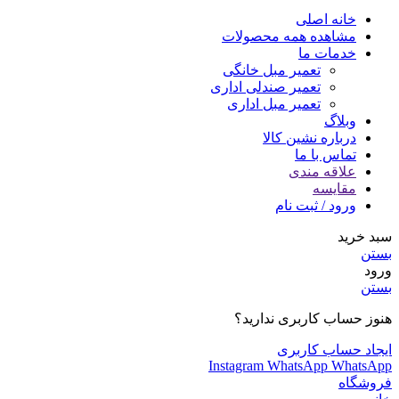
خانه اصلی
مشاهده همه محصولات
خدمات ما
تعمیر مبل خانگی
تعمیر صندلی اداری
تعمیر مبل اداری
وبلاگ
درباره نشین کالا
تماس با ما
علاقه مندی
مقایسه
ورود / ثبت نام
سبد خرید
بستن
ورود
بستن
هنوز حساب کاربری ندارید؟
ایجاد حساب کاربری
Instagram
WhatsApp
WhatsApp
فروشگاه