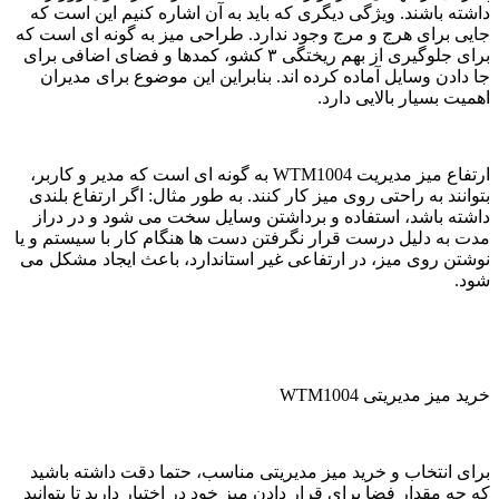
داشته باشند. ویژگی دیگری که باید به آن اشاره کنیم این است که
جایی برای هرج و مرج وجود ندارد. طراحی میز به گونه ای است که
برای جلوگیری از بهم ریختگی ۳ کشو، کمدها و فضای اضافی برای
جا دادن وسایل آماده کرده اند. بنابراین این موضوع برای مدیران
اهمیت بسیار بالایی دارد.
ارتفاع میز مدیریت WTM1004 به گونه ای است که مدیر و کاربر،
بتوانند به راحتی روی میز کار کنند. به طور مثال: اگر ارتفاع بلندی
داشته باشد، استفاده و برداشتن وسایل سخت می شود و در دراز
مدت به دلیل درست قرار نگرفتن دست ها هنگام کار با سیستم و یا
نوشتن روی میز، در ارتفاعی غیر استاندارد، باعث ایجاد مشکل می
شود.
خرید میز مدیریتی WTM1004
برای انتخاب و خرید میز مدیریتی مناسب، حتما دقت داشته باشید
که چه مقدار فضا برای قرار دادن میز خود در اختیار دارید تا بتوانید