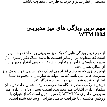
محیط، از نظر سایز و جزئیات طراحی، متفاوت باشند.
مهم ترین ویژگی های میز مدیریتی
WTM1004
از مهم ترین ویژگی هایی که یک میز مدیریتی باید داشته باشد این
است که متفاوت تر از سایر قسمت ها باشد. مثلا، دکوراسیون اتاق
مدیریت بایستی خاص و متفاوت باشد تا به خوبی اقتدار مدیر را در
آن مکان نشان دهد.
اولین چیزی که به چشم افراد می آید یک دکوراسیون خوب و یک میز
مدیریت عالی می باشد که می تواند به سازمان یا مجموعه شما
اعتبار بخشد و شما را در ذهن افراد ماندگار کند.
در هر شرکتی ، مدیر جایگاه مخصوصی دارد به همین علت در میان
مبلمان اداری انتخاب میز مدیریت، اهمیت بسیار ویژه ای دارد. میز
مدیریتی و اداری WTM1004 یک میز مدرن است که از نئوپان با
روکش ملامینه ، با ظرافت خاصی طراحی و ساخته شده است.