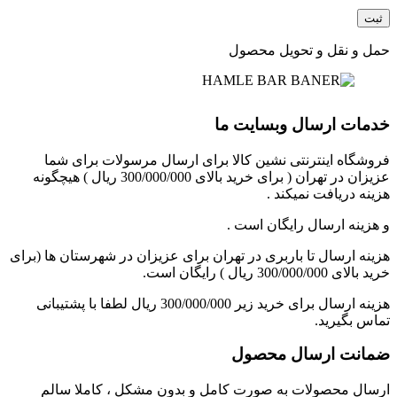
حمل و نقل و تحویل محصول
خدمات ارسال وبسایت ما
فروشگاه اینترنتی نشین کالا برای ارسال مرسولات برای شما
عزیزان در تهران ( برای خرید بالای 300/000/000 ریال ) هیچگونه
هزینه دریافت نمیکند .
و هزینه ارسال رایگان است .
هزینه ارسال تا باربری در تهران برای عزیزان در شهرستان ها (برای
خرید بالای 300/000/000 ریال ) رایگان است.
هزینه ارسال برای خرید زیر 300/000/000 ریال لطفا با پشتیبانی
تماس بگیرید.
ضمانت ارسال محصول
ارسال محصولات به صورت کامل و بدون مشکل ، کاملا سالم