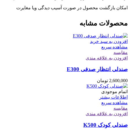
امکان بازگشت محصول در صورت آسیب دیدگی ویا مغایرت
محصولات مشابه
افزودن به سبد خرید
مشاهده سریع
مقایسه
افزودن به علاقه مندی
صندلی انتظار صدفی E300
2,600,000
تومان
اتمام موجودی
اطلاعات بیشتر
مشاهده سریع
مقایسه
افزودن به علاقه مندی
صندلی کودک K500