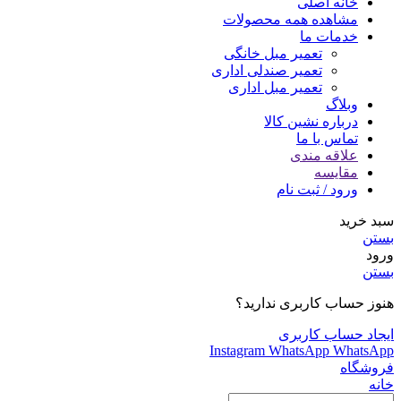
خانه اصلی
مشاهده همه محصولات
خدمات ما
تعمیر مبل خانگی
تعمیر صندلی اداری
تعمیر مبل اداری
وبلاگ
درباره نشین کالا
تماس با ما
علاقه مندی
مقایسه
ورود / ثبت نام
سبد خرید
بستن
ورود
بستن
هنوز حساب کاربری ندارید؟
ایجاد حساب کاربری
Instagram
WhatsApp
WhatsApp
فروشگاه
خانه