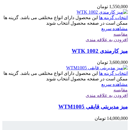
1,550,000
تومان
انتخاب گزینه ها
این محصول دارای انواع مختلفی می باشد. گزینه ها
ممکن است در صفحه محصول انتخاب شوند
مشاهده سریع
مقایسه
افزودن به علاقه مندی
میز کارمندی WTK 1002
3,600,000
تومان
انتخاب گزینه ها
این محصول دارای انواع مختلفی می باشد. گزینه ها
ممکن است در صفحه محصول انتخاب شوند
مشاهده سریع
مقایسه
افزودن به علاقه مندی
میز مدیریتی قایقی WTM1005
14,000,000
تومان