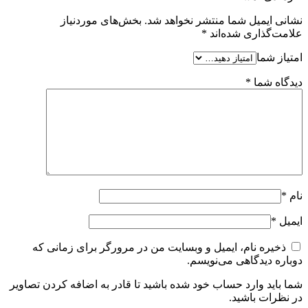
نشانی ایمیل شما منتشر نخواهد شد.
بخش‌های موردنیاز
علامت‌گذاری شده‌اند
*
امتیاز شما
دیدگاه شما
*
نام
*
ایمیل
*
ذخیره نام، ایمیل و وبسایت من در مرورگر برای زمانی که
دوباره دیدگاهی می‌نویسم.
شما باید وارد حساب خود شده باشید تا قادر به اضافه کردن تصاویر
در نظرات باشید.