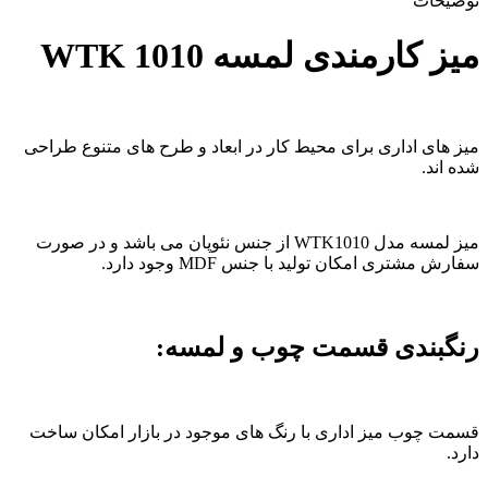
توضیحات
میز کارمندی لمسه WTK 1010
میز های اداری برای محیط کار در ابعاد و طرح های متنوع طراحی
شده اند.
میز لمسه مدل WTK1010 از جنس نئوپان می باشد و در صورت
سفارش مشتری امکان تولید با جنس MDF وجود دارد.
رنگبندی قسمت چوب و لمسه:
قسمت چوب میز اداری با رنگ های موجود در بازار امکان ساخت
دارد.