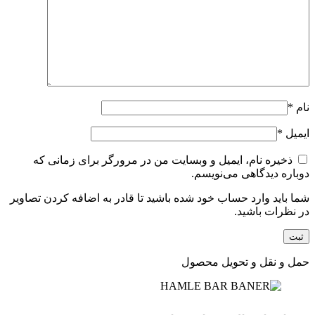
نام
*
ایمیل
*
ذخیره نام، ایمیل و وبسایت من در مرورگر برای زمانی که
دوباره دیدگاهی می‌نویسم.
شما باید وارد حساب خود شده باشید تا قادر به اضافه کردن تصاویر
در نظرات باشید.
حمل و نقل و تحویل محصول