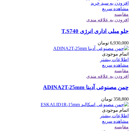
افزودن به سبد خرید
مشاهده سریع
مقایسه
افزودن به علاقه مندی
جلو مبلی اداری انرژی T.S740
6,930,000
تومان
اتمام موجودی
اطلاعات بیشتر
مشاهده سریع
مقایسه
افزودن به علاقه مندی
چمن مصنوعی آدینا ADINA2T-25mm
358,800
تومان
اتمام موجودی
اطلاعات بیشتر
مشاهده سریع
مقایسه