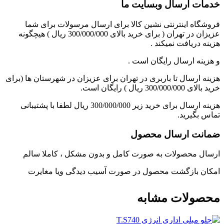
خدمات ارسال وبسایت ما
فروشگاه اینترنتی نشین کالا برای ارسال مرسولات برای شما
عزیزان در تهران ( برای خرید بالای 300/000/000 ریال ) هیچگونه
هزینه دریافت نمیکند .
و هزینه ارسال رایگان است .
هزینه ارسال تا باربری در تهران برای عزیزان در شهرستان ها (برای
خرید بالای 300/000/000 ریال ) رایگان است.
هزینه ارسال برای خرید زیر 300/000/000 ریال لطفا با پشتیبانی
تماس بگیرید.
ضمانت ارسال محصول
ارسال محصولات به صورت کامل و بدون مشکل ، کاملا سالم
امکان بازگشت محصول در صورت آسیب دیدگی ویا مغایرت
محصولات مشابه