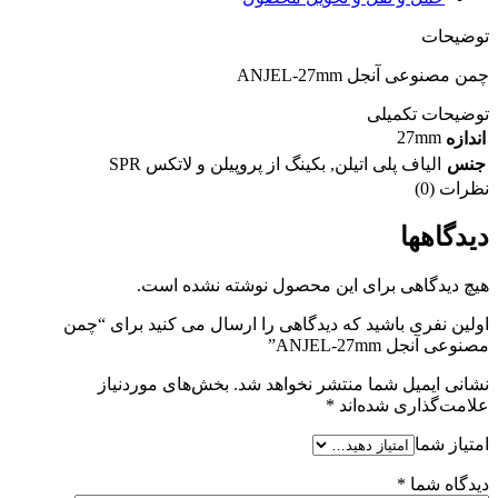
توضیحات
چمن مصنوعی آنجل ANJEL-27mm
توضیحات تکمیلی
27mm
اندازه
جنس
الیاف پلی اتیلن
,
بکینگ از پروپیلن و لاتکس SPR
نظرات (0)
دیدگاهها
هیچ دیدگاهی برای این محصول نوشته نشده است.
اولین نفری باشید که دیدگاهی را ارسال می کنید برای “چمن
مصنوعی آنجل ANJEL-27mm”
نشانی ایمیل شما منتشر نخواهد شد.
بخش‌های موردنیاز
علامت‌گذاری شده‌اند
*
امتیاز شما
دیدگاه شما
*