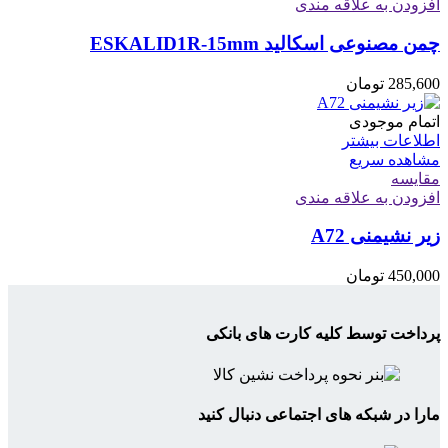
افزودن به علاقه مندی
چمن مصنوعی اسکالید ESKALID1R-15mm
285,600
تومان
اتمام موجودی
اطلاعات بیشتر
مشاهده سریع
مقایسه
افزودن به علاقه مندی
زیر نشیمنی A72
450,000
تومان
پرداخت توسط کلیه کارت های بانکی
مارا در شبکه های اجتماعی دنبال کنید