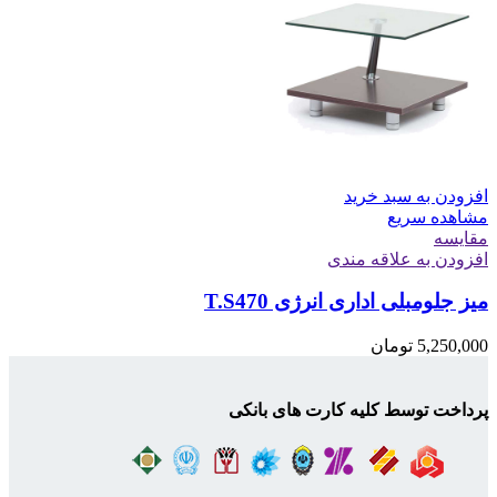
افزودن به سبد خرید
مشاهده سریع
مقایسه
افزودن به علاقه مندی
میز جلومبلی اداری انرژی T.S470
5,250,000
تومان
پرداخت توسط کلیه کارت های بانکی