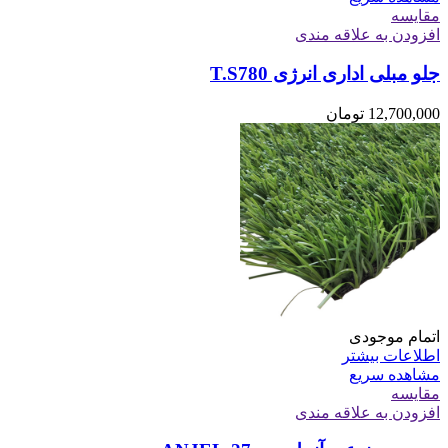
مقایسه
افزودن به علاقه مندی
جلو مبلی اداری انرژی T.S780
12,700,000
تومان
اتمام موجودی
اطلاعات بیشتر
مشاهده سریع
مقایسه
افزودن به علاقه مندی