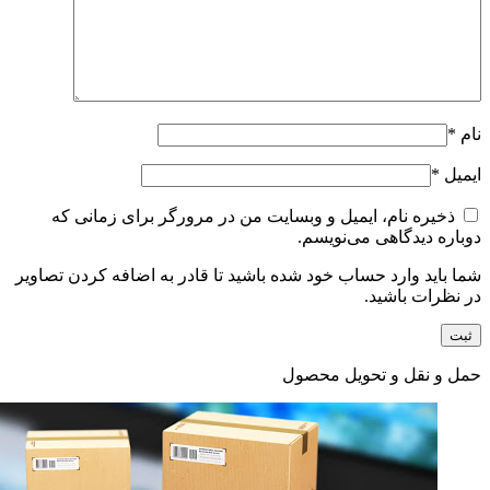
نام
*
ایمیل
*
ذخیره نام، ایمیل و وبسایت من در مرورگر برای زمانی که
دوباره دیدگاهی می‌نویسم.
شما باید وارد حساب خود شده باشید تا قادر به اضافه کردن تصاویر
در نظرات باشید.
حمل و نقل و تحویل محصول