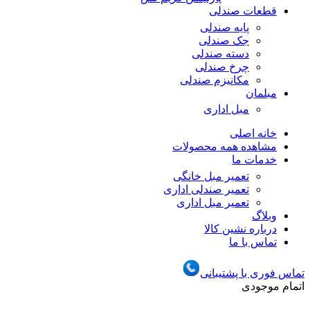
قطعات صندلی
پایه صندلی
جک صندلی
دسته صندلی
چرخ صندلی
مکانیزم صندلی
مبلمان
مبل اداری
خانه اصلی
مشاهده همه محصولات
خدمات ما
تعمیر مبل خانگی
تعمیر صندلی اداری
تعمیر مبل اداری
وبلاگ
درباره نشین کالا
تماس با ما
تماس فوری با پشتیبانی
اتمام موجودی