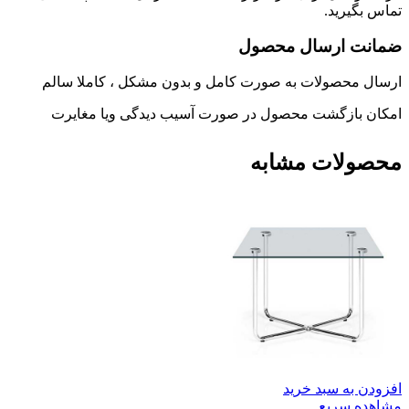
تماس بگیرید.
ضمانت ارسال محصول
ارسال محصولات به صورت کامل و بدون مشکل ، کاملا سالم
امکان بازگشت محصول در صورت آسیب دیدگی ویا مغایرت
محصولات مشابه
افزودن به سبد خرید
مشاهده سریع