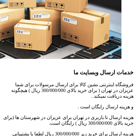
خدمات ارسال وبسایت ما
فروشگاه اینترنتی نشین کالا برای ارسال مرسولات برای شما
عزیزان در تهران ( برای خرید بالای 300/000/000 ریال ) هیچگونه
هزینه دریافت نمیکند .
و هزینه ارسال رایگان است .
هزینه ارسال تا باربری در تهران برای عزیزان در شهرستان ها (برای
خرید بالای 300/000/000 ریال ) رایگان است.
هزینه ارسال برای خرید زیر 300/000/000 ریال لطفا با پشتیبانی