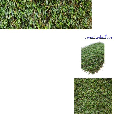
بزرگنمایی تصویر