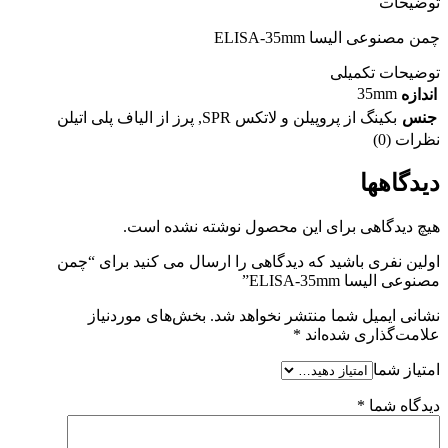
توضیحات
چمن مصنوعی الیسا ELISA-35mm
توضیحات تکمیلی
35mm
اندازه
جنس
بکینگ از پروپیلن و لاتکس SPR
,
پرز از الیاف پلی اتیلن
نظرات (0)
دیدگاهها
هیچ دیدگاهی برای این محصول نوشته نشده است.
اولین نفری باشید که دیدگاهی را ارسال می کنید برای “چمن
مصنوعی الیسا ELISA-35mm”
نشانی ایمیل شما منتشر نخواهد شد.
بخش‌های موردنیاز
علامت‌گذاری شده‌اند
*
امتیاز شما
دیدگاه شما
*