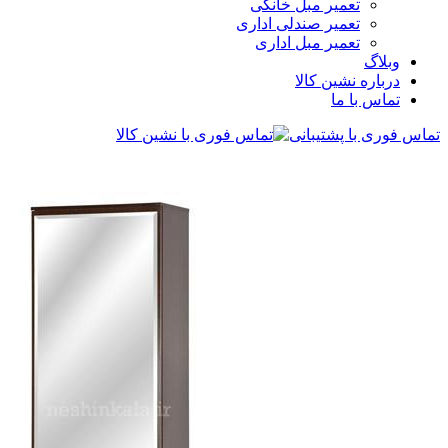
تعمیر مبل خانگی
تعمیر صندلی اداری
تعمیر مبل اداری
وبلاگ
درباره نشین کالا
تماس با ما
تماس فوری با پشتیبانی