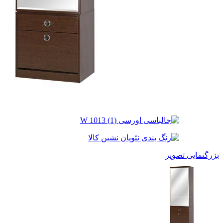
بزرگنمایی تصویر