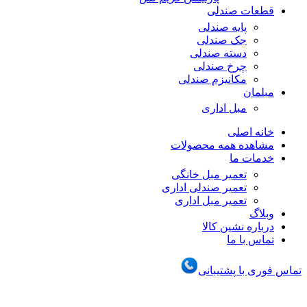
قطعات صندلی
پایه صندلی
جک صندلی
دسته صندلی
چرخ صندلی
مکانیزم صندلی
مبلمان
مبل اداری
خانه اصلی
مشاهده همه محصولات
خدمات ما
تعمیر مبل خانگی
تعمیر صندلی اداری
تعمیر مبل اداری
وبلاگ
درباره نشین کالا
تماس با ما
تماس فوری با پشتیبانی