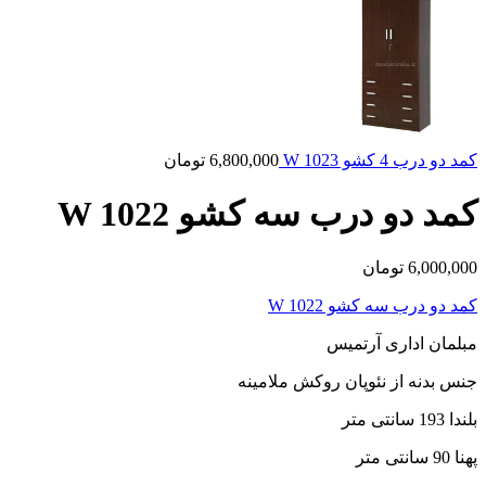
کمد دو درب 4 کشو W 1023
6,800,000
تومان
کمد دو درب سه کشو W 1022
6,000,000
تومان
کمد دو درب سه کشو W 1022
مبلمان اداری آرتمیس
جنس بدنه از نئوپان روکش ملامینه
بلندا 193 سانتی متر
پهنا 90 سانتی متر