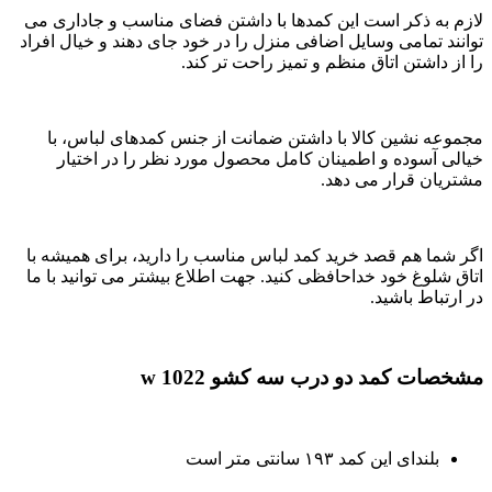
لازم به ذکر است این کمدها با داشتن فضای مناسب و جاداری می
توانند تمامی وسایل اضافی منزل را در خود جای دهند و خیال افراد
را از داشتن اتاق منظم و تمیز راحت تر کند.
مجموعه نشین کالا با داشتن ضمانت از جنس کمدهای لباس، با
خیالی آسوده و اطمینان کامل محصول مورد نظر را در اختیار
مشتریان قرار می دهد.
اگر شما هم قصد خرید کمد لباس مناسب را دارید، برای همیشه با
اتاق شلوغ خود خداحافظی کنید. جهت اطلاع بیشتر می توانید با ما
در ارتباط باشید.
مشخصات کمد دو درب سه کشو
w 1022
بلندای این کمد ۱۹۳ سانتی متر است