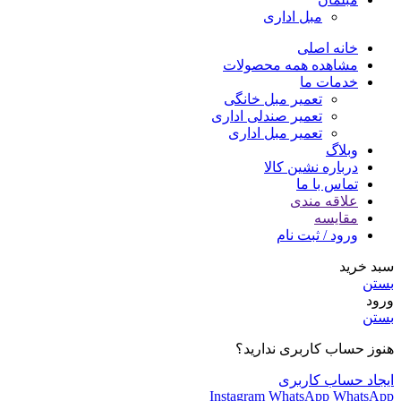
مبل اداری
خانه اصلی
مشاهده همه محصولات
خدمات ما
تعمیر مبل خانگی
تعمیر صندلی اداری
تعمیر مبل اداری
وبلاگ
درباره نشین کالا
تماس با ما
علاقه مندی
مقایسه
ورود / ثبت نام
سبد خرید
بستن
ورود
بستن
هنوز حساب کاربری ندارید؟
ایجاد حساب کاربری
Instagram
WhatsApp
WhatsApp