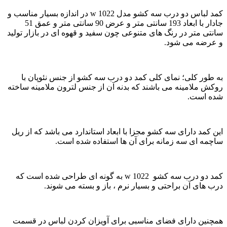
کمد لباس دو درب سه کشو مدل w 1022 در اندازه بسیار مناسب و
جادار با ابعاد 193 سانتی متر و عرض 90 سانتی متر و عمق 51
سانتی متر در رنگ های متنوعی چون سفید و قهوه ای در بازار تولید
و عرضه می شود.
به طور کلی؛ نمای کلی کمد دو درب سه کشو از جنس نئوپان با
روکش ملامینه می باشند که بدنه آن از جنس لترون ملامینه ساخته
شده است.
این کمد دارای سه کشو مجزا با ابعاد استاندارد می باشد که از ریل
ساچمه ای سه زمانه برای آن ها استفاده شده است.
کمد دو درب سه کشو w 1022 به گونه ای طراحی شده است که
درب های آن براحتی و بسیار نرم ، باز و بسته می شوند.
همچنین دارای فضای مناسبی برای آویزان کردن لباس در قسمت