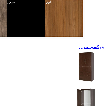
بزرگنمایی تصویر