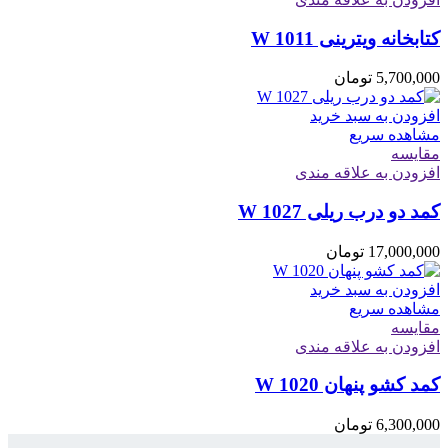
کتابخانه ویترینی W 1011
5,700,000
تومان
افزودن به سبد خرید
مشاهده سریع
مقایسه
افزودن به علاقه مندی
کمد دو درب ریلی W 1027
17,000,000
تومان
افزودن به سبد خرید
مشاهده سریع
مقایسه
افزودن به علاقه مندی
کمد کشو پنهان W 1020
6,300,000
تومان