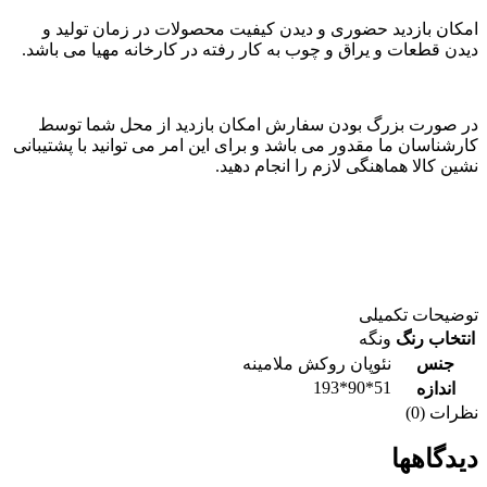
امکان بازدید حضوری و دیدن کیفیت محصولات در زمان تولید و
دیدن قطعات و یراق و چوب به کار رفته در کارخانه مهیا می باشد.
در صورت بزرگ بودن سفارش امکان بازدید از محل شما توسط
کارشناسان ما مقدور می باشد و برای این امر می توانید با پشتیبانی
نشین کالا هماهنگی لازم را انجام دهید.
توضیحات تکمیلی
انتخاب رنگ
ونگه
جنس
نئوپان روکش ملامینه
51*90*193
اندازه
نظرات (0)
دیدگاهها