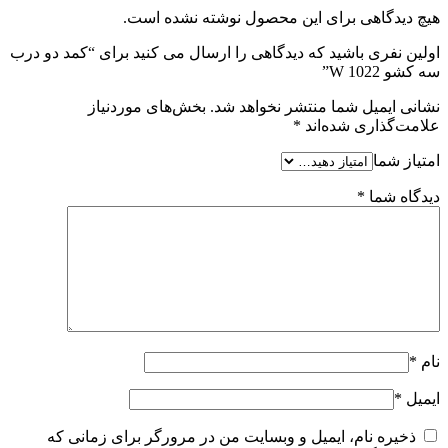
هیچ دیدگاهی برای این محصول نوشته نشده است.
اولین نفری باشید که دیدگاهی را ارسال می کنید برای “کمد دو درب
سه کشو W 1022”
نشانی ایمیل شما منتشر نخواهد شد.
بخش‌های موردنیاز
علامت‌گذاری شده‌اند
*
امتیاز شما
دیدگاه شما
*
نام
*
ایمیل
*
ذخیره نام، ایمیل و وبسایت من در مرورگر برای زمانی که