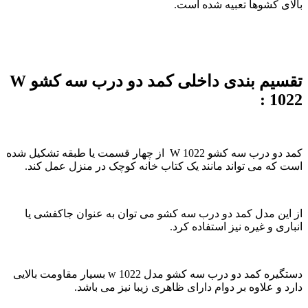
بالای کشوها تعبیه شده است.
تقسیم بندی داخلی کمد دو درب سه کشو W
1022 :
کمد دو درب سه کشو W 1022 از چهار قسمت یا طبقه تشکیل شده
است که می تواند مانند یک کتاب خانه کوچک در منزل عمل کند.
از این مدل کمد دو درب سه کشو می توان به عنوان جاکفشی یا
انباری و غیره نیز استفاده کرد.
دستگیره کمد دو درب سه کشو مدل w 1022 بسیار مقاومت بالایی
دارد و علاوه بر دوام دارای ظاهری زیبا نیز می باشد.