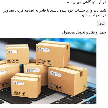
دوباره دیدگاهی می‌نویسم.
شما باید وارد حساب خود شده باشید تا قادر به اضافه کردن تصاویر
در نظرات باشید.
حمل و نقل و تحویل محصول