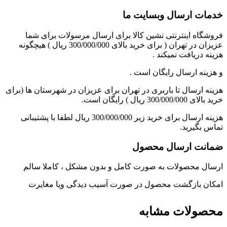
خدمات ارسال وبسایت ما
فروشگاه اینترنتی نشین کالا برای ارسال مرسولات برای شما
عزیزان در تهران ( برای خرید بالای 300/000/000 ریال ) هیچگونه
هزینه دریافت نمیکند .
و هزینه ارسال رایگان است .
هزینه ارسال تا باربری در تهران برای عزیزان در شهرستان ها (برای
خرید بالای 300/000/000 ریال ) رایگان است.
هزینه ارسال برای خرید زیر 300/000/000 ریال لطفا با پشتیبانی
تماس بگیرید.
ضمانت ارسال محصول
ارسال محصولات به صورت کامل و بدون مشکل ، کاملا سالم
امکان بازگشت محصول در صورت آسیب دیدگی ویا مغایرت
محصولات مشابه