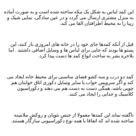
این کمد لباس به شکل یک تیکه ساخته شده است و به صورت آماده
به منزل مشتری ارسال می گردد و در عین سادگی، نمایی شیک و
زیبا را به محیط اطرافتان القا می کند.
قبل از آنکه کمدها جای خود را در خانه های امروزی باز کنند، این
پستو ها بودند که جایی برای لباس ها و وسایل اضافی داشتند . اما
بلاخره بشر به ساخت انواع کمد ها دست پیدا کرد.
کمد دو درب و سه کشو فضای مناسبی برای محیط خانه ایجاد می
کند و اگر سرویس خواب یا سایر وسایل دکوری اتاق خوابتان هم
چوبی باشد، همگی دست به دست هم می دهند و دکوراسیون
کلاسیک و جذابی را ایجاد می کنند.
ناگفته نماند این کمدها معمولا از جنس نئوپان و روکش ملامینه
ساخته شده اند که اتفاقا با همه نوع دکوراسیونی سازگار هستند.