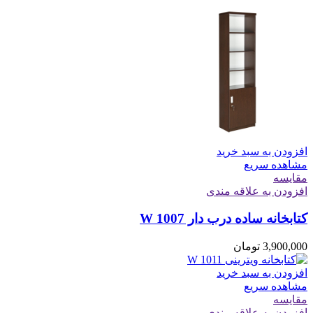
افزودن به سبد خرید
مشاهده سریع
مقایسه
افزودن به علاقه مندی
کتابخانه ساده درب دار W 1007
3,900,000
تومان
افزودن به سبد خرید
مشاهده سریع
مقایسه
افزودن به علاقه مندی