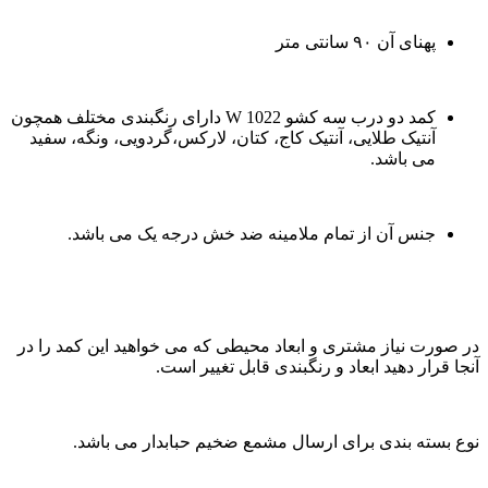
پهنای آن ۹۰ سانتی متر
کمد دو درب سه کشو W 1022 دارای رنگبندی مختلف همچون
آنتیک طلایی، آنتیک کاج، کتان، لارکس،گردویی، ونگه، سفید
می باشد.
جنس آن از تمام ملامینه ضد خش درجه یک می باشد.
در صورت نیاز مشتری و ابعاد محیطی که می خواهید این کمد را در
آنجا قرار دهید ابعاد و رنگبندی قابل تغییر است.
نوع بسته بندی برای ارسال مشمع ضخیم حبابدار می باشد.