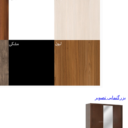
بزرگنمایی تصویر