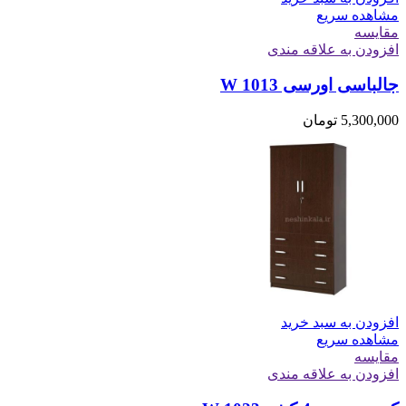
مشاهده سریع
مقایسه
افزودن به علاقه مندی
جالباسی اورسی W 1013
5,300,000
تومان
افزودن به سبد خرید
مشاهده سریع
مقایسه
افزودن به علاقه مندی