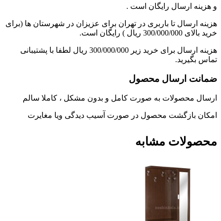
و هزینه ارسال رایگان است .
هزینه ارسال تا باربری در تهران برای عزیزان در شهرستان ها (برای
خرید بالای 300/000/000 ریال ) رایگان است.
هزینه ارسال برای خرید زیر 300/000/000 ریال لطفا با پشتیبانی
تماس بگیرید.
ضمانت ارسال محصول
ارسال محصولات به صورت کامل و بدون مشکل ، کاملا سالم
امکان بازگشت محصول در صورت آسیب دیدگی ویا مغایرت
محصولات مشابه