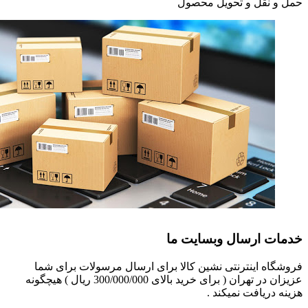
حمل و نقل و تحویل محصول
خدمات ارسال وبسایت ما
فروشگاه اینترنتی نشین کالا برای ارسال مرسولات برای شما
عزیزان در تهران ( برای خرید بالای 300/000/000 ریال ) هیچگونه
هزینه دریافت نمیکند .