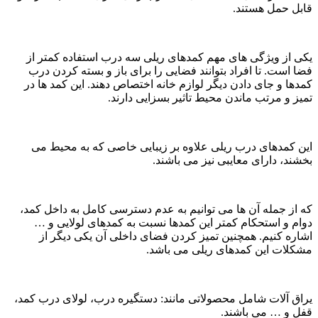
قابل حمل هستند.
یکی از ویژگی های مهم کمدهای ریلی سه درب استفاده کمتر از
فضا است. تا افراد بتوانند فضایی را برای باز و بسته کردن درب‌
کمدها و جای دادن دیگر لوازم خانه اختصاص دهند. این کمد ها در
تمیز و مرتب ماندن محیط تاثیر بسزایی دارند.
این کمدهای درب ریلی علاوه بر زیبایی خاصی که به محیط می
بخشند، دارای معایبی نیز می باشند.
که از جمله آن ها می توانیم به عدم دسترسی کامل به داخل کمد،
دوام و استحکام کمتر این کمدها نسبت به کمدهای لولایی و …
اشاره کنیم. همچنین تمیز کردن فضای داخلی آن یکی دیگر از
مشکلات این کمدهای ریلی می باشد.
یراق آلات شامل محصولاتی مانند: دستگیره درب، لولای درب کمد،
قفل و … می باشند.