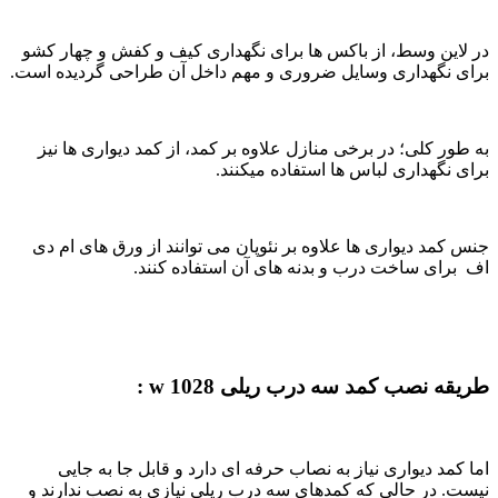
در لاین وسط، از باکس ها برای نگهداری کیف و کفش و چهار کشو
برای نگهداری وسایل ضروری و مهم داخل آن طراحی گردیده است.
به طور کلی؛ در برخی منازل علاوه بر کمد، از کمد دیواری ها نیز
برای نگهداری لباس ها استفاده میکنند.
جنس کمد دیواری ها علاوه بر نئوپان می توانند از ورق های ام دی
اف برای ساخت درب و بدنه های آن استفاده کنند.
طریقه نصب کمد سه درب ریلی
w 1028 :
اما کمد دیواری نیاز به نصاب حرفه ای دارد و قابل جا به جایی
نیست. در حالی که کمدهای سه درب ریلی نیازی به نصب ندارند و