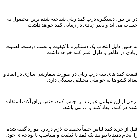
در این بین، دستگیره درب کمد ریلی شناخته شده‌ ترین محصول به
حساب می آید و تاثیر زیادی در زیبایی کمد خواهد داشت.
به همین دلیل انتخاب یک دستگیره با کیفیت و نصب درست، اهمیت
زیادی در ظاهر و طول عمر کمد خواهد داشت.
قیمت کمد های سه درب ریلی در صورت سفارشی سازی در ابعاد و
تعداد کشو ها به عواملی مختلفی بستگی دارد.
برخی از این عوامل عبارتند از: جنس کمد، جنس یراق آلات استفاده
شده در کمد، ابعاد کمد و … می باشد.
قبل از خرید کمد لباس حتماً تحقیقات لازم درباره موارد گفته شده
را انجام دهید تا بتوانید یک کمد با کیفیت و متناسب با بودجه ی خود،