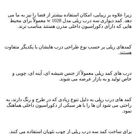
زیرا علاوه بر زیبایی، امکان استفاده بیشتر از فضا را نیز به ما می
دهد. کمد‌ دیواری سه درب ریلی مدل w 1028 معمولاً برای محیط
هایی که دارای دکوراسیون داخلی مدرن هستند مناسب ترند.
کمدهای ریلی بر حسب نوع طراحی درب هایشان با یکدیگر متفاوت
هستند.
درب های کمد ریلی معمولاً از جنس شیشه ای، آینه ای، چوبی و
خاص تولید و به بازار عرضه می شوند.
کمد های درب ریلی به دلیل تنوع زیادی که در طرح و رنگ دارند، به
راحتی می شود آن ها را با هر سبکی از دکوراسیون داخلی هماهنگ
نمود.
برای ساخت کمد سه درب ریلی از چوب نئوپان استفاده می کنند.