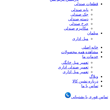
قطعات صندلی
پایه صندلی
جک صندلی
دسته صندلی
چرخ صندلی
مکانیزم صندلی
مبلمان
مبل اداری
خانه اصلی
مشاهده همه محصولات
خدمات ما
تعمیر مبل خانگی
تعمیر صندلی اداری
تعمیر مبل اداری
وبلاگ
درباره نشین کالا
تماس با ما
تماس فوری با پشتیبانی