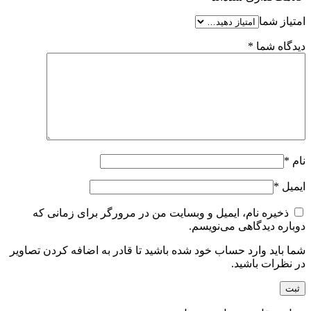
امتیاز شما
دیدگاه شما
*
نام
*
ایمیل
*
ذخیره نام، ایمیل و وبسایت من در مرورگر برای زمانی که
دوباره دیدگاهی می‌نویسم.
شما باید وارد حساب خود شده باشید تا قادر به اضافه کردن تصاویر
در نظرات باشید.