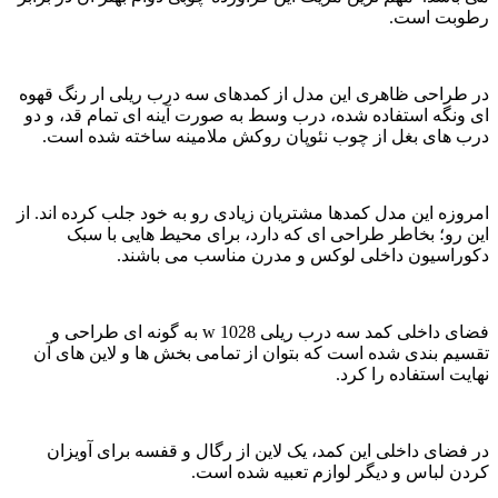
رطوبت است.
در طراحی ظاهری این مدل از کمدهای سه درب ریلی ار رنگ قهوه
ای ونگه استفاده شده، درب وسط به صورت آینه ای تمام قد، و دو
درب های بغل از چوب نئوپان روکش ملامینه ساخته شده است.
امروزه این مدل کمدها مشتریان زیادی رو به خود جلب کرده اند. از
این رو؛ بخاطر طراحی ای که دارد، برای محیط هایی با سبک
دکوراسیون داخلی لوکس و مدرن مناسب می باشند.
فضای داخلی کمد سه درب ریلی w 1028 به گونه ای طراحی و
تقسیم بندی شده است که بتوان از تمامی بخش ها و لاین های آن
نهایت استفاده را کرد.
در فضای داخلی این کمد، یک لاین از رگال و قفسه برای آویزان
کردن لباس و دیگر لوازم تعبیه شده است.